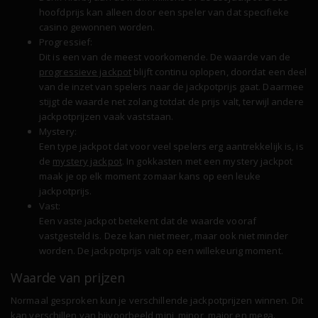
hoofdprijs kan alleen door een speler van dat specifieke
casino gewonnen worden.
Progressief:
Dit is een van de meest voorkomende. De waarde van de
progressieve jackpot
blijft continu oplopen, doordat een deel
van de inzet van spelers naar de jackpotprijs gaat. Daarmee
stijgt de waarde net zolang totdat de prijs valt, terwijl andere
jackpotprijzen vaak vaststaan.
Mystery:
Een type jackpot dat voor veel spelers erg aantrekkelijk is, is
de
mystery jackpot
. In gokkasten met een mystery jackpot
maak je op elk moment zomaar kans op een leuke
jackpotprijs.
Vast:
Een vaste jackpot betekent dat de waarde vooraf
vastgesteld is. Deze kan niet meer, maar ook niet minder
worden. De jackpotprijs valt op een willekeurig moment.
Waarde van prijzen
Normaal gesproken kun je verschillende jackpotprijzen winnen. Dit
kan verschillen van bijvoorbeeld mini, minor, major en mega.