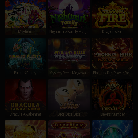
Mayhem
Nightmare Family Megaways
Dragon’s Fire
Pirates’ Plenty
Mystery Reels Megaways
Phoenix Fire Power Reels
Dracula Awakening
Dice Dice Dice
Devil’s Number