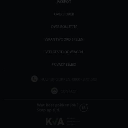
JACKPOT
OVER POKER
OVER ROULETTE
VERANTWOORD SPELEN
VEELGESTELDE VRAGEN
PRIVACY BELEID
HULP BIJ GOKKEN: 0800 - 3701503
CONTACT