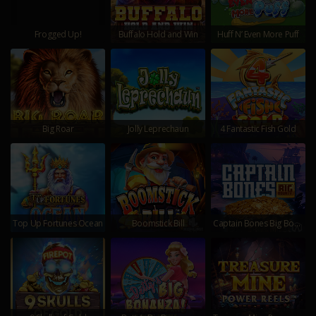
Frogged Up!
Buffalo Hold and Win
Huff N’ Even More Puff
Big Roar
Jolly Leprechaun
4 Fantastic Fish Gold
Top Up Fortunes Ocean
Boomstick Bill
Captain Bones Big Bounty