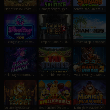
Pine of Plinko Dream Drop
Grim the Splitter Dream Drop
Santa’s Stack Dream Drop
Dueling Jokers Dream Drop
Templar Tumble 2 Dream Drop
Dream Drop Diamonds
Neko Night Dream Drop
TNT Tumble Dream Drop
Volatile Vikings 2 Dream Drop
Volatile Egypt Dream Drop
Beellionaires Dream Drop
Midnight Marauder Dream Drop