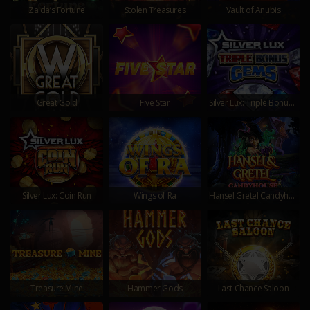
Zaida’s Fortune
Stolen Treasures
Vault of Anubis
Great Gold
Five Star
Silver Lux: Triple Bonus Gems
Silver Lux: Coin Run
Wings of Ra
Hansel Gretel Candyhouse
Treasure Mine
Hammer Gods
Last Chance Saloon