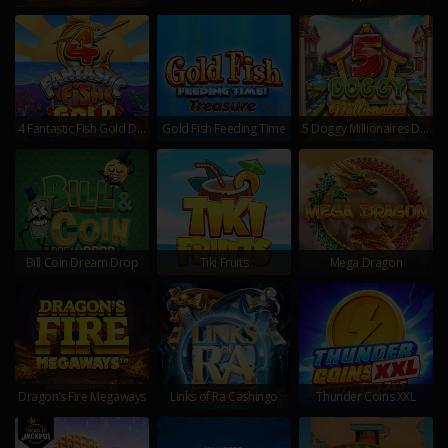
4 Fantastic Fish Gold Dream Drop
Gold Fish Feeding Time
5 Doggy Millionaires Dream Drop
Bill Coin Dream Drop
Tiki Fruits
Mega Dragon
Dragon’s Fire Megaways
Links of Ra Cashingo
Thunder Coins XXL