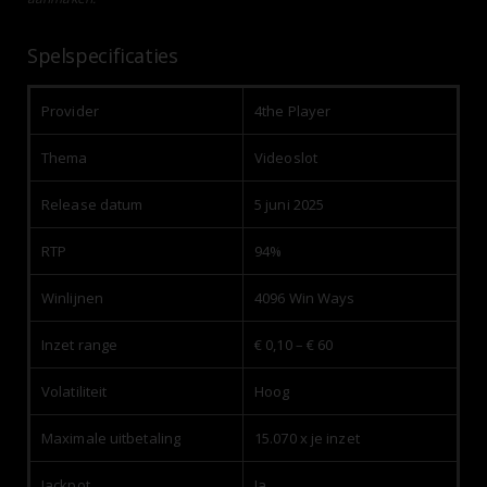
Spelspecificaties
Provider
4the Player
Thema
Videoslot
Release datum
5 juni 2025
RTP
94%
Winlijnen
4096 Win Ways
Inzet range
€ 0,10 – € 60
Volatiliteit
Hoog
Maximale uitbetaling
15.070 x je inzet
Jackpot
Ja