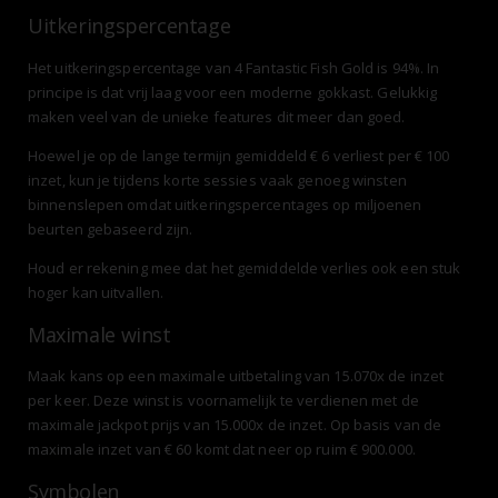
Uitkeringspercentage
Het uitkeringspercentage van 4 Fantastic Fish Gold is 94%. In
principe is dat vrij laag voor een moderne gokkast. Gelukkig
maken veel van de unieke features dit meer dan goed.
Hoewel je op de lange termijn gemiddeld € 6 verliest per € 100
inzet, kun je tijdens korte sessies vaak genoeg winsten
binnenslepen omdat uitkeringspercentages op miljoenen
beurten gebaseerd zijn.
Houd er rekening mee dat het gemiddelde verlies ook een stuk
hoger kan uitvallen.
Maximale winst
Maak kans op een maximale uitbetaling van 15.070x de inzet
per keer. Deze winst is voornamelijk te verdienen met de
maximale jackpot prijs van 15.000x de inzet. Op basis van de
maximale inzet van € 60 komt dat neer op ruim € 900.000.
Symbolen