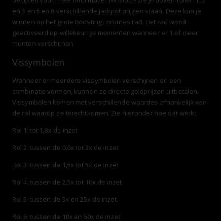
en 3 en 5 en 6 verschillende
jackpot
prijzen staan. Deze kun je
winnen op het grote Boosting Fortunes rad. Het rad wordt
geactiveerd op willekeurige momenten wanneer er 1 of meer
munten verschijnen
Vissymbolen
Wanneer er meerdere vissymbolen verschijnen en een
combinatie vormen, kunnen ze directe geldprijzen uitbetalen.
Vissymbolen komen met verschillende waardes afhankelijk van
de rol waarop ze terechtkomen. Zie hieronder hoe dat werkt:
Rol 1: tot 1,8x de inzet
Rol 2: tussen de 0,6x tot 3x de inzet
Rol 3: tussen de 1,5x tot 5x de inzet
Rol 4: tussen de 2,5x tot 10x de inzet
Rol 5: tussen de 5x en 25x de inzet
Rol 6: tussen de 10x en 50x de inzet