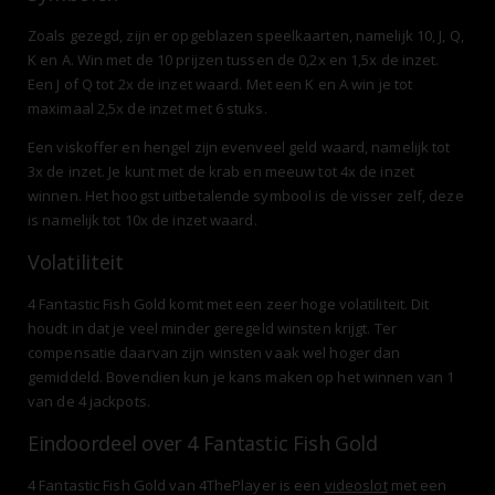
Zoals gezegd, zijn er opgeblazen speelkaarten, namelijk 10, J, Q,
K en A. Win met de 10 prijzen tussen de 0,2x en 1,5x de inzet.
Een J of Q tot 2x de inzet waard. Met een K en A win je tot
maximaal 2,5x de inzet met 6 stuks.
Een viskoffer en hengel zijn evenveel geld waard, namelijk tot
3x de inzet. Je kunt met de krab en meeuw tot 4x de inzet
winnen. Het hoogst uitbetalende symbool is de visser zelf, deze
is namelijk tot 10x de inzet waard.
Volatiliteit
4 Fantastic Fish Gold komt met een zeer hoge volatiliteit. Dit
houdt in dat je veel minder geregeld winsten krijgt. Ter
compensatie daarvan zijn winsten vaak wel hoger dan
gemiddeld. Bovendien kun je kans maken op het winnen van 1
van de 4 jackpots.
Eindoordeel over 4 Fantastic Fish Gold
4 Fantastic Fish Gold van 4ThePlayer is een
videoslot
met een