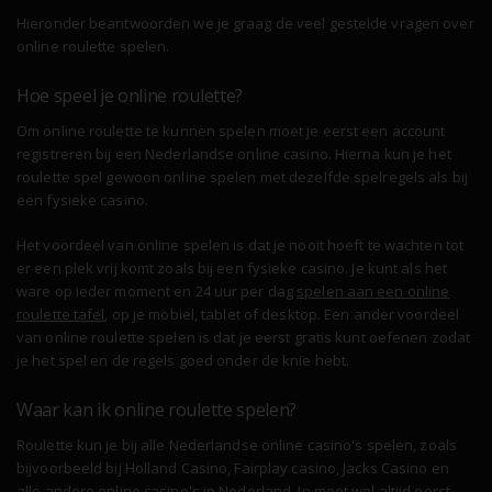
Hieronder beantwoorden we je graag de veel gestelde vragen over
online roulette spelen.
Hoe speel je online roulette?
Om online roulette te kunnen spelen moet je eerst een account
registreren bij een Nederlandse online casino. Hierna kun je het
roulette spel gewoon online spelen met dezelfde spelregels als bij
een fysieke casino.
Het voordeel van online spelen is dat je nooit hoeft te wachten tot
er een plek vrij komt zoals bij een fysieke casino. Je kunt als het
ware op ieder moment en 24 uur per dag
spelen aan een online
roulette tafel
, op je mobiel, tablet of desktop. Een ander voordeel
van online roulette spelen is dat je eerst gratis kunt oefenen zodat
je het spel en de regels goed onder de knie hebt.
Waar kan ik online roulette spelen?
Roulette kun je bij alle Nederlandse online casino's spelen, zoals
bijvoorbeeld bij Holland Casino, Fairplay casino, Jacks Casino en
alle andere online casino's in Nederland. Je moet wel altijd eerst