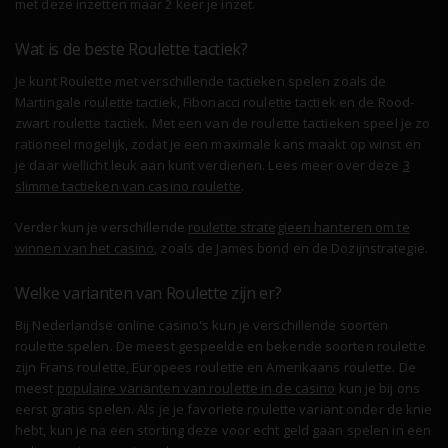
met deze inzetten maar 2 keer je inzet.
Wat is de beste Roulette tactiek?
Je kunt Roulette met verschillende tactieken spelen zoals de
Martingale roulette tactiek, Fibonacci roulette tactiek en de Rood-
zwart roulette tactiek. Met een van de roulette tactieken speel je zo
rationeel mogelijk, zodat je een maximale kans maakt op winst en
je daar wellicht leuk aan kunt verdienen. Lees meer over deze
3
slimme tactieken van casino roulette
.
Verder kun je verschillende
roulette strategieen hanteren om te
winnen van het casino
, zoals de James bond en de Dozijnstrategie.
Welke varianten van Roulette zijn er?
Bij Nederlandse online casino's kun je verschillende soorten
roulette spelen. De meest gespeelde en bekende soorten roulette
zijn Frans roulette, Europees roulette en Amerikaans roulette. De
meest
populaire varianten van roulette in de casino
kun je bij ons
eerst gratis spelen. Als je je favoriete roulette variant onder de knie
hebt, kun je na een storting deze voor echt geld gaan spelen in een