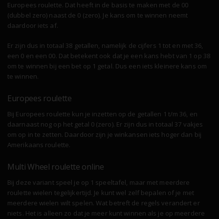
Europees roulette. Dat heeft in de basis te maken met de 00
(dubbel zero) naast de 0 (zero). Je kans om te winnen neemt
daardoor iets af.
Er zijn dus in totaal 38 getallen, namelijk de cijfers 1 tot en met 36,
een 0 en een 00. Dat betekent ook dat je een kans hebt van 1 op 38
om te winnen bij een bet op 1 getal. Dus een iets kleinere kans om
te winnen.
Europees roulette
Bij Europees roulette kun je inzetten op de getallen 1 t/m 36, en
daarnaast nog op het getal 0 (zero). Er zijn dus in totaal 37 vakjes
om op in te zetten. Daardoor zijn je winkansen iets hoger dan bij
Amerikaans roulette.
Multi Wheel roulette online
Bij deze variant speel je op 1 speeltafel, maar met meerdere
roulette wielen tegelijkertijd. Je kunt wel zelf bepalen of je met
meerdere wielen wilt spelen. Wat betreft de regels verandert er
niets. Het is alleen zo dat je meer kunt winnen als je op meerdere