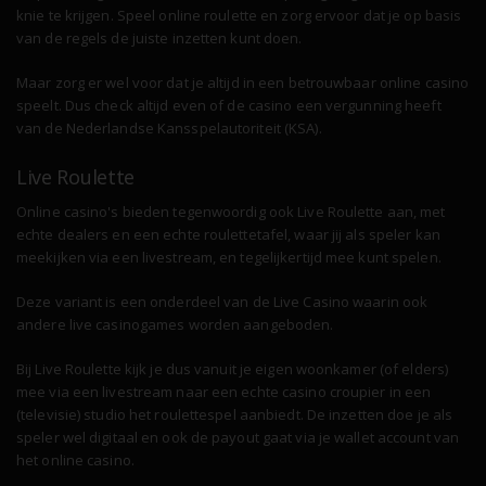
knie te krijgen. Speel online roulette en zorg ervoor dat je op basis
van de regels de juiste inzetten kunt doen.
Maar zorg er wel voor dat je altijd in een betrouwbaar online casino
speelt. Dus check altijd even of de casino een vergunning heeft
van de Nederlandse Kansspelautoriteit (KSA).
Live Roulette
Online casino's bieden tegenwoordig ook Live Roulette aan, met
echte dealers en een echte roulettetafel, waar jij als speler kan
meekijken via een livestream, en tegelijkertijd mee kunt spelen.
Deze variant is een onderdeel van de Live Casino waarin ook
andere live casinogames worden aangeboden.
Bij Live Roulette kijk je dus vanuit je eigen woonkamer (of elders)
mee via een livestream naar een echte casino croupier in een
(televisie) studio het roulettespel aanbiedt. De inzetten doe je als
speler wel digitaal en ook de payout gaat via je wallet account van
het online casino.