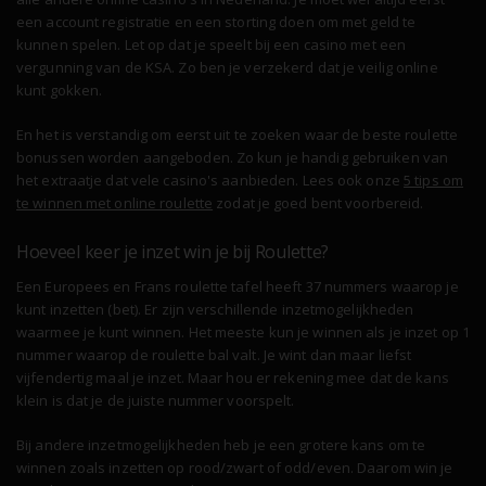
een account registratie en een storting doen om met geld te
kunnen spelen. Let op dat je speelt bij een casino met een
vergunning van de KSA. Zo ben je verzekerd dat je veilig online
kunt gokken.
En het is verstandig om eerst uit te zoeken waar de beste roulette
bonussen worden aangeboden. Zo kun je handig gebruiken van
het extraatje dat vele casino's aanbieden. Lees ook onze
5 tips om
te winnen met online roulette
zodat je goed bent voorbereid.
Hoeveel keer je inzet win je bij Roulette?
Een Europees en Frans roulette tafel heeft 37 nummers waarop je
kunt inzetten (bet). Er zijn verschillende inzetmogelijkheden
waarmee je kunt winnen. Het meeste kun je winnen als je inzet op 1
nummer waarop de roulette bal valt. Je wint dan maar liefst
vijfendertig maal je inzet. Maar hou er rekening mee dat de kans
klein is dat je de juiste nummer voorspelt.
Bij andere inzetmogelijkheden heb je een grotere kans om te
winnen zoals inzetten op rood/zwart of odd/even. Daarom win je