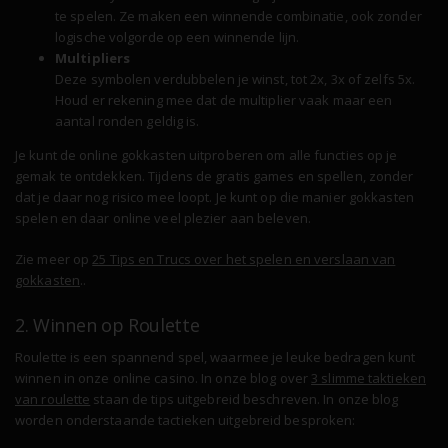
te spelen. Ze maken een winnende combinatie, ook zonder
logische volgorde op een winnende lijn.
Multipliers
Deze symbolen verdubbelen je winst, tot 2x, 3x of zelfs 5x.
Houd er rekening mee dat de multiplier vaak maar een
aantal ronden geldig is.
Je kunt de online gokkasten uitproberen om alle functies op je
gemak te ontdekken. Tijdens de gratis games en spellen, zonder
dat je daar nog risico mee loopt. Je kunt op die manier gokkasten
spelen en daar online veel plezier aan beleven.
Zie meer op
25 Tips en Trucs over het spelen en verslaan van
gokkasten
..
2. Winnen op Roulette
Roulette is een spannend spel, waarmee je leuke bedragen kunt
winnen in onze online casino. In onze blog over
3 slimme taktieken
van roulette
staan de tips uitgebreid beschreven. In onze blog
worden onderstaande tactieken uitgebreid besproken: