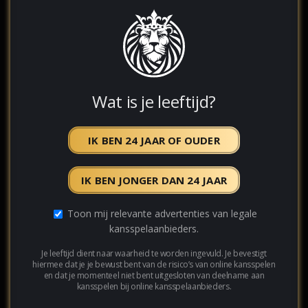
Jackpot
De grootste prijs die je kunt winnen op de online gokkasten.
Dit is een enkele
jackpot
, waarvan de prijs vaak lager is dan
die van een progressieve jackpot.
Progressieve jackpot
Combinatie van meerdere jackpots, omdat meerdere
gokkasten samenwerken. De kans op winst is kleiner, maar
Wat is je leeftijd?
hiermee kun je tot miljoenen winnen. De jackpot over de
inzet op tal van gokkasten, door jou en door andere spelers.
Verschuivende rollen
IK BEN 24 JAAR OF OUDER
Zorg voor winnende winlijnen met Wilds, die je kunt
toevoegen aan een al winnende combinatie. Jouw kans om
te cashen als de combinatie op de winlijn al bijna prijs geeft.
IK BEN JONGER DAN 24 JAAR
Bonusspellen en bonusrondes
Diverse online gokkasten hebben extra spellen, om meer te
Toon mij relevante advertenties van legale
verdienen. Het gaat om de bonusspellen, die je kunt spelen
kansspelaanbieders.
als je genoeg coins verdient.
Bonusrondes kun je activeren met de Scatter-symbolen.
Je leeftijd dient naar waarheid te worden ingevuld. Je bevestigt
hiermee dat je je bewust bent van de risico’s van online kansspelen
Hiermee kun je meer verdienen, dankzij de multipliers, gratis
en dat je momenteel niet bent uitgesloten van deelname aan
coins en natuurlijk de gratis spins.
kansspelen bij online kansspelaanbieders.
Autoplay op de gokkasten