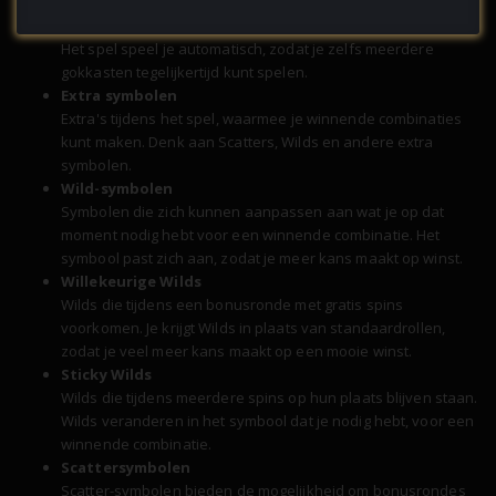
De makkelijkste manier om te spelen op de gokkasten,
omdat je niet steeds zelf op de knoppen hoeft te drukken.
Het spel speel je automatisch, zodat je zelfs meerdere
gokkasten tegelijkertijd kunt spelen.
Extra symbolen
Extra's tijdens het spel, waarmee je winnende combinaties
kunt maken. Denk aan Scatters, Wilds en andere extra
symbolen.
Wild-symbolen
Symbolen die zich kunnen aanpassen aan wat je op dat
moment nodig hebt voor een winnende combinatie. Het
symbool past zich aan, zodat je meer kans maakt op winst.
Willekeurige Wilds
Wilds die tijdens een bonusronde met gratis spins
voorkomen. Je krijgt Wilds in plaats van standaardrollen,
zodat je veel meer kans maakt op een mooie winst.
Sticky Wilds
Wilds die tijdens meerdere spins op hun plaats blijven staan.
Wilds veranderen in het symbool dat je nodig hebt, voor een
winnende combinatie.
Scattersymbolen
Scatter-symbolen bieden de mogelijkheid om bonusrondes