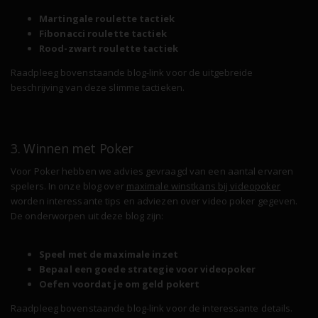
Martingale roulette tactiek
Fibonacci roulette tactiek
Rood-zwart roulette tactiek
Raadpleeg bovenstaande blog-link voor de uitgebreide
beschrijving van deze slimme tactieken.
3. Winnen met Poker
Voor Poker hebben we advies gevraagd van een aantal ervaren
spelers. In onze blog over
maximale winstkans bij videopoker
worden interessante tips en adviezen over video poker gegeven.
De onderworpen uit deze blog zijn:
Speel met de maximale inzet
Bepaal een goede strategie voor videopoker
Oefen voordat je om geld pokert
Raadpleeg bovenstaande blog-link voor de interessante details.