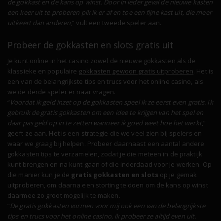
de gokkast en de kans op winst. Door in ieder geval de nieuwe kasten
een keer uit te proberen pik ik er af en toe een fijne kast uit, die meer
uitkeert dan anderen
,” vult een tweede speler aan.
Probeer de gokkasten en slots gratis uit
Je kunt online in het casino zowel de nieuwe gokkasten als de
klassieke en populaire
gokkasten gewoon gratis uitproberen
. Het is
een van de belangrijkste tips en trucs voor het online casino, als
we de derde speler er naar vragen.
“
Voordat ik geld inzet op de gokkasten speel ik ze eerst even gratis. Ik
gebruik de gratis gokkasten om een idee te krijgen van het spel en
daar pas geld op in te zetten wanneer ik goed weet hoe het werkt
,”
geeft ze aan. Het is een strategie die we veel zien bij spelers en
waar we graag bij helpen. Probeer daarnaast een aantal andere
gokkasten tips te verzamelen, zodat je die meteen in de praktijk
kunt brengen en na kunt gaan of die inderdaad voor je werken. Op
die manier kun je de
gratis gokkasten en slots
op je gemak
uitproberen, om daarna een storting te doen om de kans op winst
daarmee zo groot mogelijk te maken.
“
De gratis gokkasten vormen voor mij ook een van de belangrijkste
tips en trucs voor het online casino, ik probeer ze altijd even uit.