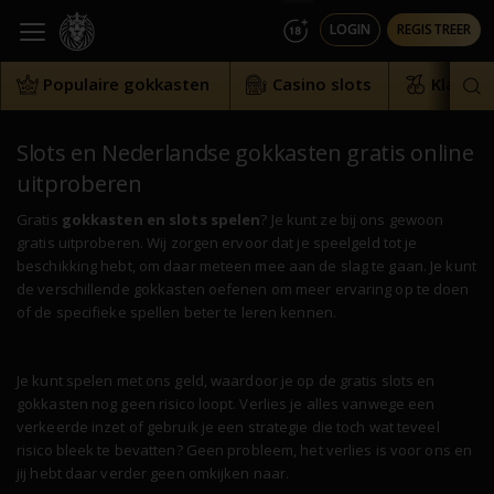
LOGIN
REGISTREER
Populaire gokkasten
Casino slots
Klassie
Slots en Nederlandse gokkasten gratis online
uitproberen
Gratis
gokkasten en slots spelen
? Je kunt ze bij ons gewoon
gratis uitproberen. Wij zorgen ervoor dat je speelgeld tot je
beschikking hebt, om daar meteen mee aan de slag te gaan. Je kunt
de verschillende gokkasten oefenen om meer ervaring op te doen
of de specifieke spellen beter te leren kennen.
Je kunt spelen met ons geld, waardoor je op de gratis slots en
gokkasten nog geen risico loopt. Verlies je alles vanwege een
verkeerde inzet of gebruik je een strategie die toch wat teveel
risico bleek te bevatten? Geen probleem, het verlies is voor ons en
jij hebt daar verder geen omkijken naar.