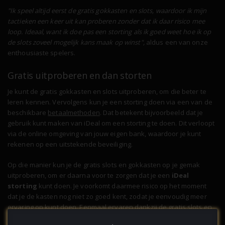
"Ik speel altijd eerst de gratis gokkasten en slots, waardoor ik mijn
tactieken een keer uit kan proberen zonder dat ik daar risico mee
loop. Ideaal, want ik doe pas een storting als ik goed weet hoe ik op
de slots zoveel mogelijk kans maak op winst",
aldus een van onze
enthousiaste spelers.
Gratis uitproberen en dan storten
Je kunt de gratis gokkasten en slots uitproberen, om die beter te
leren kennen. Vervolgens kun je een storting doen via een van de
beschikbare
betaalmethoden
. Dat betekent bijvoorbeeld dat je
gebruik kunt maken van iDeal om een storting te doen. Dit verloopt
via de online omgeving van jouw eigen bank, waardoor je kunt
rekenen op een uitstekende beveiliging.
Op die manier kun je de gratis slots en gokkasten op je gemak
uitproberen, om er daarna voor te zorgen dat je een
iDeal
storting
kunt doen. Je voorkomt daarmee risico op het moment
dat je de kasten nog niet zo goed kent, zodat je eenvoudig meer
ervaring op kunt doen. Eenmaal ervaren dankzij de gratis slots en
gokkasten maak je na je storting vervolgens een zo groot mogelijke