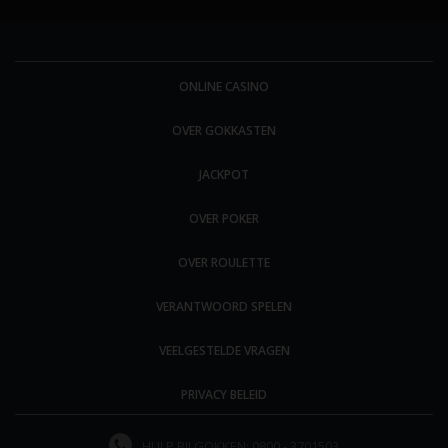
ONLINE CASINO
OVER GOKKASTEN
JACKPOT
OVER POKER
OVER ROULETTE
VERANTWOORD SPELEN
VEELGESTELDE VRAGEN
PRIVACY BELEID
HULP BIJ GOKKEN: 0800 - 3701503