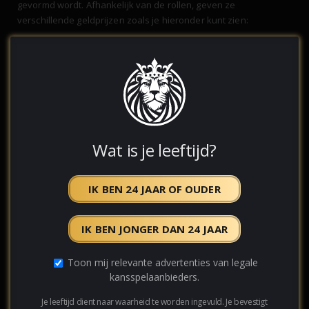
gevormd wordt. Afhankelijk van de rollen, geven ze
verschillende geldprijzen zoals je hieronder kunt zien:
Rol 1: tot 1,8x de inzet
Rol 2: tussen de 0,6x en 3x de inzet
Rol 3: tussen de 1,5x en 5x de inzet
Rol 4: tussen de 2,5x en 10x de inzet
Rol 5: tussen de 5x en 25x de inzet
Wat is je leeftijd?
Wild symbolen
IK BEN 24 JAAR OF OUDER
Het wild symbool op de 4 Fantastic Fish Gold Dream Drop
gokkast is een grote vissersboot. Deze komt in de kleur goud en
kan andere symbolen vervangen afgezien van scatter
IK BEN JONGER DAN 24 JAAR
symbolen.
Toon mij relevante advertenties van legale
Dream Drop Jackpot
kansspelaanbieders.
Willekeurig kun je met de geldsymbolen de Dream Drop Jackpot
Je leeftijd dient naar waarheid te worden ingevuld. Je bevestigt
bonus
starten. Vervolgens zal je naar een nieuw scherm