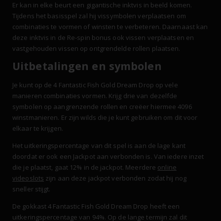
Er kan in elke beurt een gigantische inktvis in beeld komen.
Tijdens het basisspel zal hij vissymbolen verplaatsen om
combinaties te vormen of winsten te verbeteren. Daarnaast kan
deze inktvis in de Re-spin bonus ook vissen verplaatsen en
vastgehouden vissen op ontgrendelde rollen plaatsen.
Uitbetalingen en symbolen
Je kunt op de 4 Fantastic Fish Gold Dream Drop op vele
manieren combinaties vormen. Krijg drie van dezelfde
symbolen op aangrenzende rollen en creëer hiermee 4096
winstmanieren. Er zijn wilds die je kunt gebruiken om dit voor
elkaar te krijgen.
Het uitkeringspercentage van dit spel is aan de lage kant
doordat er ook een Jackpot aan verbonden is. Van iedere inzet
die je plaatst, gaat 12% in de jackpot. Meerdere
online
videoslots
zijn aan deze jackpot verbonden zodat hij nog
sneller stijgt.
De gokkast 4 Fantastic Fish Gold Dream Drop heeft een
uitkeringspercentage van 94%. Op de lange termijn zal dit