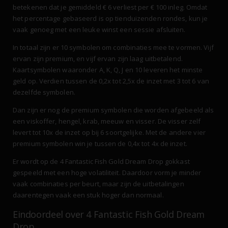
betekenen dat je gemiddeld € 6 verliest per € 100 inleg. Omdat
het percentage gebaseerd is op tienduizenden rondes, kun je
vaak genoeg met een leuke winst een sessie afsluiten.
In totaal zijn er 10 symbolen om combinaties mee te vormen. Vijf
ervan zijn premium, en vijf ervan zijn laag uitbetalend.
Kaartsymbolen waaronder A, K, Q, J en 10 leveren het minste
geld op. Verdien tussen de 0,2x tot 2,5x de inzet met 3 tot 6 van
dezelfde symbolen.
Dan zijn er nog de premium symbolen die worden afgebeeld als
een viskoffer, hengel, krab, meeuw en visser. De visser zelf
levert tot 10x de inzet op bij 6 soortgelijke. Met de andere vier
premium symbolen win je tussen de 0,4x tot 4x de inzet.
Er wordt op de 4 Fantastic Fish Gold Dream Drop gokkast
gespeeld met een hoge volatiliteit. Daardoor vorm je minder
vaak combinaties per beurt, maar zijn de uitbetalingen
daarentegen vaak een stuk hoger dan normaal.
Eindoordeel over 4 Fantastic Fish Gold Dream
Drop