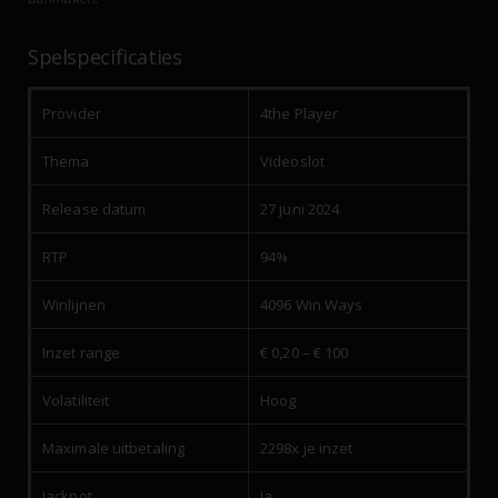
Spelspecificaties
Provider
4the Player
Thema
Videoslot
Release datum
27 juni 2024
RTP
94%
Winlijnen
4096 Win Ways
Inzet range
€ 0,20 – € 100
Volatiliteit
Hoog
Maximale uitbetaling
2298x je inzet
Jackpot
Ja