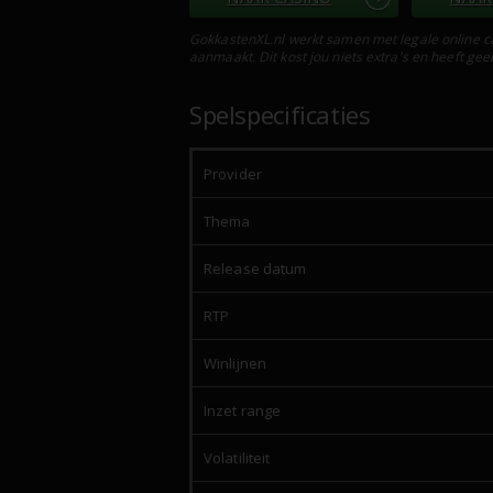
GokkastenXL.nl werkt samen met legale online cas
aanmaakt. Dit kost jou niets extra's en heeft ge
Spelspecificaties
Provider
Thema
Release datum
RTP
Winlijnen
Inzet range
Volatiliteit