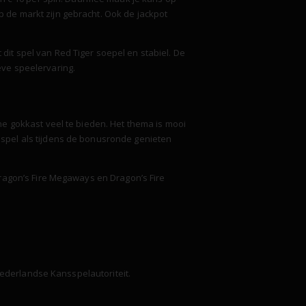
 de markt zijn gebracht. Ook de jackpot
dit spel van Red Tiger soepel en stabiel. De
eve speelervaring.
ne gokkast veel te bieden. Het thema is mooi
sspel als tijdens de bonusronde genieten
 Dragon’s Fire Megaways en Dragon’s Fire
 Nederlandse Kansspelautoriteit.