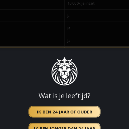
10.000x je inzet
Ja
Ja
Ja
Ja
Ja
st
van Red Tiger. Als de draak uit dit spel vuur over het speelveld
ende vermenigvuldiger en maak je kans op free spins. Bovendien 
ld zijn.
Wat is je leeftijd?
Fire
IK BEN 24 JAAR OF OUDER
vijf rollen breed en vier rijen hoog. Over het veld lopen van links naar r
het speelveld en bestaan uit minimaal drie dezelfde symbolen naast elka
IK BEN JONGER DAN 24 JAAR