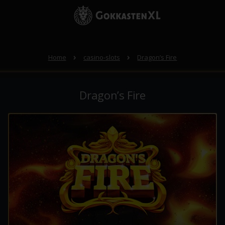
ORANJE PALACE
NAAR CASINO
100% tot € 250
Home
casino-slots
Dragon’s Fire
Dragon’s Fire