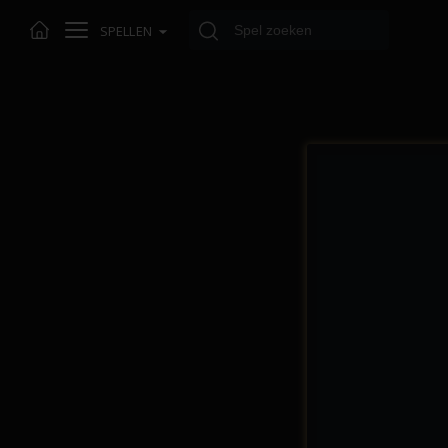
} }
SPELLEN