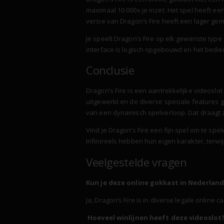
maximaal 10.000x je inzet. Het spel heeft e
versie van Dragon’s Fire heeft een lager ge
Je speelt Dragon’s Fire op elk gewenste type
interface is logisch opgebouwd en het bedien
Conclusie
Dragon’s Fire is een aantrekkelijke videoslo
uitgewerkt en de diverse speciale features 
van een dynamisch spelverloop. Dat draagt ze
Vind je Dragon’s Fire een fijn spel om te sp
Infinireels hebben hun eigen karakter, terwij
Veelgestelde vragen
Kun je deze online gokkast in Nederland
Ja, Dragon’s Fire is in diverse legale online
Hoeveel winlijnen heeft deze videoslot