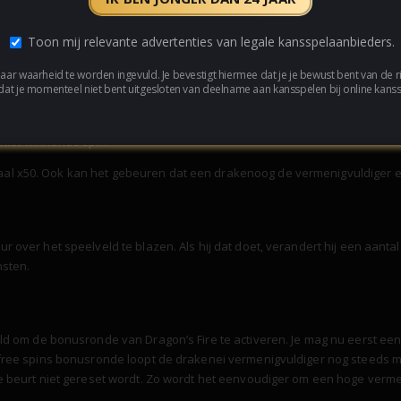
lende symbolen in Dragon’s Fire vervangen. Zo vullen ze winnende comb
Toon mij relevante advertenties van legale kansspelaanbieders.
t naar waarheid te worden ingevuld. Je bevestigt hiermee dat je je bewust bent van de ri
dat je momenteel niet bent uitgesloten van deelname aan kansspelen bij online kans
oot drakenei. In dit ei kan een vermenigvuldiger komen te staan. Dit gebe
al de multiplier verhoogd worden. De vermenigvuldiger wordt op alle wi
niet-winnende spin.
al x50. Ook kan het gebeuren dat een drakenoog de vermenigvuldiger ee
 over het speelveld te blazen. Als hij dat doet, verandert hij een aantal 
nsten.
eld om de bonusronde van Dragon’s Fire te activeren. Je mag nu eerst 
e free spins bonusronde loopt de drakenei vermenigvuldiger nog steeds me
de beurt niet gereset wordt. Zo wordt het eenvoudiger om een hoge vermen