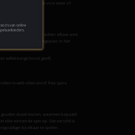
inaties aan en zorgen ze voor meer of
sico’s van online
spelaanbieders.
urt als je twee beurten achter elkaar wint.
nsten uit een beurt toegepast. In het
n willekeurige boost geeft.
rollen in wild rollen en/of free spins
een gouden draak kiezen, waarmee bepaald
t elke winnende spin op. Get verschil is
igvuldiger bij elkaar te spelen.