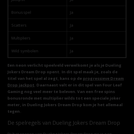
Bonusspel
Ja
Scatters
Ja
Multipliers
Ja
Wild symbolen
Ja
Een neon verlicht speelveld verwelkomt je als je Dueling
Jokers Dream Drop opent. In dit spel maak je, zoals de
titel van het spel al zegt, kans op de
progressieve Dream
Drop jackpot
. Daarnaast valt er in dit spel van Four Leaf
Gaming nog veel meer te beleven. Van een free spins
bonusronde met multiplier wilds tot een speciale joker
meter, in Dueling Jokers Dream Drop kom je het allemaal
tegen.
De spelregels van Dueling Jokers Dream Drop
Bij het openen van Dueling Jokers Dream Drop zie je een