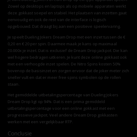
Zowel op desktops en laptops als op mobiele apparaten werkt
deze gokkast soepel en stabiel. Het plaatsen van inzetten gaat
eenvoudig en ook de rest van de interface is logisch
opgebouwd. Dat draagt bij aan een positieve speelervaring.
Je speelt Dueling Jokers Dream Drop met een inzet tussen de €
0,20 en € 20 per spin. Daarmee maak je kans op maximaal
20.000x je inzet. Dat is exclusief de Dream Drop jackpot. Die kan
wel hogere bedragen uitkeren. Je kunt deze online gokkast ook
met een verhoogde inzet spelen. De Nitro Spins kosten 50%
bovenop de basisinzet en zorgen ervoor dat de joker meter zich
sneller vult en dat er meer free spins symbolen op de rollen
staan.
Het gemiddelde uitbetalingspercentage van Dueling Jokers
Dream Drop ligt op 94%. Dat is een prima gemiddeld
uitbetalingspercentage voor een online gokkast met een
progressieve jackpot. Veel andere Dream Drop gokkasten
werken met een vergelijkbaar RTP.
Conclusie