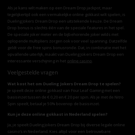
Als je kans wilt maken op een Dream Drop jackpot, maar
tegelijkertijd ook een vermakelijke online gokkast wilt spelen, is
Dueling Jokers Dream Drop een uitstekende keuze. De Dream
Drop bonus is slechts één van de speciale features in het spel.
De speciale joker meter en de bijbehorende joker wilds met
oplopende multipliers zorgen ook voor veel spanning. Datzelfde
geldt voor de free spins bonusronde. Dat, in combinatie met het
opvallende uiterlijk, maakt van Dueling Jokers Dream Drop een
interessante verschijning in het
online casino
.
Veelgestelde vragen
Wat kost het om Dueling Jokers Dream Drop te spelen?
Je speelt deze online gokkast van Four Leaf Gaming met een
basisinzet tussen de € 0,20 en € 20 per spin. Als je met de Nitro
Spin speelt, betaal je 50% bovenop de basisinzet.
Kun je deze online gokkast in Nederland spelen?
Ja, je speelt Dueling Jokers Dream Drop bij diverse legale online
casino’s in Nederland. Kies altijd voor een betrouwbare