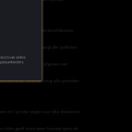
rol met 6 symbool posities terechtkomen,
. Een drietand wild vervangt alle symbolen
sico’s van online
spelaanbieders.
l vervangt ieder symbool afgezien van
 luchtbel erop. Deze vervangt alle symbolen
n rol 1 positie stijgen voor elke drietand in
e rollen geeft exact weer hoeveel spins de