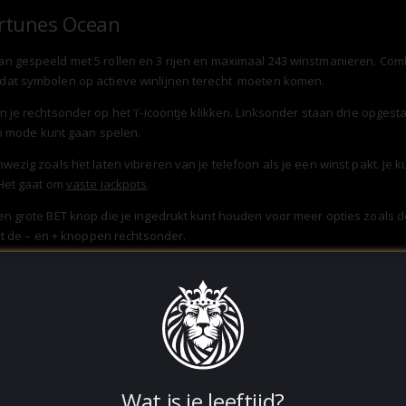
ortunes Ocean
n gespeeld met 5 rollen en 3 rijen en maximaal 243 winstmanieren. Combi
at symbolen op actieve winlijnen terecht
moeten komen.
 je rechtsonder op het ‘i’-icoontje klikken. Linksonder staan drie opges
rbo mode kunt gaan spelen.
wezig zoals het laten vibreren van je telefoon als je een winst pakt. Je 
 Het gaat om
vaste jackpots
.
en grote BET knop die je ingedrukt kunt houden voor meer opties zoals de
met de – en + knoppen rechtsonder.
 rol in totaal 3 symbolen bevat. De hoogte van de rollen zijn uit te breid
beurt.
Wat is je leeftijd?
dere symbolen vervangen afgezien van schatkisten, drietanden, luchtb