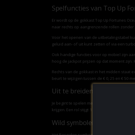
Spelfuncties van Top Up F
Er wordt op de gokkast Top Up Fortunes Ocea
naar rechts op aangrenzende rollen zonder d
Voor het openen van de uitbetalingstabel kun
geluid aan- of uit kunt zetten of via een tu
Ook handige functies voor op mobiel zijn aan
hoog de jackpot prijzen op dat moment zijn.
Rechts van de gokkast in het midden staat e
beurt te wijzigen tussen de € 0, 25 en € 50 
Uit te breiden speelveld
Je begint te spelen met 5 rollen waarvan elke
krijgen. Een rol stijgt 1 positie wanneer dit ge
Wild symbolen
Het Poseidon symbool is een wild en kan an