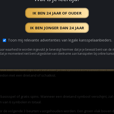
geven. Poseidon kan niet op de eerste rol terechtkomen.
IK BEN 24 JAAR OF OUDER
dd Wild’ feature geactiveerd worden. Mocht een drietand symbool op een 
IK BEN JONGER DAN 24 JAAR
, 3, 4 en/of 5 veranderen in een wild symbool.
Toon mij relevante advertenties van legale kansspelaanbieders.
s, verandert het symbool in Poseidon met een drietand erop weergegeven
seidon met een schatkist of luchtbel erop weergegeven.
t naar waarheid te worden ingevuld. Je bevestigt hiermee dat je je bewust bent van de ri
dat je momenteel niet bent uitgesloten van deelname aan kansspelen bij online kans
erandert deze in Poseidon met een schatkist erop afgebeeld. Dit symboo
drietand of luchtbel erop.
 ook een luchtbel zijn. Dan verander je het symbool in Poseidon met een
eidon met een drietand of schatkist.
asisspel of gratis spins. Wanneer een drietand symbool verschijnt, zal ee
n van 6 symbolen in totaal.
voor de volgende 3 beurten vastgehouden worden. Een groen vlak boven d