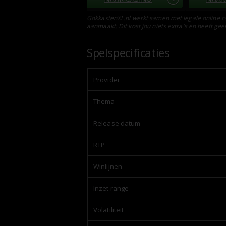
GokkastenXL.nl werkt samen met legale online cas
aanmaakt. Dit kost jou niets extra's en heeft ge
Spelspecificaties
Provider
Thema
Release datum
RTP
Winlijnen
Inzet range
Volatiliteit