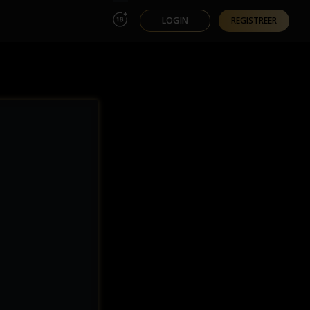
LOGIN
REGISTREER