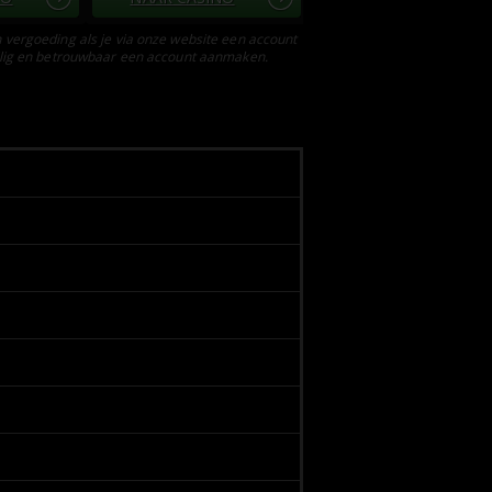
n vergoeding als je via onze website een account
veilig en betrouwbaar een account aanmaken.