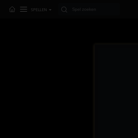
} }
SPELLEN