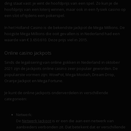
ding staat vast: je wint de hoofdprijs van een spel. Zo kun je de
hoofdprijs van een loterij winnen, maar ook in een fysiek casino op
een slot of tijdens een pokerspel.
In het Holland Casino is de bekendste jackpot de Mega Millions. De
hoogste Mega Millions die ooit gevallen is in Nederland had een
waarde van € 3.650.610. Deze prijs viel in 2015.
Online casino jackpots
Sinds de legalisering van online gokken in Nederland in oktober
2021 zijn de jackpots online casino zeer populair geworden. De
populairste vormen zijn: WowPot, Mega Moolah, Dream Drop,
Oranje Jackpot en Mega Fortune.
Je kunt de online jackpots onderverdelen in verschillende
categorieën:
Netwerk:
De
Netwerk Jackpot
is er een die aan een netwerk van
aanbieders verbonden zit. Dat betekent dat er verschillende