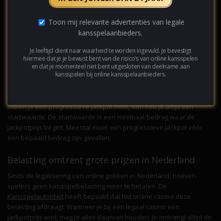
vastgesteld is. Deze kan niet meer, maar ook niet minder
worden. De jackpotprijs valt op een willekeurig moment.
Toon mij relevante advertenties van legale
Waarde van prijzen
kansspelaanbieders.
Normaal gesproken kun je verschillende jackpotprijzen winnen. Dit
Je leeftijd dient naar waarheid te worden ingevuld. Je bevestigt
kan verschillen van bijvoorbeeld mini, minor, major en mega.
hiermee dat je je bewust bent van de risico’s van online kansspelen
Logischerwijs heeft de mini-prijs de laagste waarde, waar de mega-
en dat je momenteel niet bent uitgesloten van deelname aan
kansspelen bij online kansspelaanbieders.
prijs de hoogste waarde heeft. Het verschilt per type jackpot welke
waarden er worden vastgesteld.
Indien je een progressieve jackpot hebt, dan heb je altijd een
startwaarde. De startwaarde is een minimaal bedrag waar de
jackpotprijs begint. Meestal moet een progressieve jackpot vóór
een bepaald bedrag zijn gevallen.
Belasting omtrent grote prijzen in Nederland
Sinds de legalisering van online gokken in Nederland, hoeven
spelers geen kansspelbelasting meer te betalen. De
Kansspelautoriteit
heeft bepaald dat het online casino deze
belasting afdraagt. Wanneer je bij een legaal casino een
jackpotprijs wint, mag je alles daarvan houden. Je ontvangt altijd de