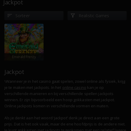
Jackpot
Sorteer
Realistic Games
Emerald Frenzy
Jackpot
\Wanneer je in het casino gaat spelen, zowel online als fysiek, krijg
je te maken met jackpots. In het
online casino
kan je op
verschillende manieren en bij verschillende spellen jackpots
winnen. Er zijn bijvoorbeeld een hoop gokkasten met jackpot.
Online jackpots komen in verschillende vormen en maten.
Als je denkt aan het woord ‘jackpot’ denk je direct aan een grote
prijs. Dat is het ook vaak, maar de ene hoofdprijs is de andere niet.
Je kunt
gokkasten met jackpots
tegenkomen met een relatief lagere