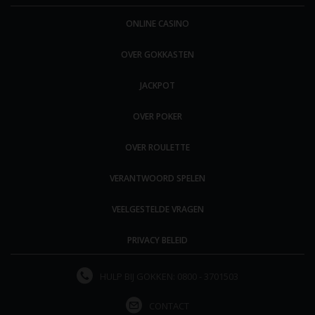
ONLINE CASINO
OVER GOKKASTEN
JACKPOT
OVER POKER
OVER ROULETTE
VERANTWOORD SPELEN
VEELGESTELDE VRAGEN
PRIVACY BELEID
HULP BIJ GOKKEN: 0800 - 3701503
CONTACT