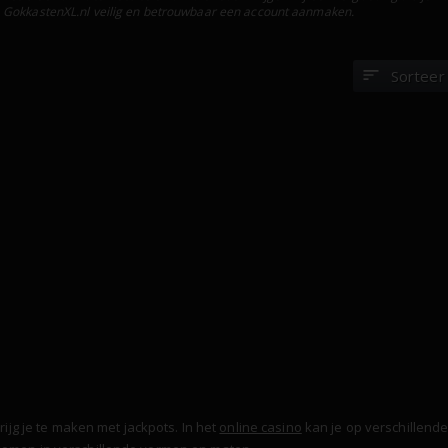
via GokkastenXL.nl veilig en betrouwbaar een account aanmaken.
Sorteer
rijg je te maken met jackpots. In het
online casino
kan je op verschillende