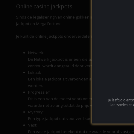
Online casino jackpots
Sinds de legalisering van online gokken in Nederland in oktobe
Jackpot en Mega Fortune.
Je kunt de online jackpots onderverdelen in verschillende categ
Netwerk:
De
Netwerk Jackpot
is er een die aan een netwerk van aa
continu wordt aangevuld door verschillende spelers van 
Lokaal:
Een lokale jackpot zit verbonden aan één online casino.
worden.
Progressief:
Dit is een van de meest voorkomende. De waarde van d
Je leeftijd dien
kansspelen en 
waarde net zolang totdat de prijs valt, terwijl andere jac
Mystery:
Een type jackpot dat voor veel spelers erg aantrekkelijk is
Vast:
Een vaste jackpot betekent dat de waarde vooraf vastgest