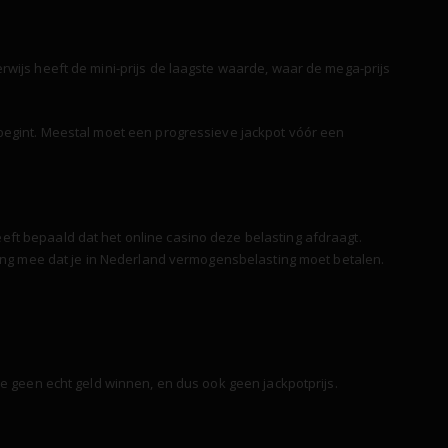
rwijs heeft de mini-prijs de laagste waarde, waar de mega-prijs
 begint. Meestal moet een progressieve jackpot vóór een
eft bepaald dat het online casino deze belasting afdraagt.
ening mee dat je in Nederland vermogensbelasting moet betalen.
ee geen echt geld winnen, en dus ook geen jackpotprijs.