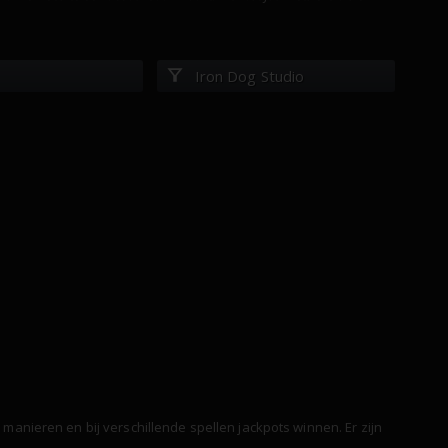
Iron Dog Studio
 manieren en bij verschillende spellen jackpots winnen. Er zijn