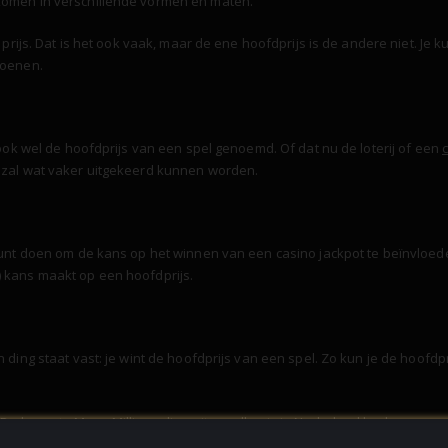
 komen in verschillende vormen en maten.
 prijs. Dat is het ook vaak, maar de ene hoofdprijs is de andere niet. Je k
ljoenen.
 ook wel de hoofdprijs van een spel genoemd. Of dat nu de loterij of een
g zal wat vaker uitgekeerd kunnen worden.
kunt doen om de kans op het winnen van een casino jackpot te beïnvloeden
) kans maakt op een hoofdprijs.
 ding staat vast: je wint de hoofdprijs van een spel. Zo kun je de hoofdp
De hoogste Mega Millions die ooit gevallen is in Nederland had een waarde