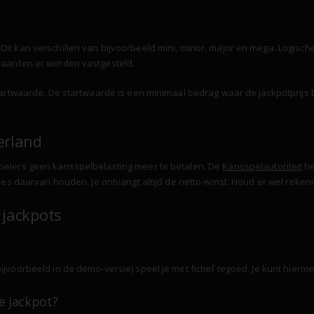
it kan verschillen van bijvoorbeeld mini, minor, major en mega. Logische
 waarden er worden vastgesteld.
 startwaarde. De startwaarde is een minimaal bedrag waar de jackpotprijs
erland
spelers geen kansspelbelasting meer te betalen. De
Kansspelautoriteit
he
alles daarvan houden. Je ontvangt altijd de netto-winst. Houd er wel rek
 jackpots
ijvoorbeeld in de demo-versie) speel je met fictief tegoed. Je kunt hierm
e jackpot?