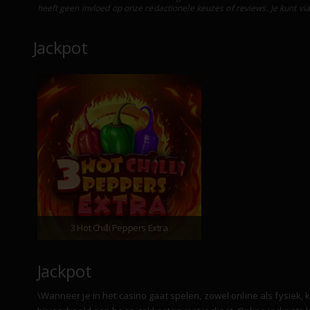
heeft geen invloed op onze redactionele keuzes of reviews. Je kunt 
Jackpot
3 Hot Chilli Peppers Extra
Jackpot
\Wanneer je in het casino gaat spelen, zowel online als fysiek, k