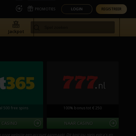
PROMOTIES
LOGIN
REGISTREER
Jackpot
l 500 free spins
100% bonus tot € 250
 CASINO
NAAR CASINO
a onze website een account aanmaakt. Dit kost jou niets extra's en