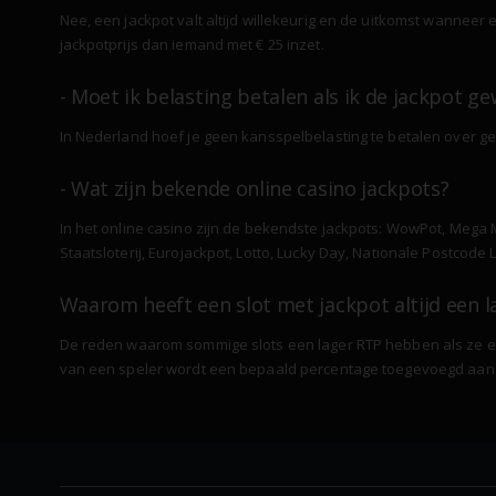
Nee, een jackpot valt altijd willekeurig en de uitkomst wanneer 
jackpotprijs dan iemand met € 25 inzet.
- Moet ik belasting betalen als ik de jackpot 
In Nederland hoef je geen kansspelbelasting te betalen over gew
- Wat zijn bekende online casino jackpots?
In het online casino zijn de bekendste jackpots: WowPot, Mega 
Staatsloterij, Eurojackpot, Lotto, Lucky Day, Nationale Postcode L
Waarom heeft een slot met jackpot altijd een 
De reden waarom sommige slots een lager RTP hebben als ze een 
van een speler wordt een bepaald percentage toegevoegd aan 