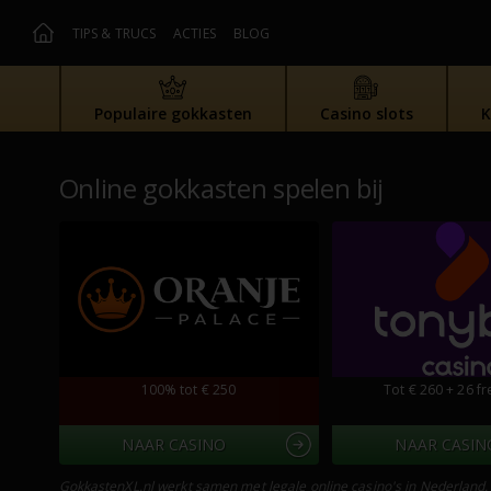
TIPS & TRUCS
ACTIES
BLOG
Populaire gokkasten
Casino slots
K
Online gokkasten spelen bij
100% tot € 250
Tot € 260 + 26 fr
NAAR CASINO
NAAR CASIN
GokkastenXL.nl werkt samen met legale online casino's in Nederland. H