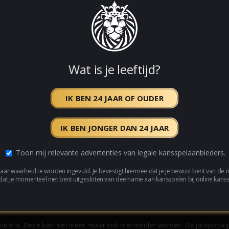
r 2021 zijn de jackpots online casino zeer populair geworden. De popul
orieën:
Wat is je leeftijd?
IK BEN 24 JAAR OF OUDER
nbieders verbonden zit. Dat betekent dat er verschillende casino’s deze
de aangesloten online casino’s.
IK BEN JONGER DAN 24 JAAR
 Denk hierbij aan de MGM Millions of de LeoJackpot. Deze hoofdprijs kan
Toon mij relevante advertenties van legale kansspelaanbieders.
e
progressieve jackpot
blijft continu oplopen, doordat een deel van de inz
t naar waarheid te worden ingevuld. Je bevestigt hiermee dat je je bewust bent van de ri
dat je momenteel niet bent uitgesloten van deelname aan kansspelen bij online kans
kpotprijzen vaak vaststaan.
, is de
mystery jackpot
. In gokkasten met een mystery jackpot maak je o
eld is. Deze kan niet meer, maar ook niet minder worden. De jackpotprij