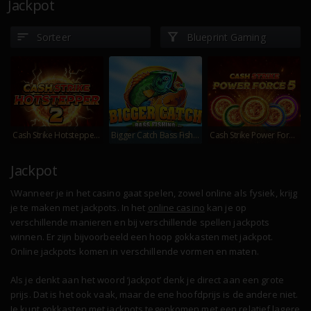
Jackpot
Sorteer
Blueprint Gaming
Cash Strike Hotstepper 2
Bigger Catch Bass Fishing
Cash Strike Power Force 5
Jackpot
\Wanneer je in het casino gaat spelen, zowel online als fysiek, krijg
je te maken met jackpots. In het
online casino
kan je op
verschillende manieren en bij verschillende spellen jackpots
winnen. Er zijn bijvoorbeeld een hoop gokkasten met jackpot.
Online jackpots komen in verschillende vormen en maten.
Als je denkt aan het woord ‘jackpot’ denk je direct aan een grote
prijs. Dat is het ook vaak, maar de ene hoofdprijs is de andere niet.
Je kunt
gokkasten met jackpots
tegenkomen met een relatief lagere