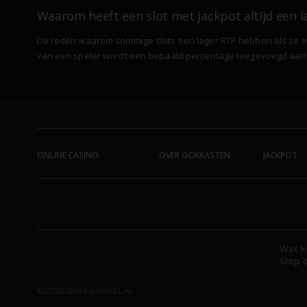
Waarom heeft een slot met jackpot altijd een 
De reden waarom sommige slots een lager RTP hebben als ze een 
van een speler wordt een bepaald percentage toegevoegd aan 
ONLINE CASINO
OVER GOKKASTEN
JACKPOT
©2026 GokkastenXL.nl