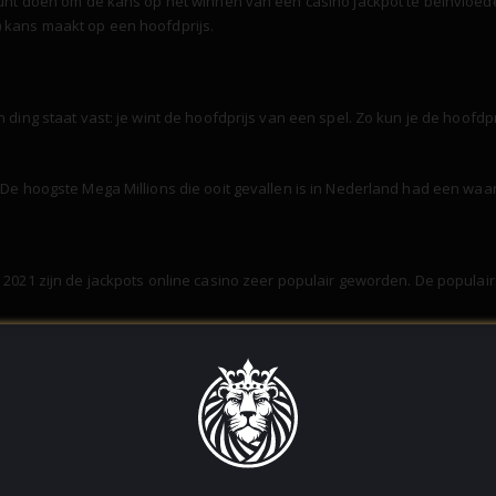
kunt doen om de kans op het winnen van een casino jackpot te beïnvloeden
) kans maakt op een hoofdprijs.
 ding staat vast: je wint de hoofdprijs van een spel. Zo kun je de hoofdp
De hoogste Mega Millions die ooit gevallen is in Nederland had een waarde
r 2021 zijn de jackpots online casino zeer populair geworden. De popul
orieën:
nbieders verbonden zit. Dat betekent dat er verschillende casino’s deze
de aangesloten online casino’s.