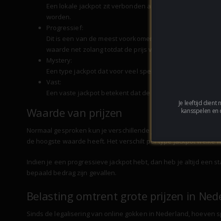
Een lokale jackpot zit verbonden aan één online casino.
worden.
Progressief:
Dit is een van de meest voorkomende. De waarde van d
waarde net zolang totdat de prijs valt, terwijl andere jac
Mystery:
Een type jackpot dat voor veel spelers erg aantrekkelijk is
Vast:
Een vaste jackpot betekent dat de waarde vooraf vastgest
Je leeftijd dien
Waarde van prijzen
kansspelen en 
Normaal gesproken kun je verschillende jackpotprijzen winnen. D
de hoogste waarde heeft. Het verschilt per type jackpot welke
Indien je een progressieve jackpot hebt, dan heb je altijd een
bepaald bedrag zijn gevallen.
Belasting omtrent grote prijzen in Ned
Sinds de legalisering van online gokken in Nederland, hoeven 