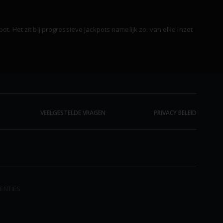
 Het zit bij progressieve jackpots namelijk zo: van elke inzet
VEELGESTELDE VRAGEN
PRIVACY BELEID
ENTIES