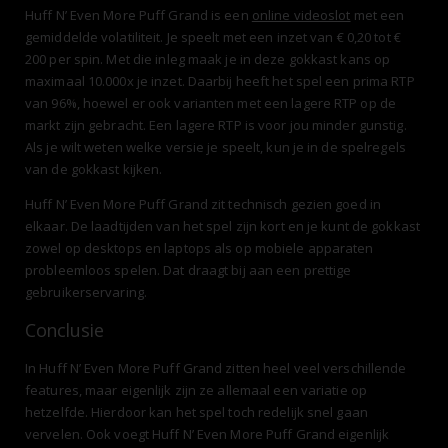
Huff N’ Even More Puff Grand is een
online videoslot
met een
gemiddelde volatiliteit. Je speelt met een inzet van € 0,20 tot €
200 per spin. Met die inleg maak je in deze gokkast kans op
maximaal 10.000x je inzet. Daarbij heeft het spel een prima RTP
van 96%, hoewel er ook varianten met een lagere RTP op de
markt zijn gebracht. Een lagere RTP is voor jou minder gunstig.
Als je wilt weten welke versie je speelt, kun je in de spelregels
van de gokkast kijken.
Huff N’ Even More Puff Grand zit technisch gezien goed in
elkaar. De laadtijden van het spel zijn kort en je kunt de gokkast
zowel op desktops en laptops als op mobiele apparaten
probleemloos spelen. Dat draagt bij aan een prettige
gebruikerservaring.
Conclusie
In Huff N’ Even More Puff Grand zitten heel veel verschillende
features, maar eigenlijk zijn ze allemaal een variatie op
hetzelfde. Hierdoor kan het spel toch redelijk snel gaan
vervelen. Ook voegt Huff N’ Even More Puff Grand eigenlijk