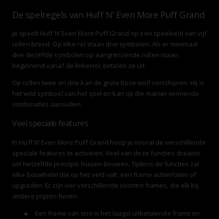
De spelregels van Huff N’ Even More Puff Grand
Je speelt Huff N’ Even More Puff Grand op een speelveld van vijf
rollen breed. Op elke rol staan drie symbolen. Als er minimaal
drie dezelfde symbolen op aangrenzende rollen staan,
beginnend vanaf de linkerrol, betalen ze uit.
Op rollen twee en drie kan de grote boze wolf verschijnen. Hij is
het wild symbool van het spel en kan op die manier winnende
combinaties aanvullen.
Veel speciale features
In Huff N’ Even More Puff Grand hoop je vooral de verschillende
speciale features te activeren. Veel van deze functies draaien
om hetzelfde principe: huizen bouwen. Tijdens de functies zal
elke bouwhelm die op het veld valt, een frame achterlaten of
upgraden. Er zijn vier verschillende soorten frames, die elk bij
andere prijzen horen.
●
Een frame van stro is het laagst uitbetalende frame en