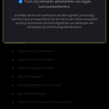
Toon mij relevante advertenties van legale
kansspelaanbieders.
●
Super Mansions feature
Je leeftijd dient naar waarheid te worden ingevuld. Je bevestigt
●
Super Mega Hat feature
hiermee dat je je bewust bent van de risico’s van online kansspelen
en dat je momenteel niet bent uitgesloten van deelname aan
●
Major, Grand of Super jackpot
kansspelen bij online kansspelaanbieders.
●
Upgrade naar het Ultra Wheel
Ultra Wheel
●
Super Buzz Saw feature
●
Super Mansions feature
●
Super Mega Hat feature
●
Ultra Hat feature
●
Ultra Mega Mansions feature
●
Ulta Palace feature
●
Major, Grand, Super of Ultra jackpot