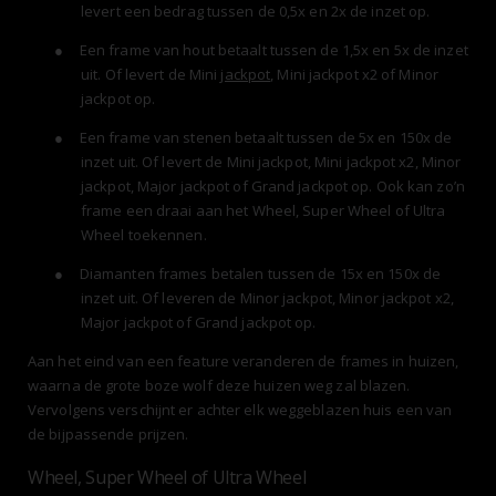
levert een bedrag tussen de 0,5x en 2x de inzet op.
●
Een frame van hout betaalt tussen de 1,5x en 5x de inzet
uit. Of levert de Mini
jackpot
, Mini jackpot x2 of Minor
jackpot op.
●
Een frame van stenen betaalt tussen de 5x en 150x de
inzet uit. Of levert de Mini jackpot, Mini jackpot x2, Minor
jackpot, Major jackpot of Grand jackpot op. Ook kan zo’n
frame een draai aan het Wheel, Super Wheel of Ultra
Wheel toekennen.
●
Diamanten frames betalen tussen de 15x en 150x de
inzet uit. Of leveren de Minor jackpot, Minor jackpot x2,
Major jackpot of Grand jackpot op.
Aan het eind van een feature veranderen de frames in huizen,
waarna de grote boze wolf deze huizen weg zal blazen.
Vervolgens verschijnt er achter elk weggeblazen huis een van
de bijpassende prijzen.
Wheel, Super Wheel of Ultra Wheel