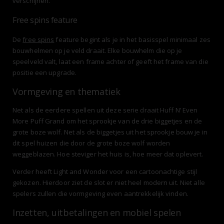
verschijnen.
Free spins feature
De
free spins
feature begint als je in het basisspel minimaal zes
bouwhelmen op je veld draait. Elke bouwhelm die op je
speelveld valt, laat een frame achter of geeft het frame van die
positie een upgrade.
Vormgeving en thematiek
Net als de eerdere spellen uit deze serie draait Huff N’ Even
More Puff Grand om het sprookje van de drie biggetjes en de
grote boze wolf. Net als de biggetjes uit het sprookje bouw je in
dit spel huizen die door de grote boze wolf worden
weggeblazen. Hoe steviger het huis is, hoe meer dat oplevert.
Verder heeft Light and Wonder voor een cartoonachtige stijl
gekozen. Hierdoor ziet de slot er niet heel modern uit. Niet alle
spelers zullen die vormgeving even aantrekkelijk vinden.
Inzetten, uitbetalingen en mobiel spelen