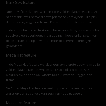
Buzz Saw feature
Drie tot vijf cirkelzagen worden op je veld geplaatst, waarna ze
naar rechts over het veld bewegen tot ze verdwijnen. Elke plek
die ze raken, krijgt een frame. Daarna speel je de free spins.
In de super buzz saw feature gebeurt hetzelfde, maar wordt het
speelveld eerst verhoogd naar zes rijen hoog. Cirkelzagen van
de onderste drie rijen, worden naar de bovenste drie rijen
gekopieerd.
Mega Hat feature
In de Mega Hat feature wordt er één extra grote bouwhelm op je
veld geplaatst. Die bouwhelm is 2x2, 3x3 of 3x5 groot. Alle
plekken die door de bouwhelm bedekt worden, krijgen een
frame.
De Super Mega Hat feature werkt op dezelfde manier, maar
wordt op een speelveld van zes rijen hoog gespeeld.
Mansions feature