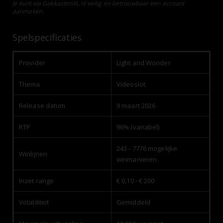
Je kunt via GokkastenXL.nl veilig en betrouwbaar een account
aanmaken.
Spelspecificaties
Provider
Light and Wonder
Thema
Videoslot
Release datum
9 maart 2026
RTP
96% (variabel)
243 - 7776 mogelijke
Winlijnen
winmanieren
Inzet range
€ 0,10 - € 200
Volatiliteit
Gemiddeld