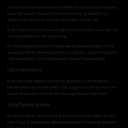
De Mansions feature werkt hetzelfde als de buzz saw feature,
maar de frames die nu op het veld worden geplaatst, zijn
meteen van steen. Zo leveren ze hogere prijzen op.
In de Super Mansions feature gebeurt hetzelfde, maar dan op
een speelveld van zes rijen hoog.
De Ultra Mega Mansions feature werkt wel wat anders. In dat
geval kunnen er alleen grote huizen van 2x2, 3x3 of 3x5 op het
veld verschijnen. Die huizen laten stenen frames achter.
Ultra Hat feature
In de Ultra Hat feature kunnen er dubbele of driedubbele
bouwhelmen op je veld vallen. Die zorgen niet alleen voor een
frame, maar ook voor een directe upgrade van dat frame.
Ultra Palaces feature
De Ultra Palaces feature wordt gespeeld op een veld van zes
rijen hoog. Er kunnen nu alleen diamanten frames op het veld