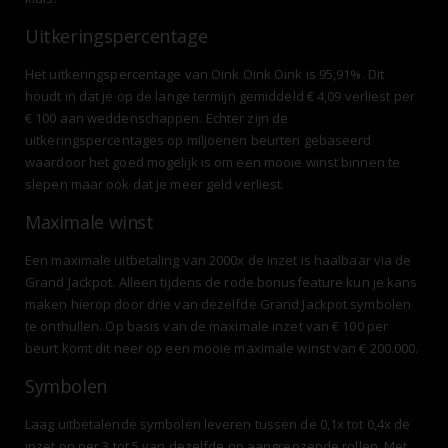
Uitkeringspercentage
Het uitkeringspercentage van Oink Oink Oink is 95,91%. Dit
houdt in dat je op de lange termijn gemiddeld € 4,09 verliest per
€ 100 aan weddenschappen. Echter zijn de
uitkeringspercentages op miljoenen beurten gebaseerd
waardoor het goed mogelijk is om een mooie winst binnen te
slepen maar ook dat je meer geld verliest.
Maximale winst
Een maximale uitbetaling van 2000x de inzet is haalbaar via de
Grand Jackpot. Alleen tijdens de rode bonusfeature kun je kans
maken hierop door drie van dezelfde Grand Jackpot symbolen
te onthullen. Op basis van de maximale inzet van € 100 per
beurt komt dit neer op een mooie maximale winst van € 200.000.
Symbolen
Laag uitbetalende symbolen leveren tussen de 0,1x tot 0,4x de
inzet op per 3 tot 5 van dezelfde op aangrenzende rollen. Met