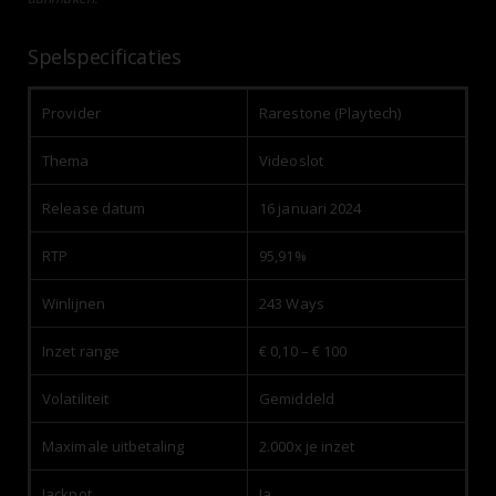
Spelspecificaties
Provider
Rarestone (Playtech)
Thema
Videoslot
Release datum
16 januari 2024
RTP
95,91%
Winlijnen
243 Ways
Inzet range
€ 0,10 – € 100
Volatiliteit
Gemiddeld
Maximale uitbetaling
2.000x je inzet
Jackpot
Ja