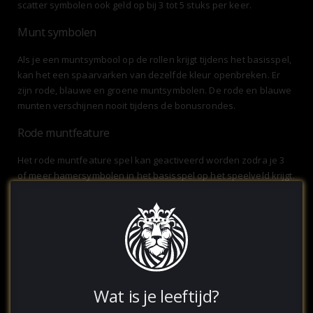
scatter symbolen ook geld op bij 3 tot 5 stuks per keer.
Munt symbolen
Als je een muntsymbool op de rollen krijgt tijdens het basisspel,
kan het een spaarvarken van dezelfde kleur openbreken. Er
zijn rode, blauwe en groene muntsymbolen. De rode en blauwe
munten verschijnen nooit tijdens de bonusrondes.
Rode muntfeature
Het rode muntfeature spel kan geactiveerd worden zodra je 3
of meer hamersymbolen in het basisspel op het speelveld krijgt.
Ook kan het gebeuren dat je deze bonusfeature start met één
of meerdere rode muntsymbolen die je kunt verzamelen in de
rode spaarvarken.
Tijdens de rode muntfeature kun je kiezen uit de beschikbare
gouden varkens. Elk gouden varken zal een prijs onthullen
waaronder; Mini (20x inzet), Minor (50x inzet), Major (200x inzet)
Wat is je leeftijd?
of Grand (2000x inzet).