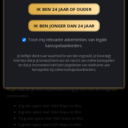
Je gaat door totdat je in totaal 3 dezelfde symbolen hebt
onthuld. Vervolgens win je de prijs die door de gouden varkens
IK BEN 24 JAAR OF OUDER
onthuld is.
Groene muntfeature
IK BEN JONGER DAN 24 JAAR
Het kan gebeuren dat je de groene muntfeature willekeurig
Toon mij relevante advertenties van legale
geactiveerd krijgt als het geselecteerd wordt door de hamer
kansspelaanbieders.
wanneer er 3 of meer hamers in beeld komen. Deze
bonusfeature kan enkel tijdens het basisspel gestart worden.
Je leeftijd dient naar waarheid te worden ingevuld. Je bevestigt
hiermee dat je je bewust bent van de risico’s van online kansspelen
Ook kun je dit bonusspel met groene munten activeren.
en dat je momenteel niet bent uitgesloten van deelname aan
kansspelen bij online kansspelaanbieders.
Er zijn meerdere kansen om deze feature te activeren omdat je
tijdens de blauwe muntfeature een draai aan het bonuswiel
mag geven waarop een groen vak wordt afgebeeld. Aan het
begin van de groene muntfeature krijg je één van de volgende
combinaties:
6 gratis spins met 1024 Ways to Win
8 gratis spins met 1024 Ways to Win
10 gratis spins met 1024 Ways to Win
6 gratis spins met 3125 Ways to Win