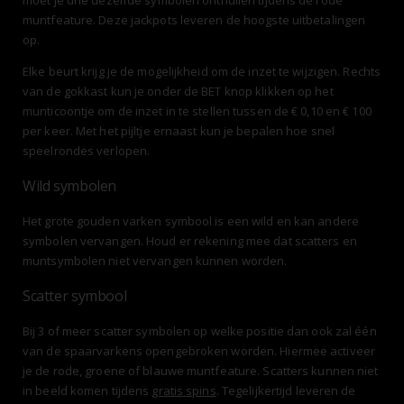
muntfeature. Deze jackpots leveren de hoogste uitbetalingen
op.
Elke beurt krijg je de mogelijkheid om de inzet te wijzigen. Rechts
van de gokkast kun je onder de BET knop klikken op het
munticoontje om de inzet in te stellen tussen de € 0,10 en € 100
per keer. Met het pijltje ernaast kun je bepalen hoe snel
speelrondes verlopen.
Wild symbolen
Het grote gouden varken symbool is een wild en kan andere
symbolen vervangen. Houd er rekening mee dat scatters en
muntsymbolen niet vervangen kunnen worden.
Scatter symbool
Bij 3 of meer scatter symbolen op welke positie dan ook zal één
van de spaarvarkens opengebroken worden. Hiermee activeer
je de rode, groene of blauwe muntfeature. Scatters kunnen niet
in beeld komen tijdens
gratis spins
. Tegelijkertijd leveren de