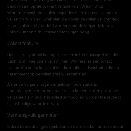
beschikbaar op de gokkast Temple Rush Dream Drop.
Winnende symbolen zullen exploderen en nieuwe symbolen
vallen op hun plek. Symbolen die boven de rollen vergrendeld
zaten, zullen ontgrendeld worden voor de volgende beurt.
Rollen kunnen zich uitbreiden tot 6 rijen hoog.
Collect feature
Het collect symbool kan op alle rollen in het basisspel of tijdens
Cash Rush Free Spins verschijnen. Wanneer je een collect
symbool in beeld krijgt, zal het direct alle geldsymbolen die op
dat moment op de rollen staan, verzamelen.
Als er vervolgens nog meer geld symbolen tijdens
opeenvolgende beurten op de rollen komen, zullen ook deze
verzameld zijn door het collect symbool en worden toegevoegd
bij de huidige waarde ervan.
Vermenigvuldiger meter
Iedere keer dat er geldsymbolen op de rollen komen zonder dat