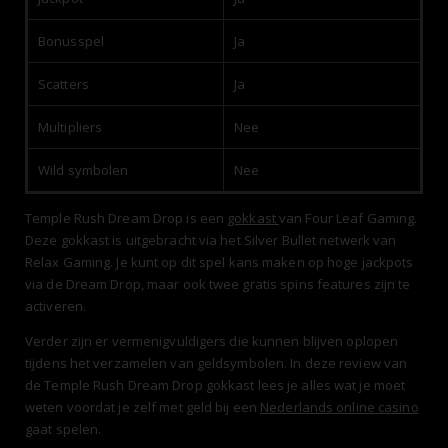
Bonusspel
Ja
Scatters
Ja
Multipliers
Nee
Wild symbolen
Nee
Temple Rush Dream Drop is een
gokkast
van Four Leaf Gaming.
Deze gokkast is uitgebracht via het Silver Bullet netwerk van
Relax Gaming. Je kunt op dit spel kans maken op hoge jackpots
via de Dream Drop, maar ook twee gratis spins features zijn te
activeren.
Verder zijn er vermenigvuldigers die kunnen blijven oplopen
tijdens het verzamelen van geldsymbolen. In deze review van
de Temple Rush Dream Drop gokkast lees je alles wat je moet
weten voordat je zelf met geld bij een
Nederlands online casino
gaat spelen.