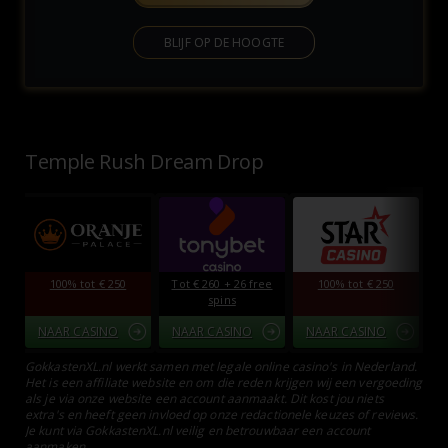
BLIJF OP DE HOOGTE
Temple Rush Dream Drop
100% tot € 250
Tot € 260 + 26 free
100% tot € 250
M
spins
NAAR CASINO
NAAR CASINO
NAAR CASINO
N
GokkastenXL.nl werkt samen met legale online casino's in Nederland.
Het is een affiliate website en om die reden krijgen wij een vergoeding
als je via onze website een account aanmaakt. Dit kost jou niets
extra's en heeft geen invloed op onze redactionele keuzes of reviews.
Je kunt via GokkastenXL.nl veilig en betrouwbaar een account
aanmaken.