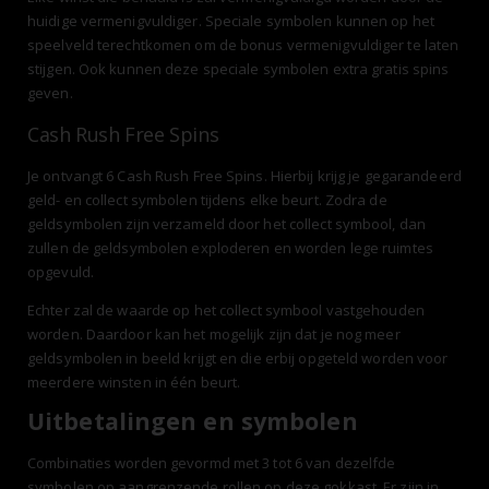
huidige vermenigvuldiger. Speciale symbolen kunnen op het
speelveld terechtkomen om de bonus vermenigvuldiger te laten
stijgen. Ook kunnen deze speciale symbolen extra gratis spins
geven.
Cash Rush Free Spins
Je ontvangt 6 Cash Rush Free Spins.
Hierbij krijg je gegarandeerd
geld- en collect symbolen tijdens elke beurt. Zodra de
geldsymbolen zijn verzameld door het collect symbool, dan
zullen de geldsymbolen exploderen en worden lege ruimtes
opgevuld.
Echter zal de waarde op het collect symbool vastgehouden
worden. Daardoor kan het mogelijk zijn dat je nog meer
geldsymbolen in beeld krijgt en die erbij opgeteld worden voor
meerdere winsten in één beurt.
Uitbetalingen en symbolen
Combinaties worden gevormd met 3 tot 6 van dezelfde
symbolen op aangrenzende rollen op deze gokkast. Er zijn in