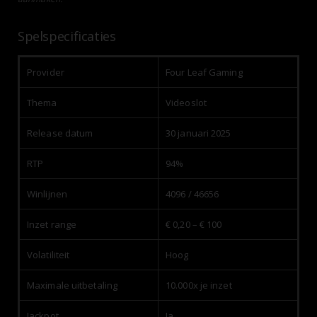
Spelspecificaties
Provider
Four Leaf Gaming
Thema
Videoslot
Release datum
30 januari 2025
RTP
94%
Winlijnen
4096 / 46656
Inzet range
€ 0,20 – € 100
Volatiliteit
Hoog
Maximale uitbetaling
10.000x je inzet
Jackpot
Ja