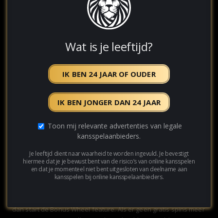
op rollen 3, 4 en 5. Potten en diamanten gecombineerd boven
een aantal van 3 van links naar rechts starten de Diamond Spin
feature.
Alle winsten, afgezien van pot prijzen krijg je uitgekeerd. Prijzen
Wat is je leeftijd?
die op potten staan weergegeven worden eerst uitbetaald en
diamanten blijven op dezelfde positie staan. Andere posities
veranderen in individuele draaiende rollen die diamanten,
IK BEN 24 JAAR OF OUDER
edelstenen en jackpot symbolen bevatten.
Elke diamant die verschijnt, zal dezelfde waarde hebben als de
IK BEN JONGER DAN 24 JAAR
diamant die het bonusspel gestart heeft. Deze komen met
waardes van € 0,10, € 0,25, € 0,50, € 0,75, € 1,25 of € 5 bij een inzet
Toon mij relevante advertenties van legale
van € 0,30.
kansspelaanbieders.
Een Mini Jackpot heeft een waarde van € 5 en de Minor Jackpot
Je leeftijd dient naar waarheid te worden ingevuld. Je bevestigt
een waarde van € 25. Je krijgt in het begin 3 gratis respins. Als
hiermee dat je je bewust bent van de risico’s van online kansspelen
en dat je momenteel niet bent uitgesloten van deelname aan
een symbool op de rollen komt, blijft deze vastgehouden en
kansspelen bij online kansspelaanbieders.
wordt het aantal spins teruggezet naar 3 stuks.
Op het moment dat je alle 15 posities gevuld krijgt met symbolen
dan start de Bonus Wheel feature. Als er geen gratis spins meer