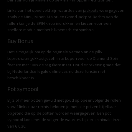
Links van het speelveld zijn waardes van
jackpots
weergegeven
zoals de Mini-, Minor- Major- en Grand Jackpot. Rechts van de
rollen kun je de SPIN knop indrukken en kiezen voor een
snellere modus met het bliksemschicht symbool.
Buy Bonus
Het is mogelijk om op de originele versie van de Jolly
Leprechaun gokkast jezelf in te kopen voor de Diamond Spin
feature met 100x de reguliere inzet. Houd er rekening mee dat
bij Nederlandse legale online casino deze functie niet
beschikbaar is.
Pot symbool
Bij 3 of meer potten gevuld met goud op opeenvolgende rollen
vanaf links naar rechts belonen je met alle prijzen bij elkaar
opgeteld die op de potten worden weergegeven. Een pot
symbool komt met de volgende waardes bij een minimale inzet
van € 0,30;