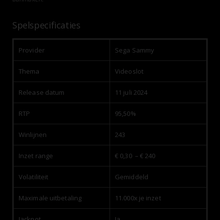
Spelspecificaties
Provider
Sega Sammy
Thema
Videoslot
Release datum
11 juli 2024
RTP
95,50%
Winlijnen
243
Inzet range
€ 0,30 – € 240
Volatiliteit
Gemiddeld
Maximale uitbetaling
11.000x je inzet
Jackpot
Ja