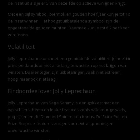
de inzet uit als je er 5 van dezelfde op actieve winlijnen krijgt.
Met een pijl symbool, biermok en gouden hoefijzer kun je tot 1x
de inzet winnen. Het hoogst uitbetalende symbool zijn de
opgestapelde gouden munten. Daarmee kun je tot € 2 per keer
verdienen.
Volatiliteit
Jolly Leprechaun komt met een gemiddelde volatiliteit. Je hoeft in
principe daardoor niet al te lang te wachten op het krijgen van
winsten. Daarentegen zijn uitbetalingen vaak niet extreem
hoog, maar ook niet laag.
Eindoordeel over Jolly Leprechaun
Jolly Leprechaun van Sega Sammy is een gokkast met een
typisch Iers thema en leuke features zoals willekeurige wilds,
potprijzen en de Diamond Spin respin bonus. De Extra Pot- en
Prize Surprise features zorgen voor extra spanning en
onverwachte winsten.