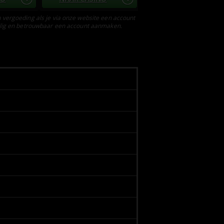
n vergoeding als je via onze website een account
veilig en betrouwbaar een account aanmaken.