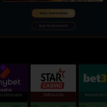
SPEEL DEMOVERSIE
BLIJF OP DE HOOGTE
0 + 26 free spins
100% tot € 250
Maximaal 500 fr
 CASINO
NAAR CASINO
NAAR CASI