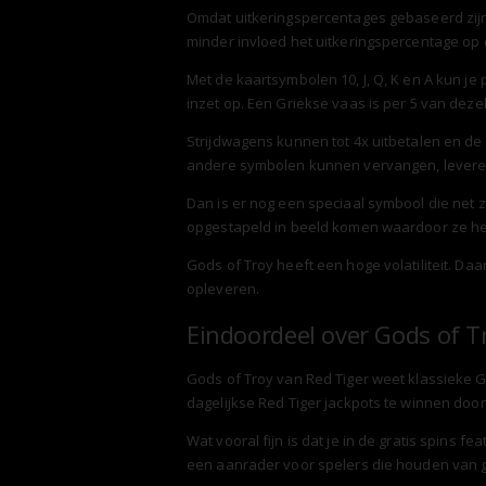
Omdat uitkeringspercentages gebaseerd zijn 
minder invloed het uitkeringspercentage op
Met de kaartsymbolen 10, J, Q, K en A kun je 
inzet op. Een Griekse vaas is per 5 van dezel
Strijdwagens kunnen tot 4x uitbetalen en de 
andere symbolen kunnen vervangen, leveren ze
Dan is er nog een speciaal symbool die net 
opgestapeld in beeld komen waardoor ze hel
Gods of Troy heeft een hoge volatiliteit. Da
opleveren.
Eindoordeel over Gods of T
Gods of Troy van Red Tiger weet klassieke G
dagelijkse Red Tiger jackpots te winnen doo
Wat vooral fijn is dat je in de gratis spins f
een aanrader voor spelers die houden van 