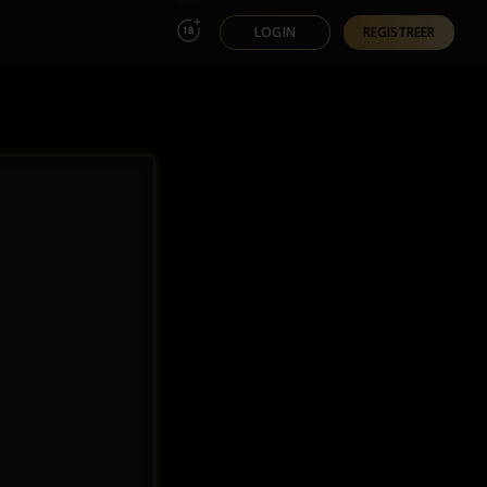
LOGIN
REGISTREER