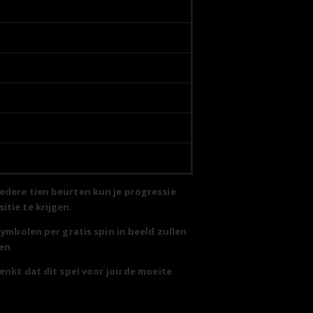
edere tien beurten kun je progressie
tie te krijgen.
symbolen per gratis spin in beeld zullen
en.
enkt dat dit spel voor jou de moeite