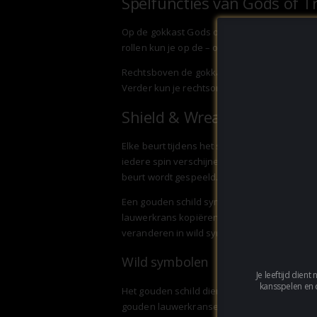
Spelfuncties van Gods of T
Op de gokkast Gods of Troy speel je op 5 rolle
rollen kun je op de – of + klikken om de inze
Rechtsboven de gokkast wordt bijgehouden ho
Verder kun je rechtsonder op de BET knop klik
Shield & Wreath
Elke beurt tijdens het spelen is genummerd v
iedere spin verschijnen en laten vervolgen
beurt wordt gespeeld.
Een gouden schild symbool is een scatter sy
lauwerkrans kopiëren naar een andere willek
veranderen in wild symbolen.
Wild symbolen
Je leeftijd dien
kansspelen en 
Het gouden schild dient als een wild symboo
gouden lauwerkransen op posities staan, maa