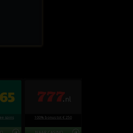
ee spins
100% bonus tot € 250
NO
NAAR CASINO