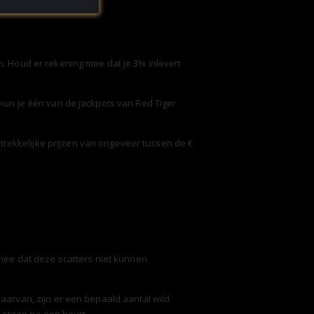
m. Houd er rekening mee dat je 3% inlevert
kun je één van de jackpots van Red Tiger
rekkelijke prijzen van ongeveer tussen de €
 mee dat deze scatters niet kunnen
aarvan, zijn er een bepaald aantal wild