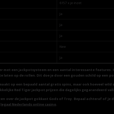
6157 x je inzet
Ja
Ja
Ja
Nee
Ja
er met een jackpotsysteem en een aantal interessante features. I
laten op de rollen. Dit doe je door een gouden schild op een posi
 maakt op een bepaald aantal gratis spins, maar ook hoeveel wild 
kelijke Red Tiger jackpot prijzen die dagelijks gegarandeerd vall
ten over de jackpot gokkast Gods of Troy. Bepaal achteraf of je d
n
legaal Nederlands online casino
.