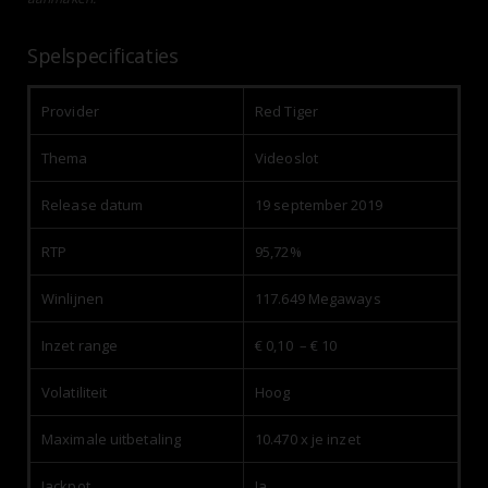
Spelspecificaties
Provider
Red Tiger
Thema
Videoslot
Release datum
19 september 2019
RTP
95,72%
Winlijnen
117.649 Megaways
Inzet range
€ 0,10 – € 10
Volatiliteit
Hoog
Maximale uitbetaling
10.470 x je inzet
Jackpot
Ja