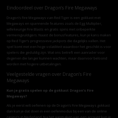
Eindoordeel over Dragon’s Fire Megaways
Dragon’s Fire Megaways van Red Tiger is een gokkast met
Megaways en spannende features zoals de Egg Multiplier,
willekeurige Fire Blasts en gratis spins met onbeperkte
vermenigvuldigers. Naast de bonusfeatures, kun je kans maken
op Red Tiger’s progressieve jackpots die dagelijks vallen. Het
spel komt met een hoge volatiliteit waardoor het geschikt is voor
spelers die geduldig zijn. Wat ons betreft een aanrader voor
degenen die langer kunnen wachten, maar daarvoor beloond
worden met hogere uitbetalingen.
Veelgestelde vragen over Dragon’s Fire
Megaways
Kun je gratis spelen op de gokkast Dragon’s Fire
Megaways?
Als je eerst wilt oefenen op de Dragon’s Fire Megaways gokkast
dan kun je dat doen in een oefenmodus bij een van de online
casino’s in Nederland. Na het aanmaken van een account kun je