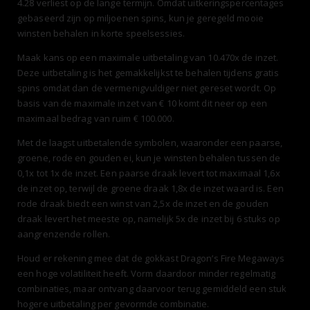
4.28 verliest op de lange termijn. Omdat uitkeringspercentages
gebaseerd zijn op miljoenen spins, kun je geregeld mooie
winsten behalen in korte speelsessies.
Maak kans op een maximale uitbetaling van 10.470x de inzet.
Deze uitbetaling is het gemakkelijkst te behalen tijdens gratis
spins omdat dan de vermenigvuldiger niet gereset wordt. Op
basis van de maximale inzet van € 10 komt dit neer op een
maximaal bedrag van ruim € 100.000.
Met de laagst uitbetalende symbolen, waaronder een paarse,
groene, rode en gouden ei, kun je winsten behalen tussen de
0,1x tot 1x de inzet. Een paarse draak levert tot maximaal 1,6x
de inzet op, terwijl de groene draak 1,8x de inzet waard is. Een
rode draak biedt een winst van 2,5x de inzet en de gouden
draak levert het meeste op, namelijk 5x de inzet bij 6 stuks op
aangrenzende rollen.
Houd er rekening mee dat de gokkast Dragon’s Fire Megaways
een hoge volatiliteit heeft. Vorm daardoor minder regelmatig
combinaties, maar ontvang daarvoor terug gemiddeld een stuk
hogere uitbetaling per gevormde combinatie.