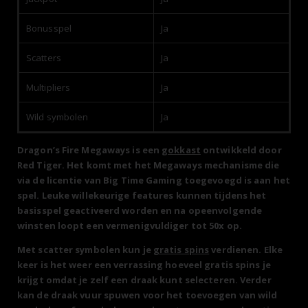
Bonusspel
Ja
Scatters
Ja
Multipliers
Ja
Wild symbolen
Ja
Dragon’s Fire Megaways is een
gokkast
ontwikkeld door
Red Tiger. Het komt met het Megaways mechanisme die
via de licentie van Big Time Gaming toegevoegd is aan het
spel. Leuke willekeurige features kunnen tijdens het
basisspel geactiveerd worden en na opeenvolgende
winsten loopt een vermenigvuldiger tot 50x op.
Met scatter symbolen kun je
gratis spins
verdienen. Elke
keer is het weer een verrassing hoeveel gratis spins je
krijgt omdat je zelf een draak kunt selecteren. Verder
kan de draak vuur spuwen voor het toevoegen van wild