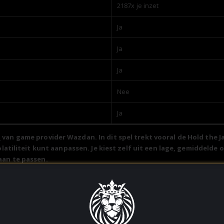
2187x je inzet
Ja
Ja
Ja
Nee
Ja
t
van game provider Wazdan. In dit spel trekt vooral de Hold the
olatiliteit kunt aanpassen. Je kiest zelf uit een lage, gemiddelde o
aan te passen.
ons
van 3x3. Opvallend hieraan is dat alle negen vakjes van het veld afzonder
en dan ook geen traditionele winlijnen over het veld van deze online gokk
ijnen. Die betalen dan uit.