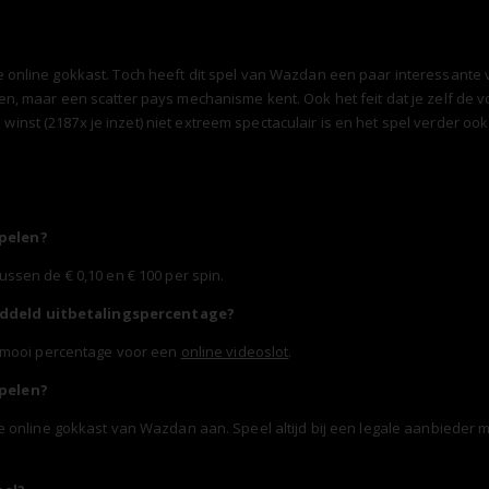
 online gokkast. Toch heeft dit spel van Wazdan een paar interessante ve
n, maar een scatter pays mechanisme kent. Ook het feit dat je zelf de vola
nst (2187x je inzet) niet extreem spectaculair is en het spel verder ook 
spelen?
ussen de € 0,10 en € 100 per spin.
ddeld uitbetalingspercentage?
en mooi percentage voor een
online videoslot
.
spelen?
 online gokkast van Wazdan aan. Speel altijd bij een legale aanbieder 