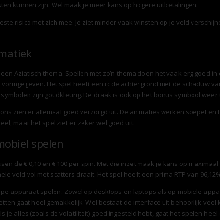
sten kunnen zijn. Wel maak je meer kans op hogere uitbetalingen.
ste risico met zich mee. Je ziet minder vaak winsten op je veld verschij
ematiek
 een Aziatisch thema. Spellen met zo’n thema doen het vaak erg goed i
iek vormgegeven. Het spel heeft een rode achtergrond met de schaduw va
symbolen zijn goudkleurig. De draak is ook op het bonus symbool weer t
ons zien er allemaal goed verzorgd uit. De animaties werken soepel en b
eel, maar het spel ziet er zeker wel goed uit.
mobiel spelen
sen de € 0,10 en € 100 per spin. Met die inzet maak je kans op maximaal 2
e veld vol met scatters draait. Het spel heeft een prima RTP van 96,12% en
ype apparaat spelen. Zowel op desktops en laptops als op mobiele appar
ten gaat heel gemakkelijk. Wel bestaat de interface uit behoorlijk veel 
s je alles (zoals de volatiliteit) goed ingesteld hebt, gaat het spelen hee