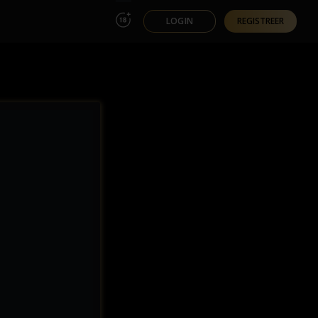
LOGIN
REGISTREER