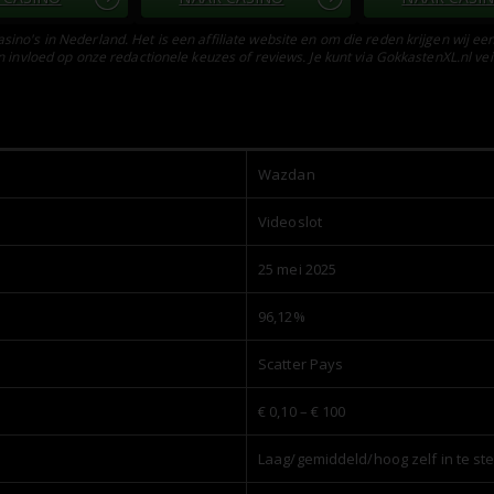
ino's in Nederland. Het is een affiliate website en om die reden krijgen wij ee
en invloed op onze redactionele keuzes of reviews. Je kunt via GokkastenXL.nl 
Wazdan
Videoslot
25 mei 2025
96,12%
Scatter Pays
€ 0,10 – € 100
Laag/gemiddeld/hoog zelf in te ste