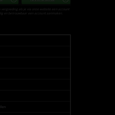
n vergoeding als je via onze website een account
veilig en betrouwbaar een account aanmaken.
llen