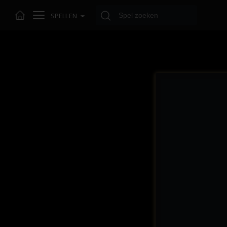
} }
SPELLEN