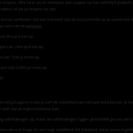
 respins. Elke keer als er minstens één scatter op het veld blijft plakken
atters of als je respins op zijn.
al bonus symbolen dat aan het eind van de bonusronde op je speelveld staa
n je een van de
jackpots
.
van 81x je inzet op.
ot van 243x je inzet op.
t van 729x je inzet op.
pot van 2187x je inzet op.
el.
ning Dragons is dat je zelf de volatiliteit van het spel kunt kiezen. Je 
et spel aan je eigen voorkeur aan.
ig uitbetalingen op, maar die uitbetalingen liggen gemiddeld gezien wel re
 mix van een hoge en een lage volatiliteit. Dit betekent dat je soms rege