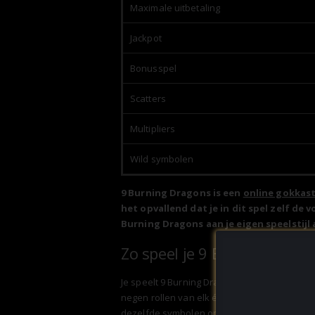
Maximale uitbetaling
Jackpot
Bonusspel
Scatters
Multipliers
Wild symbolen
9 Burning Dragons is een
online gokkas
het opvallend dat je in dit spel zelf de v
Burning Dragons aan je eigen speelstijl 
Zo speel je 9 Burning Drag
Je speelt 9 Burning Dragons op een speelveld 
negen rollen van elk één vakje groot. Er lop
dezelfde symbolen op het veld te zien versch