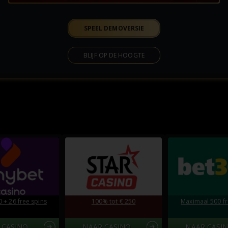
SPEEL DEMOVERSIE
BLIJF OP DE HOOGTE
0 + 26 free spins
100% tot € 250
Maximaal 500 fr
 CASINO
NAAR CASINO
NAAR CASI