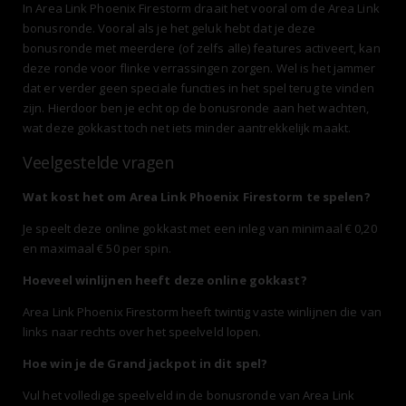
In Area Link Phoenix Firestorm draait het vooral om de Area Link
bonusronde. Vooral als je het geluk hebt dat je deze
bonusronde met meerdere (of zelfs alle) features activeert, kan
deze ronde voor flinke verrassingen zorgen. Wel is het jammer
dat er verder geen speciale functies in het spel terug te vinden
zijn. Hierdoor ben je echt op de bonusronde aan het wachten,
wat deze gokkast toch net iets minder aantrekkelijk maakt.
Veelgestelde vragen
Wat kost het om Area Link Phoenix Firestorm te spelen?
Je speelt deze online gokkast met een inleg van minimaal € 0,20
en maximaal € 50 per spin.
Hoeveel winlijnen heeft deze online gokkast?
Area Link Phoenix Firestorm heeft twintig vaste winlijnen die van
links naar rechts over het speelveld lopen.
Hoe win je de Grand jackpot in dit spel?
Vul het volledige speelveld in de bonusronde van Area Link