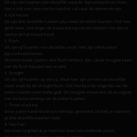
Dit zijn vier kaarten van dezelfde waarde, bijvoorbeeld vier Aces.
Het is ook een zeer sterke hand en zal vaak de winnende zijn.
4. Full House:
Dit zijn drie dezelfde kaarten plus twee dezelfde kaarten. Ook hier
geldt weer, hoe hoger de basisranking van de kaarten hoe des te
sterker je Full House hand.
5. Flush:
Dit zijn vijf kaarten van dezelfde soort. Hier zijn alle kaarten
bijvoorbeeld harten.
Mochten beide spelers een flush hebben, dan zal de hoogste kaart
van de flush bepalen wie er wint.
6. Straight:
Dit zijn vijf kaarten op een rij. Maar hier zijn ze niet van dezelfde
soort zoals bij de Straight Flush. Ook hierbij is de volgorde van de
poker kaarten weer belangrijk. De hoogste straat wint als je uitgaat
van de basisranking van de poker kaarten.
7. Three of a kind:
Deze poker hand wordt ook wel trips genoemd. Dit heb je wanneer
je drie dezelfde kaarten hebt.
8. Two Pair:
De naam zegt het al, je hebt hier twee verschillende paren,