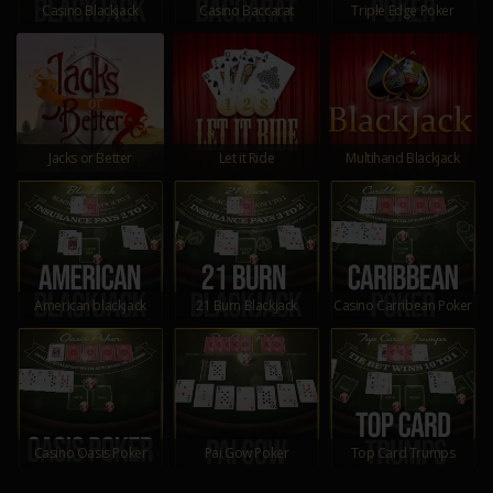
Casino Blackjack
Casino Baccarat
Triple Edge Poker
Jacks or Better
Let it Ride
Multihand Blackjack
American blackjack
21 Burn Blackjack
Casino Carribean Poker
Casino Oasis Poker
Pai Gow Poker
Top Card Trumps