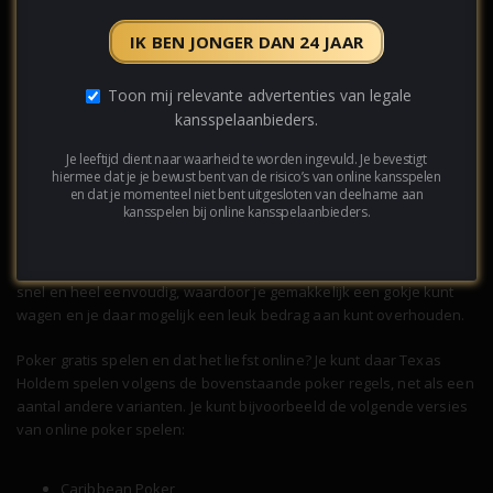
volgt de showdown. Dat betekent dat alle spelers hun
kaarten laten zien, waarna blijkt wie de ronde heeft
IK BEN JONGER DAN 24 JAAR
gewonnen. De dealer int de gespeelde fishes, om die toe te
wijzen aan de winnaar van de ronde.
Toon mij relevante advertenties van legale
Online Poker spelen
kansspelaanbieders.
Poker is goed geschikt ter afwisseling van de
slots
die je online
Je leeftijd dient naar waarheid te worden ingevuld. Je bevestigt
kunt spelen. Heb je een aantal van de
populaire gokkasten
of
hiermee dat je je bewust bent van de risico’s van online kansspelen
en dat je momenteel niet bent uitgesloten van deelname aan
andere spellen uitgeprobeerd en ben je toe aan wat variatie? Dan
kansspelen bij online kansspelaanbieders.
is poker daarvoor goed geschikt, net als wanneer je tijdens een
potje
roulette
een extra spel wilt spelen terwijl je wacht hoe de
kogel in de cilinder tot stilstand zal komen.
Online poker
speel je
snel en heel eenvoudig, waardoor je gemakkelijk een gokje kunt
wagen en je daar mogelijk een leuk bedrag aan kunt overhouden.
Poker gratis spelen en dat het liefst online? Je kunt daar Texas
Holdem spelen volgens de bovenstaande poker regels, net als een
aantal andere varianten. Je kunt bijvoorbeeld de volgende versies
van online poker spelen:
Caribbean Poker