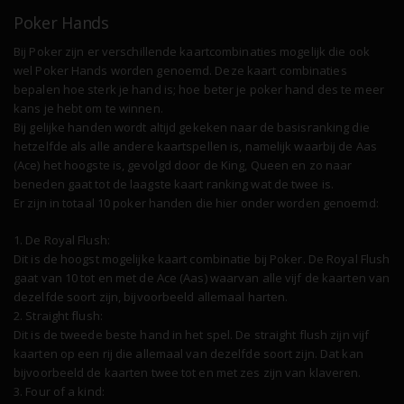
Poker Hands
Bij Poker zijn er verschillende kaartcombinaties mogelijk die ook
wel Poker Hands worden genoemd. Deze kaart combinaties
bepalen hoe sterk je hand is; hoe beter je poker hand des te meer
kans je hebt om te winnen.
Bij gelijke handen wordt altijd gekeken naar de basisranking die
hetzelfde als alle andere kaartspellen is, namelijk waarbij de Aas
(Ace) het hoogste is, gevolgd door de King, Queen en zo naar
beneden gaat tot de laagste kaart ranking wat de twee is.
Er zijn in totaal 10 poker handen die hier onder worden genoemd:
1. De Royal Flush:
Dit is de hoogst mogelijke kaart combinatie bij Poker. De Royal Flush
gaat van 10 tot en met de Ace (Aas) waarvan alle vijf de kaarten van
dezelfde soort zijn, bijvoorbeeld allemaal harten.
2. Straight flush:
Dit is de tweede beste hand in het spel. De straight flush zijn vijf
kaarten op een rij die allemaal van dezelfde soort zijn. Dat kan
bijvoorbeeld de kaarten twee tot en met zes zijn van klaveren.
3. Four of a kind: