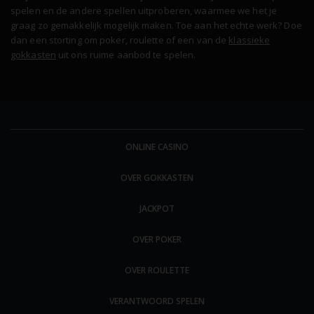
spelen en de andere spellen uitproberen, waarmee we het je
graag zo gemakkelijk mogelijk maken. Toe aan het echte werk? Doe
dan een storting om poker, roulette of een van de
klassieke
gokkasten
uit ons ruime aanbod te spelen.
ONLINE CASINO
OVER GOKKASTEN
JACKPOT
OVER POKER
OVER ROULETTE
VERANTWOORD SPELEN