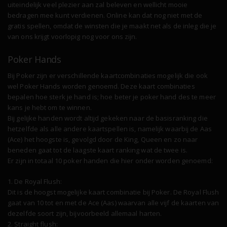
uiteindelijk veel plezier aan zal beleven en wellicht mooie
bedragen mee kunt verdienen. Online kan dat nog niet met de
gratis spellen, omdat de winsten die je maakt net als de inleg die je
van ons krijgt voorlopig nog voor ons zijn.
Poker Hands
Bij Poker zijn er verschillende kaartcombinaties mogelijk die ook
wel Poker Hands worden genoemd. Deze kaart combinaties
bepalen hoe sterk je hand is; hoe beter je poker hand des te meer
kans je hebt om te winnen.
Bij gelijke handen wordt altijd gekeken naar de basisranking die
hetzelfde als alle andere kaartspellen is, namelijk waarbij de Aas
(Ace) het hoogste is, gevolgd door de King, Queen en zo naar
beneden gaat tot de laagste kaart ranking wat de twee is.
Er zijn in totaal 10 poker handen die hier onder worden genoemd:
1. De Royal Flush:
Dit is de hoogst mogelijke kaart combinatie bij Poker. De Royal Flush
gaat van 10 tot en met de Ace (Aas) waarvan alle vijf de kaarten van
dezelfde soort zijn, bijvoorbeeld allemaal harten.
2. Straight flush: