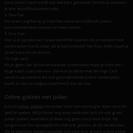
Deze poker hand wordt ook wel trips genoemd. Dit heb je wanneer
je drie dezelfde kaarten hebt.
8. Two Pair:
De naam zegt het al, je hebt hier twee verschillende paren,
bijvoorbeeld twee zevens en twee vieren.
9. One Pair:
Hier is er sprake van 1 paar dezelfde kaarten. Dit is niet een heel
sterke poker hand, maar als je bijvoorbeeld Two Aces hebt, maak je
al wel kans om te winnen.
10. High card:
Als je geen van de bovenstaande combinaties maar je hebt wel 1
hoge kaart zoals een Ace, dan kun je alleen met die High Card
winnen van iemand die ook geen winnende poker combinaties
heeft en die een lagere kaart heeft dan de Aas.
Online gokken met poker
Je kunt
online gokken
met poker door een storting te doen om echt
geld te spelen. Wil je liever nog even oefenen? Je kunt ook gratis
poker spelen, waardoor je daar nog geen risico mee loopt. Wij
zorgen voor het speelgeld om online te gokken, al zijn de winsten
die je daarmee maakt natuurlijk ook voor ons. Je kunt online poker