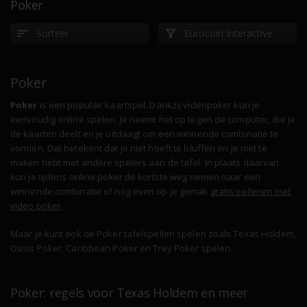
Poker
Sorteer
Eurocoin Interactive
Poker
Poker
is een populair kaartspel. Dankzij videopoker kun je
eenvoudig online spelen. Je neemt het op tegen de computer, die je
de kaarten deelt en je uitdaagt om een winnende combinatie te
vormen. Dat betekent dat je niet hoeft te bluffen en je niet te
maken hebt met andere spelers aan de tafel. In plaats daarvan
kun je tijdens online poker de kortste weg nemen naar een
winnende combinatie of nog even op je gemak
gratis oefenen met
video poker
.
Maar je kunt ook de Poker tafelspellen spelen zoals Texas Holdem,
Oasis Poker, Caribbean Poker en Trey Poker spelen.
Poker: regels voor Texas Holdem en meer