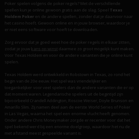
Poker spelen volgens de poker regels? Met de verschillende
spellen kun je online gewoon gratis aan de slag. Speel
Texas
Holdem Poker
en de andere spellen, zonder dat je daarvoor naar
het casino hoeft. Gewoon online en in jouw browser, waardoor je
er niet eens software voor hoeft te downloaden.
Zorg ervoor dat je goed weet hoe de poker regels in elkaar zitten,
zodat je jouw
kans op winst
daarmee zo groot mogelijk kunt maken.
Voor Texas Holdem en voor de andere varianten die je online kunt
spelen.
Texas Holdem werd ontwikkeld in Robstown in Texas, zo rond het
begin van de 20e eeuw. Het spel was vriendelijker en
toegankelijker voor veel spelers dan de andere varianten die er op
dat moment waren. Legendarische spelers uit de begintijd zijn
bijvoorbeeld Crandell Addington, Roscoe Weiser, Doyle Brunson en
Amarillo Slim. Zij namen deel aan de eerste World Series of Poker
in Las Vegas, waarna het spel een enorme vlucht heeft genomen.
Onder andere Chris Moneymaker zorgde er recenter voor dat het
spel bekend werd bij een enorme doelgroep, waardoor het nu de
met afstand meest gespeelde variant is.