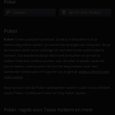
Poker
Sorteer
All For One Studios
Poker
Poker
is een populair kaartspel. Dankzij videopoker kun je
eenvoudig online spelen. Je neemt het op tegen de computer, die je
de kaarten deelt en je uitdaagt om een winnende combinatie te
vormen. Dat betekent dat je niet hoeft te bluffen en je niet te
maken hebt met andere spelers aan de tafel. In plaats daarvan
kun je tijdens online poker de kortste weg nemen naar een
winnende combinatie of nog even op je gemak
gratis oefenen met
video poker
.
Maar je kunt ook de Poker tafelspellen spelen zoals Texas Holdem,
Oasis Poker, Caribbean Poker en Trey Poker spelen.
Poker: regels voor Texas Holdem en meer