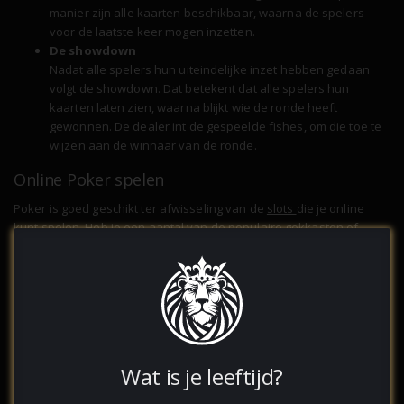
manier zijn alle kaarten beschikbaar, waarna de spelers
voor de laatste keer mogen inzetten.
De showdown
Nadat alle spelers hun uiteindelijke inzet hebben gedaan
volgt de showdown. Dat betekent dat alle spelers hun
kaarten laten zien, waarna blijkt wie de ronde heeft
gewonnen. De dealer int de gespeelde fishes, om die toe te
wijzen aan de winnaar van de ronde.
Online Poker spelen
Poker is goed geschikt ter afwisseling van de
slots
die je online
kunt spelen. Heb je een aantal van de
populaire gokkasten
of
andere spellen uitgeprobeerd en ben je toe aan wat variatie? Dan
is poker daarvoor goed geschikt, net als wanneer je tijdens een
potje
roulette
een extra spel wilt spelen terwijl je wacht hoe de
kogel in de cilinder tot stilstand zal komen.
Online poker
speel je
snel en heel eenvoudig, waardoor je gemakkelijk een gokje kunt
wagen en je daar mogelijk een leuk bedrag aan kunt overhouden.
Wat is je leeftijd?
Poker gratis spelen en dat het liefst online? Je kunt daar Texas
Holdem spelen volgens de bovenstaande poker regels, net als een