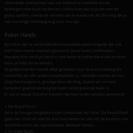
uiteindelijk veel plezier aan zal beleven en wellicht mooie
bedragen mee kunt verdienen. Online kan dat nog niet met de
gratis spellen, omdat de winsten die je maakt net als de inleg die je
van ons krijgt voorlopig nog voor ons zijn.
Poker Hands
Bij Poker zijn er verschillende kaartcombinaties mogelijk die ook
wel Poker Hands worden genoemd. Deze kaart combinaties
bepalen hoe sterk je hand is; hoe beter je poker hand des te meer
kans je hebt om te winnen.
Bij gelijke handen wordt altijd gekeken naar de basisranking die
hetzelfde als alle andere kaartspellen is, namelijk waarbij de Aas
(Ace) het hoogste is, gevolgd door de King, Queen en zo naar
beneden gaat tot de laagste kaart ranking wat de twee is.
Er zijn in totaal 10 poker handen die hier onder worden genoemd:
1. De Royal Flush:
Dit is de hoogst mogelijke kaart combinatie bij Poker. De Royal Flush
gaat van 10 tot en met de Ace (Aas) waarvan alle vijf de kaarten van
dezelfde soort zijn, bijvoorbeeld allemaal harten.
2. Straight flush: