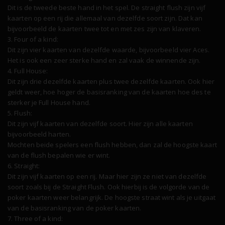
Dit is de tweede beste hand in het spel. De straight flush zijn vijf
kaarten op een rij die allemaal van dezelfde soort zijn. Dat kan
bijvoorbeeld de kaarten twee tot en met zes zijn van klaveren.
3. Four of a kind:
Dit zijn vier kaarten van dezelfde waarde, bijvoorbeeld vier Aces.
Het is ook een zeer sterke hand en zal vaak de winnende zijn.
4. Full House:
Dit zijn drie dezelfde kaarten plus twee dezelfde kaarten. Ook hier
geldt weer, hoe hoger de basisranking van de kaarten hoe des te
sterker je Full House hand.
5. Flush:
Dit zijn vijf kaarten van dezelfde soort. Hier zijn alle kaarten
bijvoorbeeld harten.
Mochten beide spelers een flush hebben, dan zal de hoogste kaart
van de flush bepalen wie er wint.
6. Straight:
Dit zijn vijf kaarten op een rij. Maar hier zijn ze niet van dezelfde
soort zoals bij de Straight Flush. Ook hierbij is de volgorde van de
poker kaarten weer belangrijk. De hoogste straat wint als je uitgaat
van de basisranking van de poker kaarten.
7. Three of a kind: