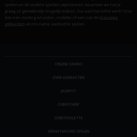
spelen en de andere spellen uitproberen, waarmee we het je
graag zo gemakkelijk mogelijk maken. Toe aan het echte werk? Doe
dan een storting om poker, roulette of een van de
klassieke
gokkasten
uit ons ruime aanbod te spelen.
ONLINE CASINO
OVER GOKKASTEN
JACKPOT
OVER POKER
OVER ROULETTE
VERANTWOORD SPELEN