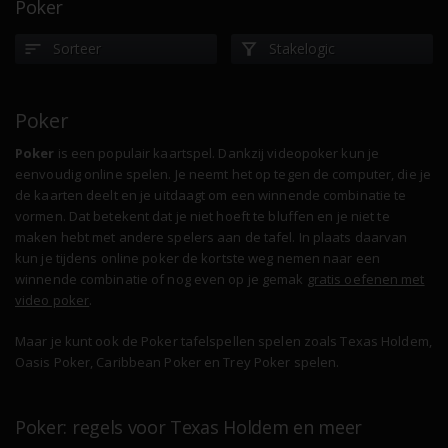
Poker
Sorteer
Stakelogic
Poker
Poker
is een populair kaartspel. Dankzij videopoker kun je
eenvoudig online spelen. Je neemt het op tegen de computer, die je
de kaarten deelt en je uitdaagt om een winnende combinatie te
vormen. Dat betekent dat je niet hoeft te bluffen en je niet te
maken hebt met andere spelers aan de tafel. In plaats daarvan
kun je tijdens online poker de kortste weg nemen naar een
winnende combinatie of nog even op je gemak
gratis oefenen met
video poker
.
Maar je kunt ook de Poker tafelspellen spelen zoals Texas Holdem,
Oasis Poker, Caribbean Poker en Trey Poker spelen.
Poker: regels voor Texas Holdem en meer