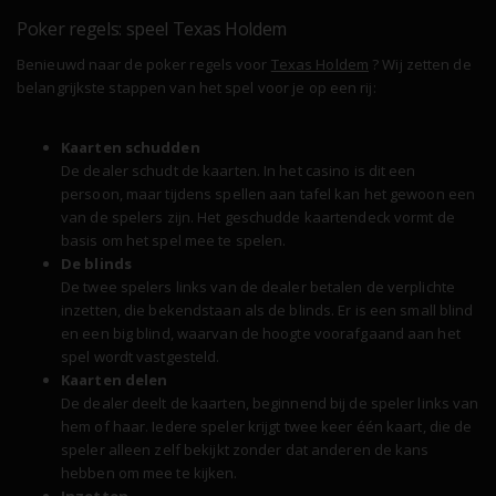
Poker regels: speel Texas Holdem
Benieuwd naar de poker regels voor
Texas Holdem
? Wij zetten de
belangrijkste stappen van het spel voor je op een rij:
Kaarten schudden
De dealer schudt de kaarten. In het casino is dit een
persoon, maar tijdens spellen aan tafel kan het gewoon een
van de spelers zijn. Het geschudde kaartendeck vormt de
basis om het spel mee te spelen.
De blinds
De twee spelers links van de dealer betalen de verplichte
inzetten, die bekendstaan als de blinds. Er is een small blind
en een big blind, waarvan de hoogte voorafgaand aan het
spel wordt vastgesteld.
Kaarten delen
De dealer deelt de kaarten, beginnend bij de speler links van
hem of haar. Iedere speler krijgt twee keer één kaart, die de
speler alleen zelf bekijkt zonder dat anderen de kans
hebben om mee te kijken.