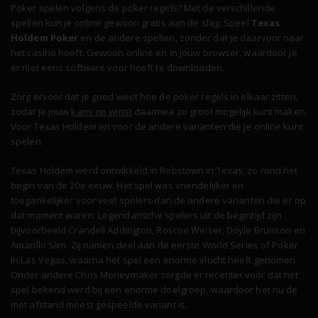
Poker spelen volgens de poker regels? Met de verschillende
spellen kun je online gewoon gratis aan de slag. Speel
Texas
Holdem Poker
en de andere spellen, zonder dat je daarvoor naar
het casino hoeft. Gewoon online en in jouw browser, waardoor je
er niet eens software voor hoeft te downloaden.
Zorg ervoor dat je goed weet hoe de poker regels in elkaar zitten,
zodat je jouw
kans op winst
daarmee zo groot mogelijk kunt maken.
Voor Texas Holdem en voor de andere varianten die je online kunt
spelen.
Texas Holdem werd ontwikkeld in Robstown in Texas, zo rond het
begin van de 20e eeuw. Het spel was vriendelijker en
toegankelijker voor veel spelers dan de andere varianten die er op
dat moment waren. Legendarische spelers uit de begintijd zijn
bijvoorbeeld Crandell Addington, Roscoe Weiser, Doyle Brunson en
Amarillo Slim. Zij namen deel aan de eerste World Series of Poker
in Las Vegas, waarna het spel een enorme vlucht heeft genomen.
Onder andere Chris Moneymaker zorgde er recenter voor dat het
spel bekend werd bij een enorme doelgroep, waardoor het nu de
met afstand meest gespeelde variant is.