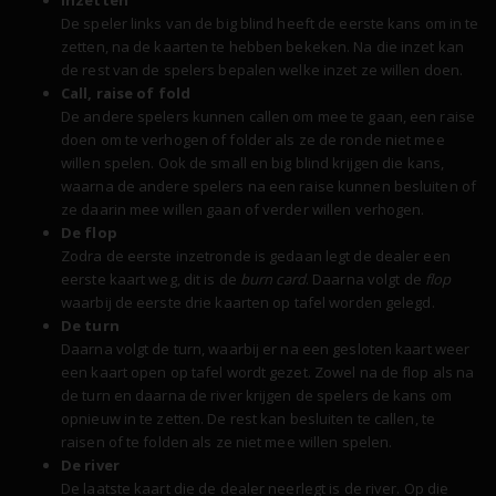
Inzetten
De speler links van de big blind heeft de eerste kans om in te
zetten, na de kaarten te hebben bekeken. Na die inzet kan
de rest van de spelers bepalen welke inzet ze willen doen.
Call, raise of fold
De andere spelers kunnen callen om mee te gaan, een raise
doen om te verhogen of folder als ze de ronde niet mee
willen spelen. Ook de small en big blind krijgen die kans,
waarna de andere spelers na een raise kunnen besluiten of
ze daarin mee willen gaan of verder willen verhogen.
De flop
Zodra de eerste inzetronde is gedaan legt de dealer een
eerste kaart weg, dit is de
burn card
. Daarna volgt de
flop
waarbij de eerste drie kaarten op tafel worden gelegd.
De turn
Daarna volgt de turn, waarbij er na een gesloten kaart weer
een kaart open op tafel wordt gezet. Zowel na de flop als na
de turn en daarna de river krijgen de spelers de kans om
opnieuw in te zetten. De rest kan besluiten te callen, te
raisen of te folden als ze niet mee willen spelen.
De river
De laatste kaart die de dealer neerlegt is de river. Op die