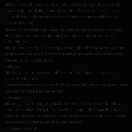
Dit is de tweede beste hand in het spel. De straight flush zijn vijf
kaarten op een rij die allemaal van dezelfde soort zijn. Dat kan
bijvoorbeeld de kaarten twee tot en met zes zijn van klaveren.
3. Four of a kind:
Dit zijn vier kaarten van dezelfde waarde, bijvoorbeeld vier Aces.
Het is ook een zeer sterke hand en zal vaak de winnende zijn.
4. Full House:
Dit zijn drie dezelfde kaarten plus twee dezelfde kaarten. Ook hier
geldt weer, hoe hoger de basisranking van de kaarten hoe des te
sterker je Full House hand.
5. Flush:
Dit zijn vijf kaarten van dezelfde soort. Hier zijn alle kaarten
bijvoorbeeld harten.
Mochten beide spelers een flush hebben, dan zal de hoogste kaart
van de flush bepalen wie er wint.
6. Straight:
Dit zijn vijf kaarten op een rij. Maar hier zijn ze niet van dezelfde
soort zoals bij de Straight Flush. Ook hierbij is de volgorde van de
poker kaarten weer belangrijk. De hoogste straat wint als je uitgaat
van de basisranking van de poker kaarten.
7. Three of a kind: