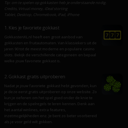
Tip: om te spelen op gokkasten heb je onderstaande nodig.
Credits, Virtual money, iDeal storting
Tablet, Desktop, Chromebook, iPad, iPhone
1. Kies je favoriete gokkast
GokkastenXL.nl heeft een groot aanbod van
gokkasten en fruitautomaten. Van klassiekers uit de
jaren 90 tot de meest moderne en populaire casino
slots. Bekijk de verschillende categorieën en bepaal
welke jouw favoriete gokkast is.
2. Gokkast gratis uitproberen
Nadat je jouw favoriete gokkast hebt gevonden, kun
je deze eerst gratis uitproberen op onze website. Zo
kun je oefenen om het spel goed onder de knie te
krijgen en de spelregels te leren kennen. Denk aan
het aantal winlines, extra features,
inzetmogelijkheden enz. Je bent zo beter voorbereid
als je voor geld wilt gokken.