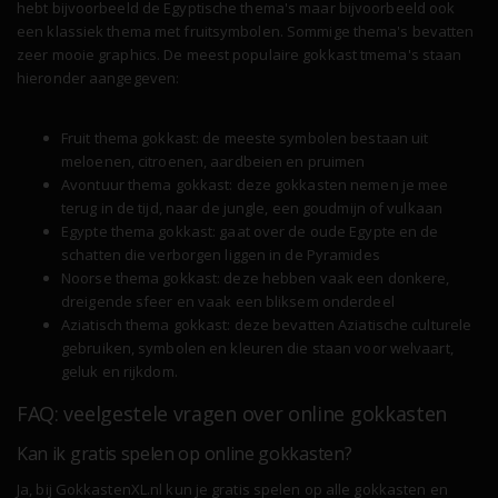
hebt bijvoorbeeld de Egyptische thema's maar bijvoorbeeld ook
een klassiek thema met fruitsymbolen. Sommige thema's bevatten
zeer mooie graphics. De meest populaire gokkast tmema's staan
hieronder aangegeven:
Fruit thema gokkast: de meeste symbolen bestaan uit
meloenen, citroenen, aardbeien en pruimen
Avontuur thema gokkast: deze gokkasten nemen je mee
terug in de tijd, naar de jungle, een goudmijn of vulkaan
Egypte thema gokkast: gaat over de oude Egypte en de
schatten die verborgen liggen in de Pyramides
Noorse thema gokkast: deze hebben vaak een donkere,
dreigende sfeer en vaak een bliksem onderdeel
Aziatisch thema gokkast: deze bevatten Aziatische culturele
gebruiken, symbolen en kleuren die staan voor welvaart,
geluk en rijkdom.
FAQ: veelgestele vragen over online gokkasten
Kan ik gratis spelen op online gokkasten?
Ja, bij GokkastenXL.nl kun je gratis spelen op alle gokkasten en