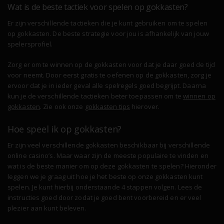
Wat is de beste tactiek voor spelen op gokkasten?
Er zijn verschillende tactieken die je kunt gebruiken om te spelen
op gokkasten. De beste strategie voor jou is afhankelijk van jouw
spelersprofiel.
Zorg er om te winnen op de gokkasten voor dat je daar goed de tijd
voor neemt. Door eerst gratis te oefenen op de gokkasten, zorg je
ervoor dat je in ieder geval alle spelregels goed begrijpt. Daarna
kun je de verschillende tactieken beter toepassen om te
winnen op
gokkasten
. Zie ook onze
gokkasten tips
hierover.
Hoe speel ik op gokkasten?
Er zijn veel verschillende gokkasten beschikbaar bij verschillende
online casino’s. Maar waar zijn de meeste populaire te vinden en
wat is de beste manier om op deze gokkasten te spelen? Hieronder
leggen we je graag uit hoe je het beste op onze gokkasten kunt
spelen. Je kunt hierbij onderstaande 4 stappen volgen. Lees de
instructies goed door zodat je goed bent voorbereid en er veel
plezier aan kunt beleven.