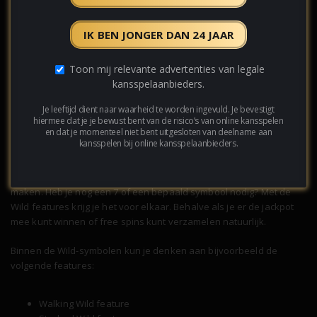
meer vermaak en spanning zorgen tijdens het spel. De winst
mogelijkheden, winlijnen, payouts en extra features van online
gokkasten zijn zeer divers. Spel ontwikkelaars van casino slots
IK BEN JONGER DAN 24 JAAR
proberen de speler constant betrokken te houden en daarvoor zijn
deze game features in het leven geroepen. Hieronder gaan we
Toon mij relevante advertenties van legale
verder in op de meest bekende game features, namelijk de Bonus
kansspelaanbieders.
en de Wild symbolen.
Je leeftijd dient naar waarheid te worden ingevuld. Je bevestigt
hiermee dat je je bewust bent van de risico’s van online kansspelen
Wild symbolen
en dat je momenteel niet bent uitgesloten van deelname aan
kansspelen bij online kansspelaanbieders.
De Wild symbolen is een feature dat werkt als een soort joker. Je
hebt een veel grotere kans om te winnen, omdat de Wild verandert
in het symbool dat je nodig hebt om een winnende combinatie te
maken. Heb je nog een 7 of een bepaald symbool nodig? Met de
Wild features krijg je het voor elkaar. Behalve als je er de jackpot
mee kunt winnen of free spins kunt verzamelen natuurlijk.
Binnen de Wild-symbolen kun je denken aan bijvoorbeeld de
volgende features:
Walking Wild feature