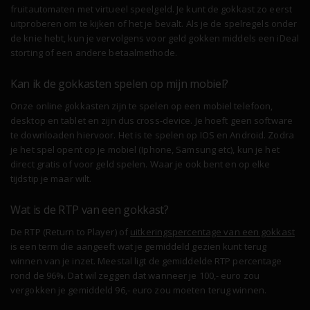
fruitautomaten met virtueel speelgeld. Je kunt de gokkast zo eerst
uitproberen om te kijken of het je bevalt. Als je de spelregels onder
de knie hebt, kun je vervolgens voor geld gokken middels een iDeal
storting of een andere betaalmethode.
Kan ik de gokkasten spelen op mijn mobiel?
Onze online gokkasten zijn te spelen op een mobiel telefoon,
desktop en tablet en zijn dus cross-device. Je hoeft geen software
te downloaden hiervoor. Het is te spelen op IOS en Android. Zodra
je het spel opent op je mobiel (Iphone, Samsung etc), kun je het
direct gratis of voor geld spelen. Waar je ook bent en op elke
tijdstip je maar wilt.
Wat is de RTP van een gokkast?
De RTP (Return to Player) of
uitkeringspercentage van een gokkast
is een term die aangeeft wat je gemiddeld gezien kunt terug
winnen van je inzet. Meestal ligt de gemiddelde RTP percentage
rond de 96%. Dat wil zeggen dat wanneer je 100,- euro zou
vergokken je gemiddeld 96,- euro zou moeten terug winnen.