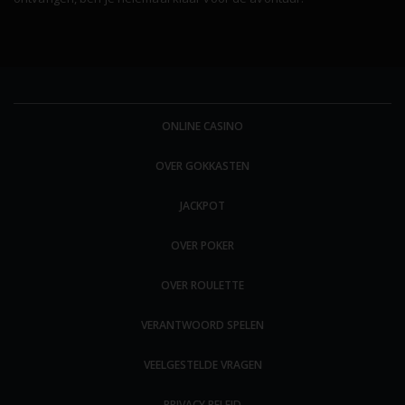
ONLINE CASINO
OVER GOKKASTEN
JACKPOT
OVER POKER
OVER ROULETTE
VERANTWOORD SPELEN
VEELGESTELDE VRAGEN
PRIVACY BELEID