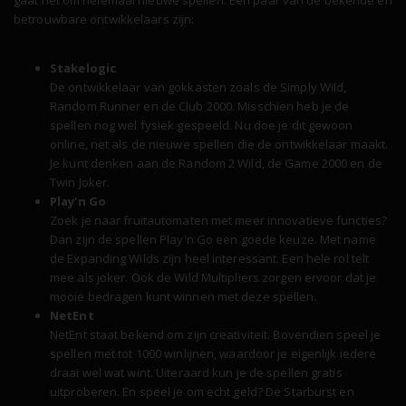
betrouwbare ontwikkelaars zijn:
Stakelogic
De ontwikkelaar van gokkasten zoals de Simply Wild,
Random Runner en de Club 2000. Misschien heb je de
spellen nog wel fysiek gespeeld. Nu doe je dit gewoon
online, net als de nieuwe spellen die de ontwikkelaar maakt.
Je kunt denken aan de Random 2 Wild, de Game 2000 en de
Twin Joker.
Play'n Go
Zoek je naar fruitautomaten met meer innovatieve functies?
Dan zijn de spellen Play'n Go een goede keuze. Met name
de Expanding Wilds zijn heel interessant. Een hele rol telt
mee als joker. Ook de Wild Multipliers zorgen ervoor dat je
mooie bedragen kunt winnen met deze spellen.
NetEnt
NetEnt staat bekend om zijn creativiteit. Bovendien speel je
spellen met tot 1000 winlijnen, waardoor je eigenlijk iedere
draai wel wat wint. Uiteraard kun je de spellen gratis
uitproberen. En speel je om echt geld? De Starburst en