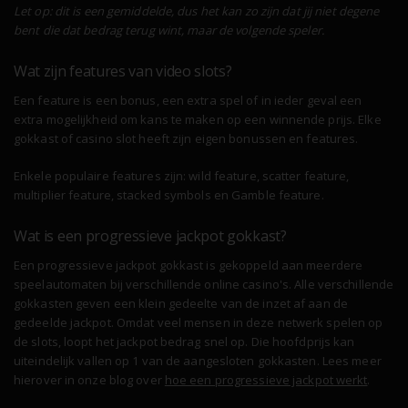
Let op: dit is een gemiddelde, dus het kan zo zijn dat jij niet degene
bent die dat bedrag terug wint, maar de volgende speler.
Wat zijn features van video slots?
Een feature is een bonus, een extra spel of in ieder geval een
extra mogelijkheid om kans te maken op een winnende prijs. Elke
gokkast of casino slot heeft zijn eigen bonussen en features.
Enkele populaire features zijn: wild feature, scatter feature,
multiplier feature, stacked symbols en Gamble feature.
Wat is een progressieve jackpot gokkast?
Een progressieve jackpot gokkast is gekoppeld aan meerdere
speelautomaten bij verschillende online casino's. Alle verschillende
gokkasten geven een klein gedeelte van de inzet af aan de
gedeelde jackpot. Omdat veel mensen in deze netwerk spelen op
de slots, loopt het jackpot bedrag snel op. Die hoofdprijs kan
uiteindelijk vallen op 1 van de aangesloten gokkasten. Lees meer
hierover in onze blog over
hoe een progressieve jackpot werkt
.