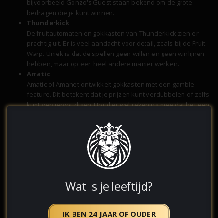
bijvoorbeeld Gonzo's Guest staan bekend om de grote
bedragen die je kunt winnen.
Thunderkick
De fruitautomaten en gokkasten van Thunderkick zien er
prachtig uit. Er is veel aandacht voor detail, zoals bij de Fruit
Warp. Uniek is dat de spellen geen willen en geen winlijnen
hebben, maar op een heel andere manier werken.
Amatic
Amatic of Amanet ontwikkelt gokkasten met een gamble-
feature. Dit betekent dat je prijzen kunt verdubbelen of zelfs
kunt verviervoudigen. Houd er wel rekening mee dat het een
gokje blijft, dus dat je ook met niets kunt eindigen als het
jouw dag niet blijkt te zijn.
Gamomat
De online gokkasten van Gamomat zijn nog niet zo bekend
in Nederland. Met name de Super Duper Cherry wordt
gewaardeerd door veel spelers. De Duitse ontwikkelaar
maakt nieuwe spellen die goed in elkaar zitten.
Wat is je leeftijd?
Gokkast features: Wild en Bonus symbolen
Er zijn allerlei features beschikbaar voor online gokkasten, die voor
IK BEN 24 JAAR OF OUDER