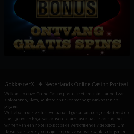
GokkastenXL ✤ Nederlands Online Casino Portaal
Welkom op onze Online Casino portaal met ons ruim aanbod van
Gokkasten
, Slots, Roulette en Poker met hoge winkansen en
prijzen.
We hebben ons exclusieve aanbod gokautomaten geselecteerd op
speelgenot en hoge winkansen. Daarnaast maak je kans op het
winnen van een hoge jackpot bij de verschillende videoslots. Om
de winkans te vergoten zijn er op onze website aanbevelingen en