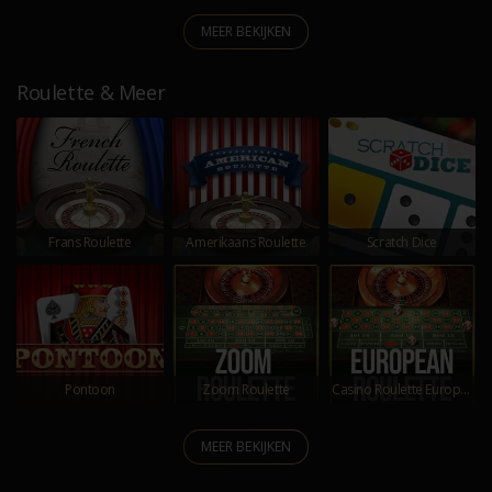
MEER BEKIJKEN
Roulette & Meer
Frans Roulette
Amerikaans Roulette
Scratch Dice
Pontoon
Zoom Roulette
Casino Roulette European
MEER BEKIJKEN