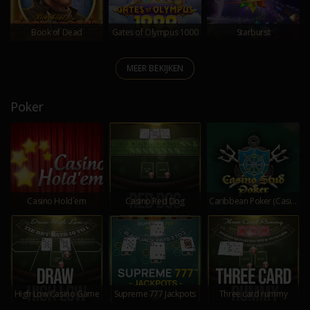
Book of Dead
Gates of Olympus 1000
Starburst
MEER BEKIJKEN
Poker
Casino Hold`em
Casino Red Dog
Caribbean Poker (Casino Stud)
High Low Casino Game
Supreme 777 Jackpots
Three card rummy