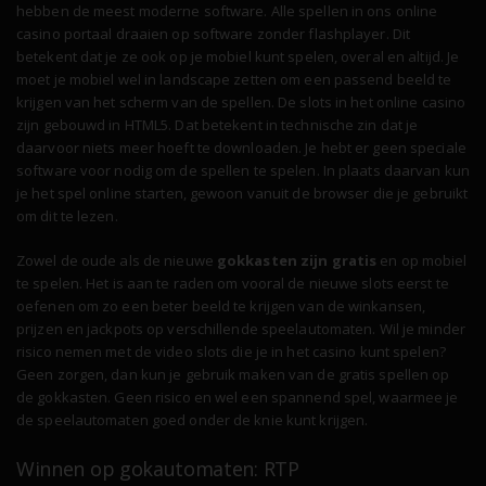
hebben de meest moderne software. Alle spellen in ons online
casino portaal draaien op software zonder flashplayer. Dit
betekent dat je ze ook op je mobiel kunt spelen, overal en altijd. Je
moet je mobiel wel in landscape zetten om een passend beeld te
krijgen van het scherm van de spellen. De slots in het online casino
zijn gebouwd in HTML5. Dat betekent in technische zin dat je
daarvoor niets meer hoeft te downloaden. Je hebt er geen speciale
software voor nodig om de spellen te spelen. In plaats daarvan kun
je het spel online starten, gewoon vanuit de browser die je gebruikt
om dit te lezen.
Zowel de oude als de nieuwe
gokkasten zijn gratis
en op mobiel
te spelen. Het is aan te raden om vooral de nieuwe slots eerst te
oefenen om zo een beter beeld te krijgen van de winkansen,
prijzen en jackpots op verschillende speelautomaten. Wil je minder
risico nemen met de video slots die je in het casino kunt spelen?
Geen zorgen, dan kun je gebruik maken van de gratis spellen op
de gokkasten. Geen risico en wel een spannend spel, waarmee je
de speelautomaten goed onder de knie kunt krijgen.
Winnen op gokautomaten: RTP