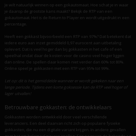
Je wilt natuurlijk winnen op een gokautomaat. Hoe schat je in waar
je daarop de grootste kans maakt? Bekijk de RTP van een
gokautomaat. Het is de Return to Player en wordt uitgedrukt in een
percentage.
Heeft een gokkast bijvoorbeeld een RTP van 97%? Dat betekent dat
iedere euro aan inzet gemiddeld 0,97 eurocent aan uitbetaling
oplevert. Dat is veel hoger dan bij gokkasten in het cafe of een
speelhal ondat daar de kosten voor de casino veel hoger liggen
dan online. De spellen daar komen niet verder dan 60% tot 80%.
Online speel je gokkasten met een RTP van 95% tot 99%.
Let op: dit is het gemiddelde wanneer er wordt gekeken naar een
lange periode. Tijdens een korte goksessie kan de RTP veel hoger of
lager uitvallen!
Betrouwbare gokkasten: de ontwikkelaars
Gokkasten worden ontwikkeld door veel verschillende
leveranciers. Een deel daarvan richt zich op populaire fysieke
gokkasten, die nu een digitale variant krijgen. In andere gevallen
gaat het om helemaal nieuwe spellen. Een paar van de bekende en