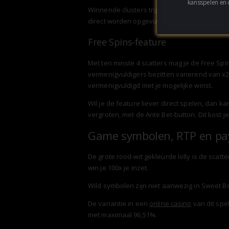
kansspelen en 
Winnende clusters triggeren een avalanche-f
direct worden opgevuld door de symbolen die 
Free Spins-feature
Met ten minste 4 scatters mag je de Free Sp
vermenigvuldigers bezitten varierend van x2 t
vermenigvuldigd met je mogelijke winst.
Wil je de feature liever direct spelen, dan k
vergroten, met de Ante Bet-button. Dit kost j
Game symbolen, RTP en pa
De grote rood-wit gekleurde lolly is de scatt
win je 100x je inzet.
Wild symbolen zijn niet aanwezig in Sweet
De variantie in een
online casino
van dit spel
met maximaal 96,51%.