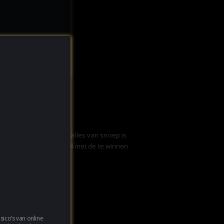
 een droomwereld waar alles van snoep is
 gebeurt dat wellicht wel met de te winnen
e symbolen.
sico’s van online