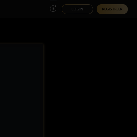
LOGIN
REGISTREER