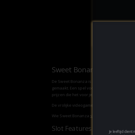
Sweet Bonanza
De Sweet Bonanza is 1 van de
populairste sl
gemaakt. Een spel voor de echte zoetekauw du
prijzen die het voor je in petto heeft.
De vrolijke videogame beschikt over een 6x5
Wie Sweet Bonanza
slotgame
erg kan waarde
Slot Features van Sweet B
Je leeftijd dien