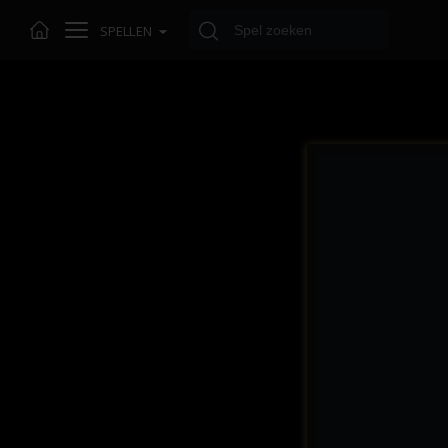
} }
SPELLEN