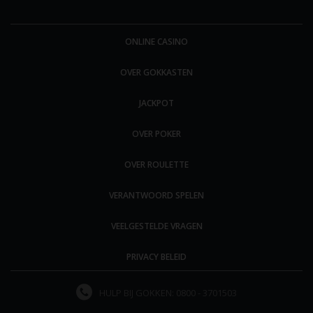
ONLINE CASINO
OVER GOKKASTEN
JACKPOT
OVER POKER
OVER ROULETTE
VERANTWOORD SPELEN
VEELGESTELDE VRAGEN
PRIVACY BELEID
HULP BIJ GOKKEN: 0800 - 3701503