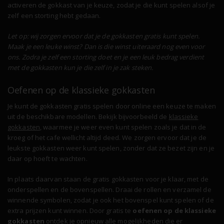
activeren de gokkast van je keuze, zodat je die kunt spelen alsof je
zelf een storting hebt gedaan.
Let op: wij zorgen ervoor dat je de gokkasten gratis kunt spelen.
Maak je een leuke winst? Dan is die winst uiteraard nog even voor
ons. Zodra je zelf een storting doet en je een leuk bedrag verdient
met de gokkasten kun je die zelf in je zak steken.
Oefenen op de klassieke gokkasten
Je kunt de gokkasten gratis spelen door online een keuze te maken
uit de beschikbare modellen. Bekijk bijvoorbeeld de
klassieke
gokkasten
, waarmee je weer even kunt spelen zoals je dat in de
kroeg of het cafe wellicht altijd deed. We zorgen ervoor dat je de
leukste gokkasten weer kunt spelen, zonder dat ze bezet zijn en je
daar op hoeft te wachten.
In plaats daarvan staan de gratis gokkasten voor je klaar, met de
onderspellen en de bovenspellen. Draai de rollen en verzamel de
winnende symbolen, zodat je ook het bovenspel kunt spelen of de
extra prijzen kunt winnen. Door gratis te
oefenen op de klassieke
gokkasten
ontdek je opnieuw alle mogelijkheden die er