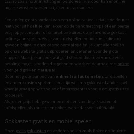
casino zoals huur, inrichting en personeel. Hierdoor kan er online
hogere winsten worden uitgekeerd aan spelers.
Een ander groot voordeel van een online casino is dat je de deur er
niet voor uit hoeft. Je kan lekker op de bank met chips of een biertje
erbij, op je computer of smartphone direct op je favoriete gokkast
online gaan spelen. Als je van tafelspellen houdt kun je die ook
gewoon online in onze casino portaal spelen. Je kunt alle spellen
op onze website gratis uitproberen en oefenen voor de grote
klapper. Maar je kunt ook wat geld storten door een van de vele
betalingsmogelijkheden dat geboden wordt en daarna direct
online
voor geld gokken
met iDeal.
Door het grote aanbod van
online fruitautomaten
, tafelspellen
en andere casino spellen is er altijd wel een gokkast of ander spel
waar je graag op wilt spelen of interessant is voor je om gratis uit te
proberen.
Als je een prijs hebt gewonnen met een van de gokkasten of
tafelspellen als roulette en poker, wordt dat snel uitbetaald.
Gokkasten gratis en mobiel spelen
Onze
gratis gokkasten
en andere spellen zoals Poker en Roulette