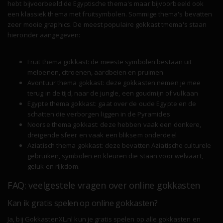
hebt bijvoorbeeld de Egyptische thema's maar bijvoorbeeld ook
een klassiek thema met fruitsymbolen. Sommige thema's bevatten
zeer mooie graphics. De meest populaire gokkast tmema's staan
hieronder aangegeven:
Fruit thema gokkast: de meeste symbolen bestaan uit
meloenen, citroenen, aardbeien en pruimen
Avontuur thema gokkast: deze gokkasten nemen je mee
terug in de tijd, naar de jungle, een goudmijn of vulkaan
Egypte thema gokkast: gaat over de oude Egypte en de
schatten die verborgen liggen in de Pyramides
Noorse thema gokkast: deze hebben vaak een donkere,
dreigende sfeer en vaak een bliksem onderdeel
Aziatisch thema gokkast: deze bevatten Aziatische culturele
gebruiken, symbolen en kleuren die staan voor welvaart,
geluk en rijkdom.
FAQ: veelgestele vragen over online gokkasten
Kan ik gratis spelen op online gokkasten?
Ja, bij GokkastenXL.nl kun je gratis spelen op alle gokkasten en