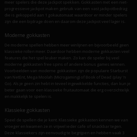
meer spelers die deze jackpot spekken. Gokkasten met een niet-
progressieve jackpot maken gebruik van een vast jackpotbedrag
die is gekoppeld aan 1 gokautomaat waardoor er minder spelers
zijn die een bijdrage doen en daarom deze jackpot veel lager is.
Moderne gokkasten
De moderne spellen hebben meer winlijnen en bijvoorbeeld geen
klassieke rollen meer. Daardoor hebben moderne gokkasten veel
features die het spel leuker maken. Zo kan de speler bij veel
moderne gokkasten free spins of andere bonus games winnen.
Voorbeelden van moderne gokkasten zijn de populaire Starburst
van NetEnt, Mega Moolah (Microgaming) of Book of Dead (play 'n
Go). Als je geen zin hebt in teveel ingewikkelde functies, dan kun je
beter gaan voor een klassieke fruitautomaat die erg overzichtelijk
en makkelijk te spelen is.
Klassieke gokkasten
Speel de spellen die je kent. Klassieke gokkasten kennen we van
vroeger en kwamen ze in vrijwel ieder cafe of snackbar tegen.
Deze klassiekers zijn eenvoudig te begrijpen en hebben vaak 3