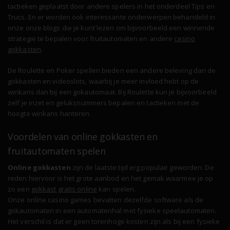
tactieken geplaatst door andere spelers in het onderdeel Tips en
Trucs. En er worden ook interessante onderwerpen behandeld in
onze onze blogs die je kunt lezen om bijvoorbeeld een winnende
strategie te bepalen voor fruitautomaten en andere
casino
gokkasten
.
De Roulette en Poker spellen bieden een andere beleving dan de
gokkasten en videoslots, waarbij je meer invloed hebt op de
winkans dan bij een gokautomaat. Bij Roulette kun je bijvoorbeeld
zelf je inzet en geluksnummers bepalen en tactieken met de
hoogte winkans hanteren.
Voordelen van online gokkasten en
fruitautomaten spelen
Online gokkasten
zijn de laatste tijd erg populair geworden. De
reden hiervoor is het grote aanbod en het gemak waarmee je op
zo een
gokkast gratis online
kan spelen.
Onze online casino games bevatten dezelfde software als de
gokautomaten in een automatenhal met fysieke speelautomaten.
Het verschil is dat er geen torenhoge kosten zijn als bij een fysieke