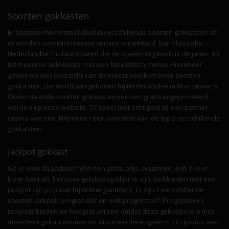
Soorten gokkasten
Er bestaan momenteel allerlei verschillende soorten gokkasten en
er worden constant nieuwe versies ontwikkeld. Van klassieke
Nederlandse fruitautomaten die de speler nog kent uit de jaren '90,
tot moderne videoslots met een futuristisch thema. Hieronder
geven we een overzicht van de meest voorkomende soorten
gokkasten, die wordt aangeboden bij Nederlandse online casino's.
Onderstaande soorten gokkasten kunnen gratis uitgeprobeerd
worden op onze website. Of speel met echt geld bij een partner
casino van ons. Hieronder een overzicht van de top 5 verschillende
gokkasten:
Jackpot gokkast
Ga je voor de jackpot? Win een grote prijs, waarmee je in 1 keer
klaar bent als het jouw geluksdag blijkt te zijn. Gokkasten met een
jackpot zijn populair bij online gamblers. Er zijn 2 verschillende
soorten jackpot: progressief en niet-progressief. Progressieve
jackpots bieden de hoogste prijzen omdat deze gekoppeld is met
meerdere gokautomaten en dus meerdere spelers. Er zijn dus veel