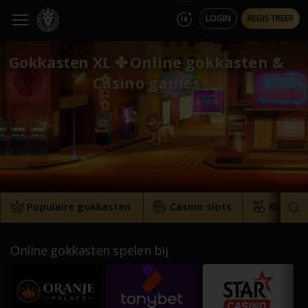
LOGIN
REGISTREER
Gokkasten XL ✤
Online gokkasten &
Casino games
Populaire gokkasten
Casino slots
Klassie
Online gokkasten spelen bij