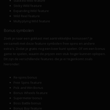
Stacked Wild feature
Sticky Wild feature
Expanding Wild feature
Wild Reel feature
Multyplying Wild feature
Bonus symbolen
Zoek je naar een gokkast met aantrekkelijke bonussen? Je
verzamelt met deze feature symbolen free spins en andere
extra's. Zodat je gratis nog een keer kunt spelen. Of om een bonus
game te spelen, waarin de prijzen een stuk hoger kunnen oplopen.
Dit zijn de verschillende features die je er tegenkomt zoals
hieronder:
Re-spins bonus
Free Spins feature
Pick and Win Bonus
Bonus Wheels feature
Supermeter bonus
Boss Battle bonus
Bonus Buy feature