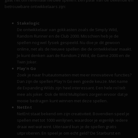
betrouwbare ontwikkelaars zijn:
Stakelogic
De ontwikkelaar van gokkasten zoals de Simply Wild,
Random Runner en de Club 2000. Misschien heb je de
spellen nog wel fysiek gespeeld. Nu doe je dit gewoon
online, net als de nieuwe spellen die de ontwikkelaar maakt.
Je kunt denken aan de Random 2 Wild, de Game 2000 en de
Twin Joker.
Play'n Go
Zoek je naar fruitautomaten met meer innovatieve functies?
Dan zijn de spellen Play'n Go een goede keuze. Met name
de Expanding Wilds zijn heel interessant. Een hele rol telt
mee als joker. Ook de Wild Multipliers zorgen ervoor dat je
mooie bedragen kunt winnen met deze spellen.
NetEnt
NetEnt staat bekend om zijn creativiteit. Bovendien speel je
spellen met tot 1000 winlijnen, waardoor je eigenlijk iedere
draai wel wat wint. Uiteraard kun je de spellen gratis
uitproberen. En speel je om echt geld? De Starburst en