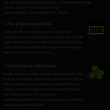
Tip: om te spelen op gokkasten heb je onderstaande nodig.
Credits, Virtual money, iDeal storting
Tablet, Desktop, Chromebook, iPad, iPhone
1. Kies je favoriete gokkast
GokkastenXL.nl heeft een groot aanbod van
gokkasten en fruitautomaten. Van klassiekers uit de
jaren 90 tot de meest moderne en populaire casino
slots. Bekijk de verschillende categorieën en bepaal
welke jouw favoriete gokkast is.
2. Gokkast gratis uitproberen
Nadat je jouw favoriete gokkast hebt gevonden, kun
je deze eerst gratis uitproberen op onze website. Zo
kun je oefenen om het spel goed onder de knie te
krijgen en de spelregels te leren kennen. Denk aan
het aantal winlines, extra features,
inzetmogelijkheden enz. Je bent zo beter voorbereid
als je voor geld wilt gokken.