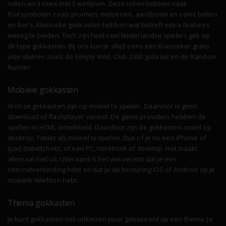
rollen en 3 rows met 5 winlijnen. Deze rollen hebben vaak
fruitsymbolen zoals pruimen, meloenen, aardbeien en soms bellen
en Bar's. Klassieke gokkasten hebben wat betreft extra features
weinig te bieden. Toch zijn heel veel Nederlandse spelers gek op
dit type gokkasten. Bij ons kun je altijd eens een klassieker gratis
uitproberen zoals de Simply Wild, Club 2000 gokkast en de Random
Runner.
Mobiele gokkasten
Al onze gokkasten zijn op mobiel te spelen. Daarvoor is geen
download of flashplayer vereist. De game providers hebben de
spellen in HTML ontwikkeld. Daardoor zijn de gokkasten zowel op
desktop, Tablet als mobiel te spelen. Dus of je nu een iPhone of
Ipad (tabelt) hebt, of een PC, notebook of desktop. Het maakt
allemaal niet uit. Uiteraard is het wel vereist dat je een
internetverbinding hebt en dat je de besturing IOS of Android op je
mobiele telefoon hebt.
Thema gokkasten
Je kunt gokkasten ook uitkiezen puur gebaseerd op een thema. Je