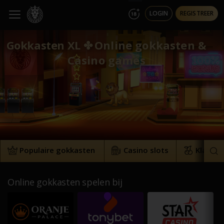
LOGIN
REGISTREER
Gokkasten XL ✤
Online gokkasten &
Casino games
Populaire gokkasten
Casino slots
Klassie
Online gokkasten spelen bij