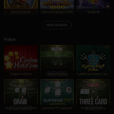
Book of Dead
Gates of Olympus 1000
Starburst
MEER BEKIJKEN
Poker
Casino Hold`em
Casino Red Dog
Caribbean Poker (Casino Stud)
High Low Casino Game
Supreme 777 Jackpots
Three card rummy