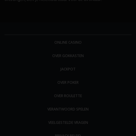
ONLINE CASINO
OVER GOKKASTEN
JACKPOT
OVER POKER
OVER ROULETTE
VERANTWOORD SPELEN
VEELGESTELDE VRAGEN
PRIVACY BELEID