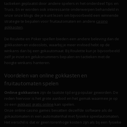
tactieken geplaatst door andere spelers in het onderdeel Tips en
Trucs. En er worden ook interessante onderwerpen behandeld in
onze onze blogs die je kunt lezen om bijvoorbeeld een winnende
strategie te bepalen voor fruitautomaten en andere
casino
gokkasten
.
De Roulette en Poker spellen bieden een andere beleving dan de
gokkasten en videoslots, waarbij je meer invloed hebt op de
winkans dan bij een gokautomaat. Bij Roulette kun je bijvoorbeeld
zelf je inzet en geluksnummers bepalen en tactieken met de
hoogte winkans hanteren.
Voordelen van online gokkasten en
fruitautomaten spelen
Online gokkasten
zijn de laatste tijd erg populair geworden. De
reden hiervoor is het grote aanbod en het gemak waarmee je op
zo een
gokkast gratis online
kan spelen.
Onze online casino games bevatten dezelfde software als de
gokautomaten in een automatenhal met fysieke speelautomaten.
Het verschil is dat er geen torenhoge kosten zijn als bij een fysieke