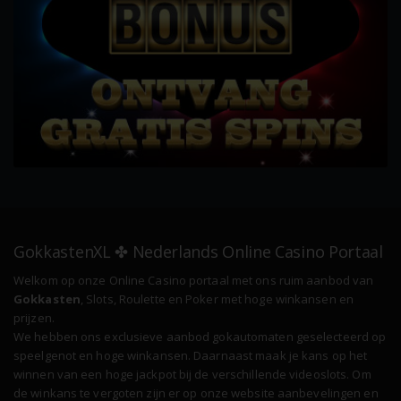
GokkastenXL ✤ Nederlands Online Casino Portaal
Welkom op onze Online Casino portaal met ons ruim aanbod van
Gokkasten
, Slots, Roulette en Poker met hoge winkansen en
prijzen.
We hebben ons exclusieve aanbod gokautomaten geselecteerd op
speelgenot en hoge winkansen. Daarnaast maak je kans op het
winnen van een hoge jackpot bij de verschillende videoslots. Om
de winkans te vergoten zijn er op onze website aanbevelingen en