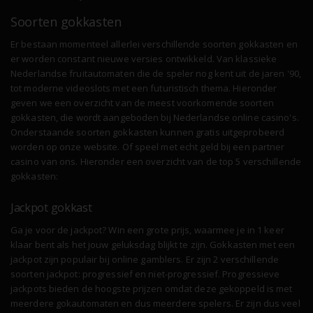
Soorten gokkasten
Er bestaan momenteel allerlei verschillende soorten gokkasten en
er worden constant nieuwe versies ontwikkeld. Van klassieke
Nederlandse fruitautomaten die de speler nog kent uit de jaren '90,
tot moderne videoslots met een futuristisch thema. Hieronder
geven we een overzicht van de meest voorkomende soorten
gokkasten, die wordt aangeboden bij Nederlandse online casino's.
Onderstaande soorten gokkasten kunnen gratis uitgeprobeerd
worden op onze website. Of speel met echt geld bij een partner
casino van ons. Hieronder een overzicht van de top 5 verschillende
gokkasten:
Jackpot gokkast
Ga je voor de jackpot? Win een grote prijs, waarmee je in 1 keer
klaar bent als het jouw geluksdag blijkt te zijn. Gokkasten met een
jackpot zijn populair bij online gamblers. Er zijn 2 verschillende
soorten jackpot: progressief en niet-progressief. Progressieve
jackpots bieden de hoogste prijzen omdat deze gekoppeld is met
meerdere gokautomaten en dus meerdere spelers. Er zijn dus veel