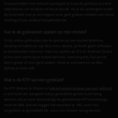
fruitautomaten met virtueel speelgeld. Je kunt de gokkast zo eerst
uitproberen om te kijken of het je bevalt. Als je de spelregels onder
de knie hebt, kun je vervolgens voor geld gokken middels een iDeal
storting of een andere betaalmethode.
Kan ik de gokkasten spelen op mijn mobiel?
Onze online gokkasten zijn te spelen op een mobiel telefoon,
desktop en tablet en zijn dus cross-device. Je hoeft geen software
te downloaden hiervoor. Het is te spelen op IOS en Android. Zodra
je het spel opent op je mobiel (Iphone, Samsung etc), kun je het
direct gratis of voor geld spelen. Waar je ook bent en op elke
tijdstip je maar wilt.
Wat is de RTP van een gokkast?
De RTP (Return to Player) of
uitkeringspercentage van een gokkast
is een term die aangeeft wat je gemiddeld gezien kunt terug
winnen van je inzet. Meestal ligt de gemiddelde RTP percentage
rond de 96%. Dat wil zeggen dat wanneer je 100,- euro zou
vergokken je gemiddeld 96,- euro zou moeten terug winnen.