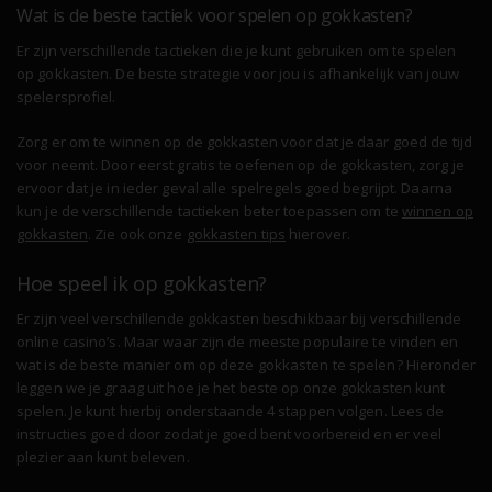
Wat is de beste tactiek voor spelen op gokkasten?
Er zijn verschillende tactieken die je kunt gebruiken om te spelen
op gokkasten. De beste strategie voor jou is afhankelijk van jouw
spelersprofiel.
Zorg er om te winnen op de gokkasten voor dat je daar goed de tijd
voor neemt. Door eerst gratis te oefenen op de gokkasten, zorg je
ervoor dat je in ieder geval alle spelregels goed begrijpt. Daarna
kun je de verschillende tactieken beter toepassen om te
winnen op
gokkasten
. Zie ook onze
gokkasten tips
hierover.
Hoe speel ik op gokkasten?
Er zijn veel verschillende gokkasten beschikbaar bij verschillende
online casino’s. Maar waar zijn de meeste populaire te vinden en
wat is de beste manier om op deze gokkasten te spelen? Hieronder
leggen we je graag uit hoe je het beste op onze gokkasten kunt
spelen. Je kunt hierbij onderstaande 4 stappen volgen. Lees de
instructies goed door zodat je goed bent voorbereid en er veel
plezier aan kunt beleven.