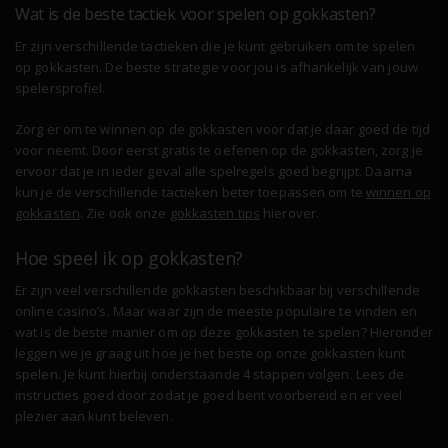
Wat is de beste tactiek voor spelen op gokkasten?
Er zijn verschillende tactieken die je kunt gebruiken om te spelen
op gokkasten. De beste strategie voor jou is afhankelijk van jouw
spelersprofiel.
Zorg er om te winnen op de gokkasten voor dat je daar goed de tijd
voor neemt. Door eerst gratis te oefenen op de gokkasten, zorg je
ervoor dat je in ieder geval alle spelregels goed begrijpt. Daarna
kun je de verschillende tactieken beter toepassen om te
winnen op
gokkasten
. Zie ook onze
gokkasten tips
hierover.
Hoe speel ik op gokkasten?
Er zijn veel verschillende gokkasten beschikbaar bij verschillende
online casino’s. Maar waar zijn de meeste populaire te vinden en
wat is de beste manier om op deze gokkasten te spelen? Hieronder
leggen we je graag uit hoe je het beste op onze gokkasten kunt
spelen. Je kunt hierbij onderstaande 4 stappen volgen. Lees de
instructies goed door zodat je goed bent voorbereid en er veel
plezier aan kunt beleven.