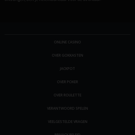
ONLINE CASINO
OVER GOKKASTEN
JACKPOT
OVER POKER
OVER ROULETTE
VERANTWOORD SPELEN
VEELGESTELDE VRAGEN
PRIVACY BELEID