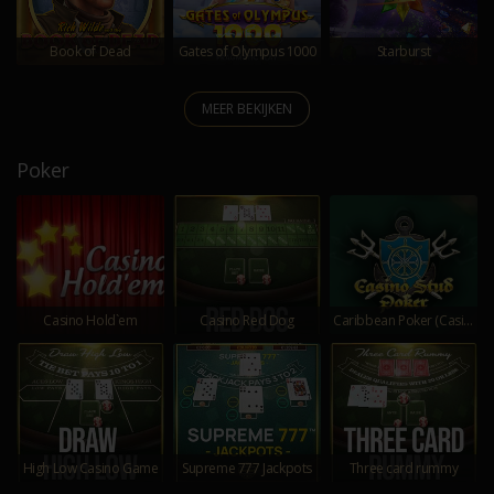
Book of Dead
Gates of Olympus 1000
Starburst
MEER BEKIJKEN
Poker
Casino Hold`em
Casino Red Dog
Caribbean Poker (Casino Stud)
High Low Casino Game
Supreme 777 Jackpots
Three card rummy