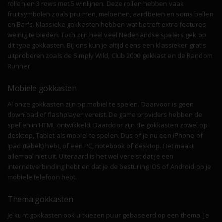
rollen en 3 rows met 5 winlijnen. Deze rollen hebben vaak
fruitsymbolen zoals pruimen, meloenen, aardbeien en soms bellen
en Bar's. Klassieke gokkasten hebben wat betreft extra features
weinig te bieden. Toch zijn heel veel Nederlandse spelers gek op
dit type gokkasten. Bij ons kun je altijd eens een klassieker gratis
uitproberen zoals de Simply Wild, Club 2000 gokkast en de Random
Runner.
Mobiele gokkasten
Al onze gokkasten zijn op mobiel te spelen. Daarvoor is geen
download of flashplayer vereist. De game providers hebben de
spellen in HTML ontwikkeld. Daardoor zijn de gokkasten zowel op
desktop, Tablet als mobiel te spelen. Dus of je nu een iPhone of
Ipad (tabelt) hebt, of een PC, notebook of desktop. Het maakt
allemaal niet uit. Uiteraard is het wel vereist dat je een
internetverbinding hebt en dat je de besturing IOS of Android op je
mobiele telefoon hebt.
Thema gokkasten
Je kunt gokkasten ook uitkiezen puur gebaseerd op een thema. Je