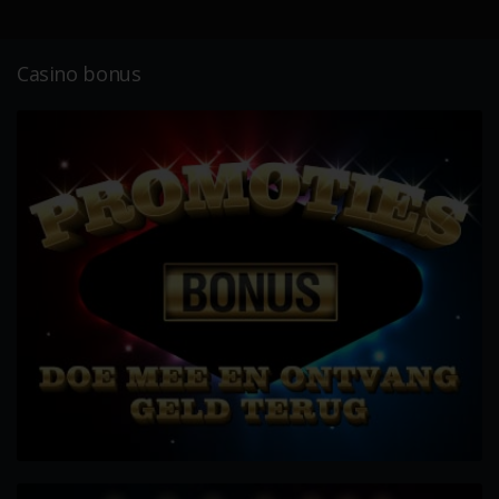
Casino bonus