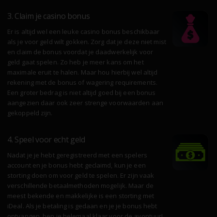
3. Claim je casino bonus
Er is altijd wel een leuke casino bonus beschikbaar
als je voor geld wilt gokken. Zorg dat je deze niet mist
en claim de bonus voordat je daadwerkelijk voor
geld gaat spelen. Zo heb je meer kans om het
maximale eruit te halen. Maar hou hierbij wel altijd
rekening met de bonus of wagering requirements.
Een groter bedrag is niet altijd goed bij een bonus
aangezien daar ook zeer strenge voorwaarden aan
gekoppeld zijn.
4. Speel voor echt geld
Nadat je je hebt geregistreerd met een spelers
account en je bonus hebt geclaimd, kun je een
storting doen om voor geld te spelen. Er zijn vaak
verschillende betaalmethoden mogelijk. Maar de
meest bekende en makkelijke is een storting met
iDeal. Als je betaling is gedaan en je je bonus hebt
ontvangen, ben je helemaal klaar voor de avontuur!