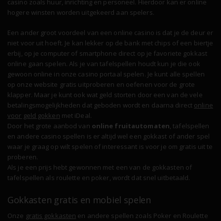
casino zoals huur, inrichting en personeel. Hierdoor kan er online
hogere winsten worden uitgekeerd aan spelers.
Een ander groot voordeel van een online casino is dat je de deur er
niet voor uit hoeft. Je kan lekker op de bank met chips of een biertje
erbij, op je computer of smartphone direct op je favoriete gokkast
online gaan spelen. Als je van tafelspellen houdt kun je die ook
gewoon online in onze casino portaal spelen. Je kunt alle spellen
op onze website gratis uitproberen en oefenen voor de grote
klapper. Maar je kunt ook wat geld storten door een van de vele
betalingsmogelijkheden dat geboden wordt en daarna direct
online
voor geld gokken
met iDeal.
Door het grote aanbod van
online fruitautomaten
, tafelspellen
en andere casino spellen is er altijd wel een gokkast of ander spel
waar je graag op wilt spelen of interessant is voor je om gratis uit te
proberen.
Als je een prijs hebt gewonnen met een van de gokkasten of
tafelspellen als roulette en poker, wordt dat snel uitbetaald.
Gokkasten gratis en mobiel spelen
Onze
gratis gokkasten
en andere spellen zoals Poker en Roulette