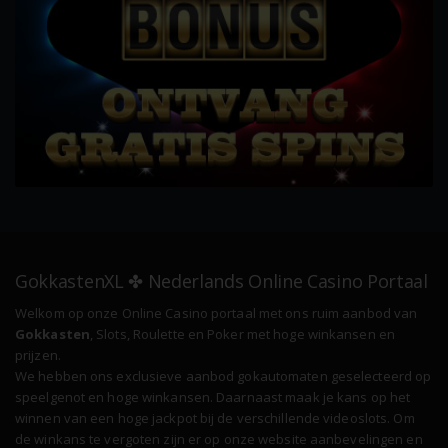
GokkastenXL ✤ Nederlands Online Casino Portaal
Welkom op onze Online Casino portaal met ons ruim aanbod van
Gokkasten
, Slots, Roulette en Poker met hoge winkansen en
prijzen.
We hebben ons exclusieve aanbod gokautomaten geselecteerd op
speelgenot en hoge winkansen. Daarnaast maak je kans op het
winnen van een hoge jackpot bij de verschillende videoslots. Om
de winkans te vergoten zijn er op onze website aanbevelingen en