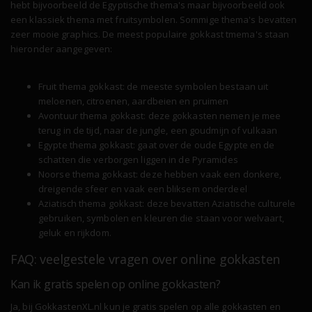
hebt bijvoorbeeld de Egyptische thema's maar bijvoorbeeld ook
een klassiek thema met fruitsymbolen. Sommige thema's bevatten
zeer mooie graphics. De meest populaire gokkast tmema's staan
hieronder aangegeven:
Fruit thema gokkast: de meeste symbolen bestaan uit
meloenen, citroenen, aardbeien en pruimen
Avontuur thema gokkast: deze gokkasten nemen je mee
terug in de tijd, naar de jungle, een goudmijn of vulkaan
Egypte thema gokkast: gaat over de oude Egypte en de
schatten die verborgen liggen in de Pyramides
Noorse thema gokkast: deze hebben vaak een donkere,
dreigende sfeer en vaak een bliksem onderdeel
Aziatisch thema gokkast: deze bevatten Aziatische culturele
gebruiken, symbolen en kleuren die staan voor welvaart,
geluk en rijkdom.
FAQ: veelgestele vragen over online gokkasten
Kan ik gratis spelen op online gokkasten?
Ja, bij GokkastenXL.nl kun je gratis spelen op alle gokkasten en