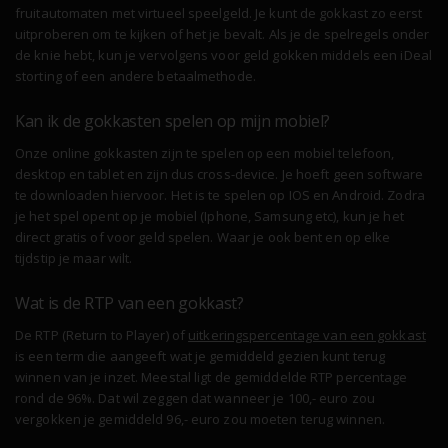
fruitautomaten met virtueel speelgeld. Je kunt de gokkast zo eerst
uitproberen om te kijken of het je bevalt. Als je de spelregels onder
de knie hebt, kun je vervolgens voor geld gokken middels een iDeal
storting of een andere betaalmethode.
Kan ik de gokkasten spelen op mijn mobiel?
Onze online gokkasten zijn te spelen op een mobiel telefoon,
desktop en tablet en zijn dus cross-device. Je hoeft geen software
te downloaden hiervoor. Het is te spelen op IOS en Android. Zodra
je het spel opent op je mobiel (Iphone, Samsung etc), kun je het
direct gratis of voor geld spelen. Waar je ook bent en op elke
tijdstip je maar wilt.
Wat is de RTP van een gokkast?
De RTP (Return to Player) of
uitkeringspercentage van een gokkast
is een term die aangeeft wat je gemiddeld gezien kunt terug
winnen van je inzet. Meestal ligt de gemiddelde RTP percentage
rond de 96%. Dat wil zeggen dat wanneer je 100,- euro zou
vergokken je gemiddeld 96,- euro zou moeten terug winnen.