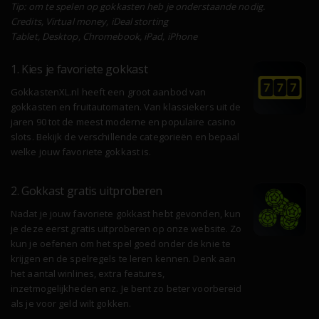
Tip: om te spelen op gokkasten heb je onderstaande nodig.
Credits, Virtual money, iDeal storting
Tablet, Desktop, Chromebook, iPad, iPhone
1. Kies je favoriete gokkast
GokkastenXL.nl heeft een groot aanbod van
gokkasten en fruitautomaten. Van klassiekers uit de
jaren 90 tot de meest moderne en populaire casino
slots. Bekijk de verschillende categorieën en bepaal
welke jouw favoriete gokkast is.
2. Gokkast gratis uitproberen
Nadat je jouw favoriete gokkast hebt gevonden, kun
je deze eerst gratis uitproberen op onze website. Zo
kun je oefenen om het spel goed onder de knie te
krijgen en de spelregels te leren kennen. Denk aan
het aantal winlines, extra features,
inzetmogelijkheden enz. Je bent zo beter voorbereid
als je voor geld wilt gokken.