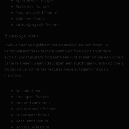
Stacked Wild feature
Sticky Wild feature
Expanding Wild feature
Wild Reel feature
Multyplying Wild feature
Bonus symbolen
Zoek je naar een gokkast met aantrekkelijke bonussen? Je
verzamelt met deze feature symbolen free spins en andere
extra's. Zodat je gratis nog een keer kunt spelen. Of om een bonus
game te spelen, waarin de prijzen een stuk hoger kunnen oplopen.
Dit zijn de verschillende features die je er tegenkomt zoals
hieronder:
Re-spins bonus
Free Spins feature
Pick and Win Bonus
Bonus Wheels feature
Supermeter bonus
Boss Battle bonus
Bonus Buy feature