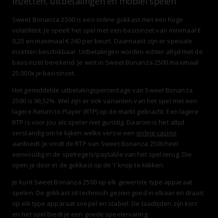
Inzetten, uitbetalingen en mobiel spelen
Sweet Bonanza 2500 is een online gokkast met een hoge
volatiliteit. Je speelt het spel met een basisinzet van minimaal €
0,20 en maximaal € 240 per beurt. Daarnaast zijn er speciale
inzetten beschikbaar. Uitbetalingen worden echter altijd met de
basisinzet berekend. Je wint in Sweet Bonanza 2500 maximaal
25.000x je basisinzet.
Het gemiddelde uitbetalingspercentage van Sweet Bonanza
2500 is 96,52%. Wel zijn er ook varianten van het spel met een
lagere Return to Player (RTP) op de markt gebracht. Een lagere
RTP is voor jou als speler niet gunstig. Daarom is het altijd
verstandig om te kijken welke versie een
online casino
aanbiedt. Je vindt de RTP van Sweet Bonanza 2500 heel
eenvoudig in de spelregels/paytable van het spel terug. Die
open je door in de gokkast op de ‘i’ knop te klikken.
Je kunt Sweet Bonanza 2500 op elk gewenste type apparaat
spelen. De gokkast zit technisch gezien goed in elkaar en draait
op elk type apparaat soepel en stabiel. De laadtijden zijn kort
en het spel biedt je een goede speelervaring.