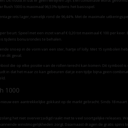
gen. Dit houdt in dat er geen winlijnen zijn. Een combinatie wordt gevor
r Rush 1000 is maximaal 96,53% tijdens het basisspel.
percentage iets lager, namelijk rond de 96,44%. Met de maximale uitkerings
n per beurt. Speel met een inzet vanaf € 0,20 tot maximaal € 100 per keer.
t is tijdens bonusrondes te behalen.
ende snoep in de vorm van een ster, hartje of lolly. Met 15 symbolen heb 
 in dit geval.
mbool die op elke positie van de rollen terecht kan komen. Dit symbool is
oudt in dat het maar zo kan gebeuren dat je een tijdje bijna geen combinat
eld.
sh 1000
nieuw een aantrekkelijke gokkast op de markt gebracht. Sinds 18 maart 2
, zolang het niet oververzadigd raakt met te veel soortgelijke releases. 
pannende winstmogelijkheden zorgt. Daarnaast dragen de gratis spins bi