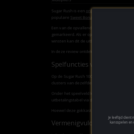
Sugar Rush is een
online gokkast
van Pragmat
populaire
Sweet Bonanza
. De nieuwste vers
Een van de opvallendste toevoegingen is de
gemarkeerd. Als er opnieuw een winnende co
winsten kan dit de uitbetalingen flink verhog
In deze review ontdek je alles over deze fe
Spelfuncties van Sugar Ru
Op de Sugar Rush 1000 gokkast speel je op ee
clusters van dezelfde symbolen die horizonta
Onder het speelveld kun je eenvoudig je inze
uitbetalingstabel via de ‘i’-knop en kun je he
Hoewel deze gokkast oorspronkelijk een auto
Je leeftijd dien
Vermenigvuldiger feature
kansspelen en 