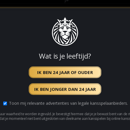
ic Play met een kleurrijk snoepthema, vergelijkbaar met spellen als Su
ie, Sugar Rush 1000, bouwt voort op het succes van zijn voorganger en 
 vermenigvuldiger spot feature. Wanneer een winnende combinatie op ee
mbinatie op dezelfde plek verschijnt, wordt er een vermenigvuldiger g
en.
ature en de andere bonussen die Sugar Rush 1000 te bieden heeft.
Wat is je leeftijd?
sh 1000
IK BEN 24 JAAR OF OUDER
n speelveld van 7 rollen en 7 rijen zonder traditionele winlijnen. In pl
al of verticaal aan elkaar grenzen.
IK BEN JONGER DAN 24 JAAR
t aanpassen met de – en + knoppen, terwijl de SPIN knop in het midden d
t geluid instellen door op het luidsprekericoon te klikken.
Toon mij relevante advertenties van legale kansspelaanbieders.
play functie en een Buy Bonus feature bevat, zijn deze in Nederlandse o
t naar waarheid te worden ingevuld. Je bevestigt hiermee dat je je bewust bent van de ri
dat je momenteel niet bent uitgesloten van deelname aan kansspelen bij online kans