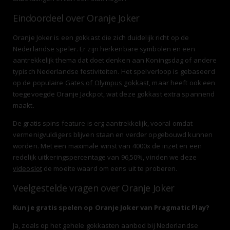
Eindoordeel over Oranje Joker
Oranje Joker is een gokkast die zich duidelijk richt op de
Nederlandse speler. Er zijn herkenbare symbolen en een
aantrekkelijk thema dat doet denken aan Koningsdag of andere
typisch Nederlandse festiviteiten. Het spelverloop is gebaseerd
op de populaire
Gates of Olympus gokkast
, maar heeft ook een
toegevoegde Oranje Jackpot, wat deze gokkast extra spannend
maakt.
De gratis spins feature is erg aantrekkelijk, vooral omdat
vermenigvuldigers blijven staan en verder opgebouwd kunnen
worden. Met een maximale winst van 4000x de inzet en een
redelijk uitkeringspercentage van 96,50%, vinden we deze
videoslot
de moeite waard om eens uit te proberen.
Veelgestelde vragen over Oranje Joker
Kun je gratis spelen op Oranje Joker van Pragmatic Play?
Ja, zoals op het gehele gokkasten aanbod bij Nederlandse