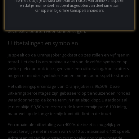
hiermee dat je je bewust bent van de risico’s van online kansspelen
Mocht het gebeuren dat er opnieuw drie of meer scatters op de
en dat je momenteel niet bent uitgesloten van deelname aan
kansspelen bij online kansspelaanbieders.
rollen verschijnen tijdens de bonusrondes, dan ontvang je
nogmaals vijf extra spins. Het grote voordeel ervan is dat de
vermenigvuldigers nog altijd blijven staan en vervolgens tijdens
deze extra beurten weer kunnen stijgen.
Uitbetalingen en symbolen
Je speelt op de Oranje Joker gokkast op zes rollen en vijf rijen in
totaal. Het doel is om minimala acht van dezelfde symbolen op
welke plek dan ook te krijgen voor een uitbetaling. Van scatters
mogen er minder symbolen komen om het bonusspel te starten.
Het uitkeringspercentage van Oranje Joker is 96,50%. Deze
uitkeringspercentages zijn gebaseerd op tienduizenden rondes
waardoor het op de korte termijn niet altijd klopt. Daardoor zal
je niet altijd € 3,50 verliezen op de korte termijn per € 100 inleg,
maar wel op de lange termijn komt dit dicht in de buurt.
Een maximale uitbetaling van 4000x de inzet is mogelijk per
beurt terwijl je met inzetten van € 0,10 tot maximaal € 100 speelt.
Achtereenvolgende winsten zijn mogelijk doordat winnende