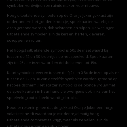
symbolen verdwijnen en ruimte maken voor nieuwe.
Hoog uitbetalende symbolen op de Oranje Joker gokkast zijn
onder andere het gouden kroontje, speelkaarten waarbij de
Azen getoond worden, dobbelstenen en tulpen. De wat lager
uitbetalende symbolen zijn de kersen, harten, klaveren,
schoppen en ruiten.
Het hoogst uitbetalende symbool is 50x de inzet waard bij
tussen de 12 en 30 kroontjes op het speelveld. Speelkaarten
zijn tot 25x de inzet waard en dobbelstenen tot 15x.
Kaartsymbolen leveren tussen de 0,2x en 0,8x de inzet op als er
tussen de 12 en 30 van dezelfde symbolen worden getoond op
het beeldscherm. Het scatter symbool is de blonde vrouw met
de speelkaarten in haar hand die overigens ook links van het
speelveld groot in beeld wordt gebracht.
Houd er rekening mee dat de gokkast Oranje Joker een hoge
volatiliteit heeft waardoor je minder regelmatig hoog
uitbetalende combinaties krijgt, maar als ze vallen, zijn de
uitbetalingen ervan een stuk hoger.