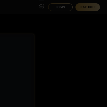
LOGIN
REGISTREER