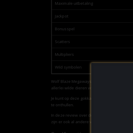
Maximale uitbetaling
Jackpot
Bonusspel
Scatters
Multipliers
Wild symbolen
Wolf Blaze Megaways is een
gokkast
ontwikk
allerlei wilde dieren voorbij ziet komen zoal
Je kunt op deze gokkast onder andere genie
te onthullen.
In deze review over de Wolf Blaze Megaways 
zijn er ook al andere versies gebaseerd op 