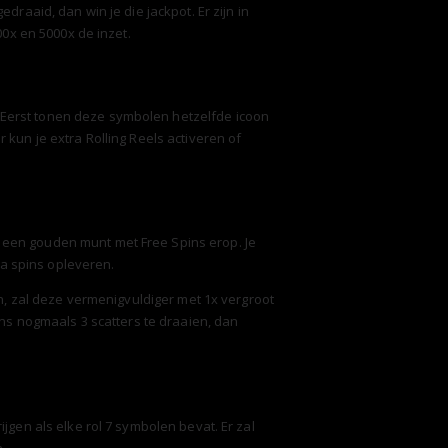
raaid, dan win je die jackpot. Er zijn in
00x en 5000x de inzet.
 Eerst tonen deze symbolen hetzelfde icoon
kun je extra Rolling Reels activeren of
ls een gouden munt met Free Spins erop. Je
ra spins opleveren.
jn, zal deze vermenigvuldiger met 1x vergroot
ins nogmaals 3 scatters te draaien, dan
jgen als elke rol 7 symbolen bevat. Er zal
.