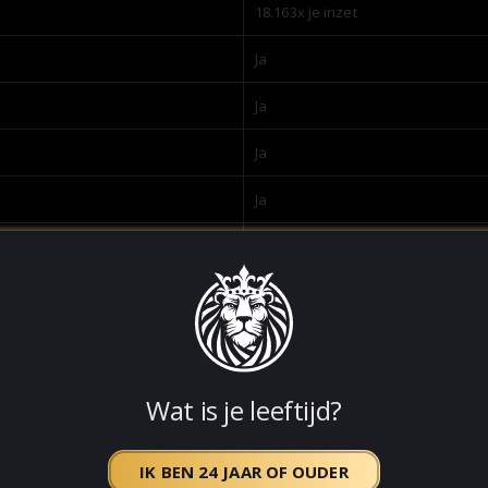
18.163x je inzet
Ja
Ja
Ja
Ja
Ja
eld door Fortune Factory Studios. Deze gokkast heeft als thema de ruige
s wolven en grizzlyberen.
ten van Rolling Reels, een mystery symbool en een Jackpot spel waarbij
Wat is je leeftijd?
gokkast leren we je de spelregels en kun je vervolgens zelf kiezen of j
dit spel, waaronder Wolf Blaze WowPot.
IK BEN 24 JAAR OF OUDER