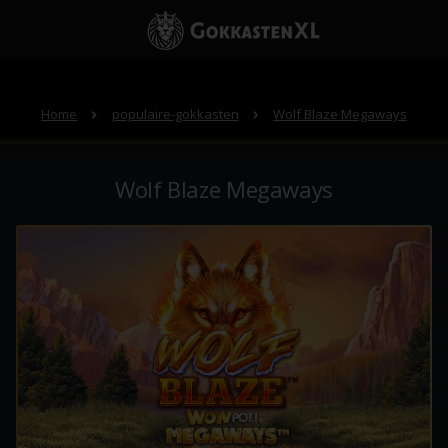
ORANJE PALACE
NAAR CASINO
100% tot € 250
Home
populaire-gokkasten
Wolf Blaze Megaways
Wolf Blaze Megaways