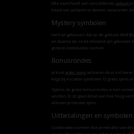
Elke munt heeft een verschillende
jackpot
er
totaal vier jackpots te winnen, waaronder de
Mystery symbolen
Het kan gebeuren dat op de gokkast Wolf Bl
en daarna als ze tot stilstand zijn gekomen 
grotere combinaties vormen.
Bonusrondes
Je kunt
gratis spins
activeren door 4 of meer 
krijgt bij 4 scatter symbolen 12 gratis spins
Tijdens de gratis bonusrondes is een vermeni
worden. Er zit geen limiet aan hoe hoog verm
activeer je nieuwe spins.
Uitbetalingen en symbolen
Combinaties vormen doe je met drie van dezel
gespeeld worden op zes rollen in totaal en 