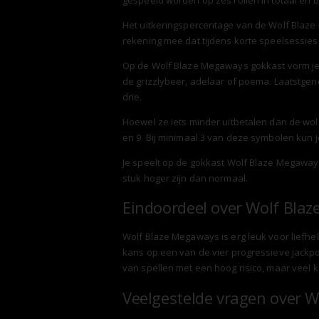
Het uitkeringspercentage van de Wolf Blaze M
rekening mee dat tijdens korte speelsessies va
Op de Wolf Blaze Megaways gokkast vorm je c
de grizzlybeer, adelaar of poema. Laatstgeno
drie.
Hoewel ze iets minder uitbetalen dan de wolf
en 9. Bij minimaal 3 van deze symbolen kun j
Je speelt op de gokkast Wolf Blaze Megaways 
stuk hoger zijn dan normaal.
Eindoordeel over Wolf Bla
Wolf Blaze Megaways is erg leuk voor liefhe
kans op een van de vier progressieve jackpo
van spellen met een hoog risico, maar veel
Veelgestelde vragen over 