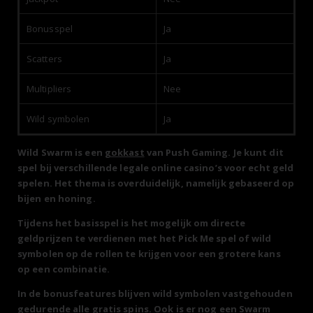
Bonusspel
Ja
Scatters
Ja
Multipliers
Nee
Wild symbolen
Ja
Wild Swarm is een
gokkast
van Push Gaming. Je kunt dit
spel bij verschillende legale online casino’s voor echt geld
spelen. Het thema is overduidelijk, namelijk gebaseerd op
bijen en honing.
Tijdens het basisspel is het mogelijk om directe
geldprijzen te verdienen met het Pick Me spel of wild
symbolen op de rollen te krijgen voor een grotere kans
op een combinatie.
In de bonusfeatures blijven wild symbolen vastgehouden
gedurende alle
gratis spins
. Ook is er nog een Swarm