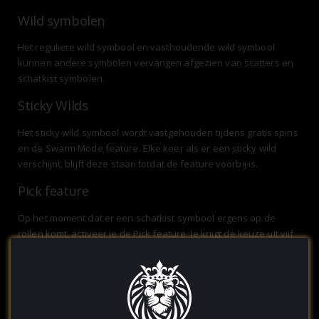
Wild symbolen
Het reguliere wild symbool en vasthoudende wild symbool
kunnen andere symbolen vervangen afgezien van scatters en
schatkist symbolen.
Sticky Wilds
Het sticky wild symbool wordt vastgehouden tijdens gratis spins
en de Swarm Mode feature. Elke keer als er een sticky wild
verschijnt, blijft deze staan totdat de feature voorbij is.
Pick feature
Op het moment dat er een schatkist symbool ergens op de
rollen komt, activeer je de Pick feature. Je krijgt de keuze uit vijf
verschillen prijzen. Selecteer één van de verscholen prijzen om
te zien wat je gewonnen hebt.
Bijen verzamelen