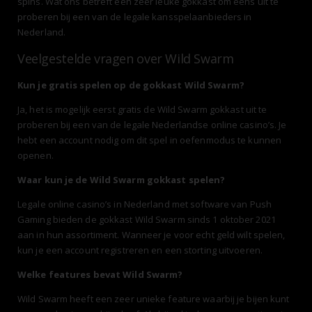
spins. Wat ons betreft een zeer leuke gokkast om eens uit te
proberen bij een van de legale kansspelaanbieders in
Nederland.
Veelgestelde vragen over Wild Swarm
Kun je gratis spelen op de gokkast Wild Swarm?
Ja, het is mogelijk eerst gratis de Wild Swarm gokkast uit te
proberen bij een van de legale Nederlandse online casino’s. Je
hebt een account nodig om dit spel in oefenmodus te kunnen
openen.
Waar kun je de Wild Swarm gokkast spelen?
Legale online casino’s in Nederland met software van Push
Gaming bieden de gokkast Wild Swarm sinds 1 oktober 2021
aan in hun assortiment. Wanneer je voor echt geld wilt spelen,
kun je een account registreren en een storting uitvoeren.
Welke features bevat Wild Swarm?
Wild Swarm heeft een zeer unieke feature waarbij je bijen kunt