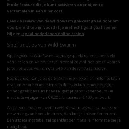
Mode feature die je kunt activeren door bijen te
verzamelen in een bijenkorf.
Lees de review van de Wild Swarm gokkast goed door om
voorbereid te zijn voordat je met echt geld gaat spelen
bij een
legaal Nederlands online casino
.
Spelfuncties van Wild Swarm
Op de gokkast Wild Swarm wordt gespeeld op een speelveld
van 5 rollen en 4 rijen. Er zijn in totaal 20 winlijnen actief waarop
je combinaties vormt met 3 tot 5 van dezelfde symbolen.
Rechtsonder kun je op de START knop klikken om rollen te laten
draaien. Voor het instellen van de inzet kun je met het pijltje
omhoog zelf bepalen hoeveel geld je gebruikt per beurt. De
inzet is te wijzigen van € 0,20 tot maximaal € 100 per beurt.
Als je eerst meer wilt weten over de waardes van symbolen of
de werking van bonusfeatures, dan kun je linksonder terecht.
Een uitbetalingstabel zal openklappen met alle informatie die je
nodig hebt.