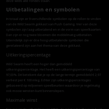
deze wilds alle rondes staan.
Uitbetalingen en symbolen
In totaal zijn er 9 verschillende symbolen op de rollen te vinden
van de Wild Swarm gokkast van Push Gaming. Vier van deze
symbolen zijn laag uitbetalend en in de vorm van speelkaarten.
Dan zijn er nog twee bloemen die middelmatig uitbetalen.
Uiteindelijk zijn er drie hoog uitbetalende symbolen die
gerelateerd zijn aan het thema van deze gokkast.
Uitkeringspercentage
Wild Swarm heeft een hoger dan gemiddeld
uitkeringspercentage. Het heeft een uitkeringspercentage van
97,03%. Dit betekent dat je op de lange termijn gemiddeld € 2,97
verliest per € 100 inleg. Echter zijn uitkeringspercentages
gebaseerd op miljoenen speelbeurten waardoor je regelmatig
ook mooie winsten kunt binnenslepen.
Maximale winst