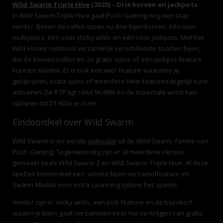
Wild Swarm Triple Hive
(2025) – Drie korven en jackpots
In Wild Swarm Triple Hive gaat Push Gaming nog een stap
verder. Boven de rollen staan nu drie bijenkorven: één voor
multipliers, één voor sticky wilds en één voor jackpots. Met het
Wild Honey-symbool verzamel je verschillende soorten bijen,
die de korven vullen en zo gratis spins of een jackpot-feature
kunnen starten. Er is ook een wiel-feature waarmee je
geldprijzen, extra spins of meerdere Hive-features tegelijk kunt
activeren. De RTP ligt rond 96,48% en de maximale winst kan
oplopen tot 23.902x je inzet.
Eindoordeel over Wild Swarm
Wild Swarm is de eerste
videoslot
uit de Wild Swarm-familie van
Push Gaming. Tegenwoordig zijn er al meerdere versies
gemaakt zoals Wild Swarm 2 en Wild Swarm: Triple Hive. Al deze
spellen komen met een
unieke bijen verzamelfeature en
Swarm Modes voor extra spanning tijdens het spelen.
Verder zijn er sticky wilds, een pick feature en de bijenkorf
waarin je bijen gaat verzamelen voor het verkrijgen van gratis