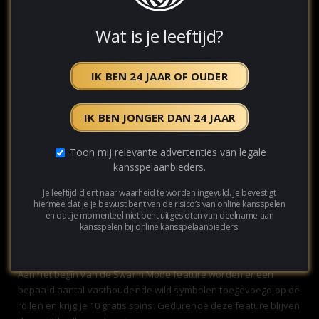
Tijdens het basisspel kunnen er bijen in beeld verschijnen.
Deze bijen vliegen in een bijenkorf om te verzamelen.
Wat is je leeftijd?
Vervolgens zal een wild symbool de plek innemen van de bij
voor een grotere kans op het vormen van een combinatie.
Mocht het gebeuren dat een bijenkorf level 5 heeft bereikt en er
IK BEN 24 JAAR OF OUDER
opnieuw een bij in beeld komt, dan is er een kans dat de
bijenkorf explodeert. Daardoor zal de Swarm Mode feature
IK BEN JONGER DAN 24 JAAR
activeren en krijg je 10 gratis spins.
Bonusfeatures
Toon mij relevante advertenties van legale
kansspelaanbieders.
De bijenkorf is een scatter symbool. Wanneer er 3 of meer
bijenkorven op willekeurige posities terechtkomen, wordt de
Je leeftijd dient naar waarheid te worden ingevuld. Je bevestigt
gratis spins feature gestart. Je kunt deze feature ook activeren
hiermee dat je je bewust bent van de risico’s van online kansspelen
en dat je momenteel niet bent uitgesloten van deelname aan
als directe geldprijs in de Pick feature.
kansspelen bij online kansspelaanbieders.
Swarm Mode feature
Aan het begin van de Swarm Mode feature worden er een
bepaald aantal vasthoudende wild symbolen toegevoegd op de
rollen en krijg je 10 gratis spins. Gedurende deze feature blijven