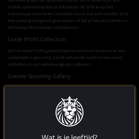
sneller spelverloop kun je linksonder de SPIN knop het
turboknopje selecteren. Tenslotte kun je ook zelf instellen of je
met achtergrondgeluid gaat spelen of dat je het uitschakelt via
het luidsprekericoontje rechtsboven.
Uncle Profit Collection
Als het Uncle Profit symbool tijdens een beurt komt als er een
combinatie is gevormd, zal elk winnende symbool een munt
onthullen en een willekeurige prijs uitkeren.
Gnome Shooting Gallery
Je kunt de Gnome Shooting Gallery tijdens elke beurt met Uncle
Profit activeren. Verzamel de bronzen prijs of neem het risico
voor de kans op betere prijzen tijdens deze feature. Hoe langer
je wacht, hoe beter de prijs, maar houd er rekening mee dat de
politie op elk moment kan verschijnen en winsten verloren
gaan.
Gnome Festival Bonus
Wat is je leeftijd?