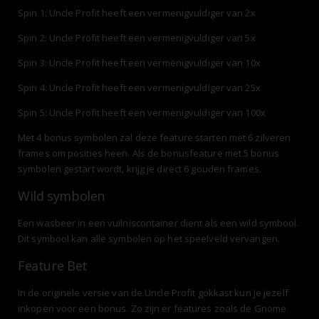
Spin 1: Uncle Profit heeft een vermenigvuldiger van 2x
Spin 2: Uncle Profit heeft een vermenigvuldiger van 5x
Spin 3: Uncle Profit heeft een vermenigvuldiger van 10x
Spin 4: Uncle Profit heeft een vermenigvuldiger van 25x
Spin 5: Uncle Profit heeft een vermenigvuldiger van 100x
Met 4 bonus symbolen zal deze feature starten met 6 zilveren
frames om posities heen. Als de bonusfeature met 5 bonus
symbolen gestart wordt, krijg je direct 6 gouden frames.
Wild symbolen
Een wasbeer in een vuilniscontainer dient als een wild symbool.
Dit symbool kan alle symbolen op het speelveld vervangen.
Feature Bet
In de originele versie van de Uncle Profit gokkast kun je jezelf
inkopen voor een bonus. Zo zijn er features zoals de Gnome