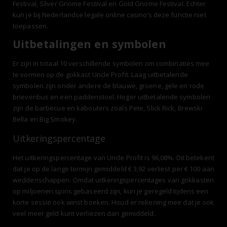
Festival, Silver Gnome Festival en Gold Gnome Festival. Echter
kun je bij Nederlandse legale online casino’s deze functie niet
toepassen.
Uitbetalingen en symbolen
Er zijn in totaal 10 verschillende symbolen om combinaties mee
te vormen op de gokkast Uncle Profit. Laag uitbetalende
symbolen zijn onder andere de blauwe, groene, gele en rode
brievenbus en een paddenstoel. Hoger uitbetalende symbolen
zijn de barbecue en kabouters zoals Pete, Slick Rick, Brewski
Bella en Big Smokey.
Uitkeringspercentage
Het uitkeringspercentage van Uncle Profit is 96,08%. Dit betekent
dat je op de lange termijn gemiddeld € 3,92 verliest per € 100 aan
weddenschappen. Omdat uitkeringspercentages van gokkasten
op miljoenen spins gebaseerd zijn, kun je geregeld tijdens een
korte sessie ook winst boeken. Houd er rekening mee dat je ook
veel meer geld kunt verliezen dan gemiddeld.