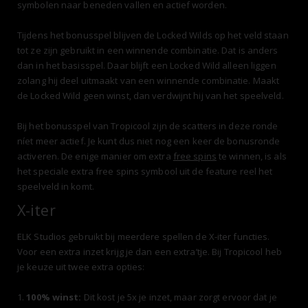
symbolen naar beneden vallen en actief worden.
Tijdens het bonusspel blijven de Locked Wilds op het veld staan
tot ze zijn gebruikt in een winnende combinatie. Dat is anders
dan in het basisspel. Daar blijft een Locked Wild alleen liggen
zolang hij deel uitmaakt van een winnende combinatie. Maakt
de Locked Wild geen winst, dan verdwijnt hij van het speelveld.
Bij het bonusspel van Tropicool zijn de scatters in deze ronde
níet meer actief. Je kunt dus niet nog een keer de bonusronde
activeren. De enige manier om extra
free spins
te winnen, is als
het speciale extra free spins symbool uit de feature reel het
speelveld in komt.
X-iter
ELK Studios gebruikt bij meerdere spellen de X-iter functies.
Voor een extra inzet krijg je dan een extra’tje. Bij Tropicool heb
je keuze uit twee extra opties:
1.
100% winst:
Dit kost je 5x je inzet, maar zorgt ervoor dat je