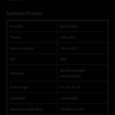
Spelspecificaties
Provider
ELK Studios
Thema
Videoslot
Release datum
18 mei 2021
RTP
95%
46.656 mogelijke
Winlijnen
winmanieren
Inzet range
€ 0,20 – € 100
Volatiliteit
Gemiddeld
Maximale uitbetaling
10.000x je inzet