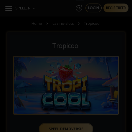
} }
SPELLEN
LOGIN
REGISTREER
Home
casino-slots
Tropicool
ORANJE PALACE
100% tot € 250
Tropicool
SPEEL DEMOVERSIE