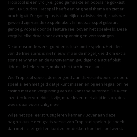
Tropicool is een vrolijke, goed gemaakte en
populaire gokkast
van ELK Studios. Het spel heeft een origineel thema en ziet er
prachtig uit. De gameplay is duidelijk en afwisselend, zoals we
gewend zijn van deze spelmaker. In het basisspel gebeurt
genoeg, vooral door de feature reel boven het speelveld. Deze
zorgt bij elke draai voor extra spanning en verrassingen.
De bonusronde werkt goed en is leuk om te spelen. Het idee
van de free spins is niet nieuw, maar de mogelijkheid om extra
spins te winnen en de winstvermenigvuldiger die actief blijft
tijdens de hele ronde, maken het toch interessant.
Wie Tropicool speelt, doet er goed aan dit verantwoord te doen:
speel alleen met geld dat je kunt missen en bij een
legaal online
casino
met een vergunning van de Kansspelautoriteit. De X-iter
inzetten kan verleidelijk zijn, maar levert niet altijd iets op, dus
wees daar voorzichtig mee.
Wil je het spel eerst rustig leren kennen? Bovenaan deze
pagina kun je een gratis versie van Tropicool spelen. Je speelt
dan met fictief geld en kunt zo ontdekken hoe het spel werkt.