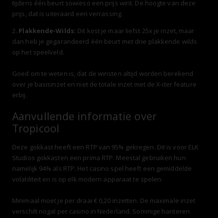
tijdens één beurt sowieso een prijs wint. De hoogte van deze
prijs, dat is uiteraard een verrassing.
2.
Plakkende-Wilds:
Dit kost je maar liefst 25x je inzet, maar
dan heb je gegarandeerd één beurt met drie plakkende wilds
op het speelveld.
Goed om te weten is, dat de winsten altijd worden berekend
over je basisinzet en niet de totale inzet met de X-iter feature
erbij.
Aanvullende informatie over
Tropicool
Deze gokkast heeft een RTP van 95% gekregen. Dit is voor ELK
Studios gokkasten een prima RTP. Meestal gebruiken hun
namelijk 94% als RTP. Het casino spel heeft een gemiddelde
volatiliteit en is op elk modern apparaat te spelen.
Minimaal moet je per draai € 0,20 inzetten. De maximale inzet
verschilt nogal per casino in Nederland. Sommige hanteren