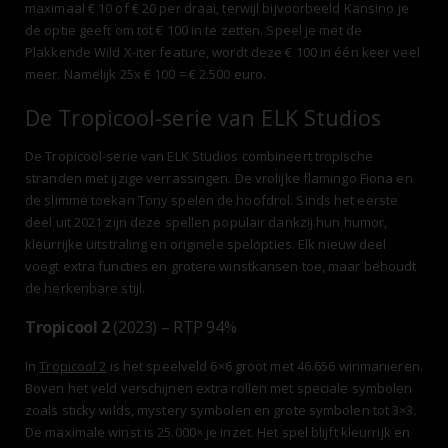
maximaal € 10 of € 20 per draai, terwijl bijvoorbeeld Kansino je
de optie geeft om tot € 100 in te zetten. Speel je met de
Plakkende Wild X-iter feature, wordt deze € 100 in één keer veel
meer. Namelijk 25x € 100 = € 2.500 euro.
De Tropicool-serie van ELK Studios
De Tropicool-serie van ELK Studios combineert tropische
stranden met ijzige verrassingen. De vrolijke flamingo Fiona en
de slimme toekan Tony spelen de hoofdrol. Sinds het eerste
deel uit 2021 zijn deze spellen populair dankzij hun humor,
kleurrijke uitstraling en originele spelopties. Elk nieuw deel
voegt extra functies en grotere winstkansen toe, maar behoudt
de herkenbare stijl.
Tropicool 2
(2023) – RTP 94%
In
Tropicool 2
is het speelveld 6×6 groot met 46.656 winmanieren.
Boven het veld verschijnen extra rollen met speciale symbolen
zoals sticky wilds, mystery symbolen en grote symbolen tot 3×3.
De maximale winst is 25.000× je inzet. Het spel blijft kleurrijk en