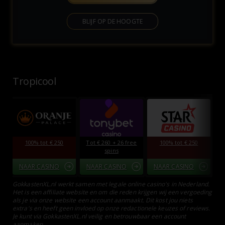
BLIJF OP DE HOOGTE
Tropicool
100% tot € 250
Tot € 260 + 26 free
100% tot € 250
M
spins
NAAR CASINO
NAAR CASINO
NAAR CASINO
N
GokkastenXL.nl werkt samen met legale online casino's in Nederland.
Het is een affiliate website en om die reden krijgen wij een vergoeding
als je via onze website een account aanmaakt. Dit kost jou niets
extra's en heeft geen invloed op onze redactionele keuzes of reviews.
Je kunt via GokkastenXL.nl veilig en betrouwbaar een account
aanmaken.