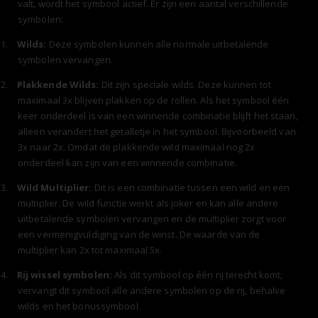
valt, wordt het symbool actief. Er zijn een aantal verschillende
symbolen:
1.
Wilds:
Deze symbolen kunnen alle normale uitbetalende
symbolen vervangen.
2.
Plakkende Wilds:
Dit zijn speciale wilds. Deze kunnen tot
maximaal 3x blijven plakken op de rollen. Als het symbool één
keer onderdeel is van een winnende combinatie blijft het staan,
alleen verandert het getalletje in het symbool. Bijvoorbeeld van
3x naar 2x. Omdat de plakkende wild maximaal nog 2x
onderdeel kan zijn van een winnende combinatie.
3.
Wild Multiplier:
Dit is een combinatie tussen een wild en een
multiplier. De wild functie werkt als joker en kan alle andere
uitbetalende symbolen vervangen en de multiplier zorgt voor
een vermenigvuldiging van de winst. De waarde van de
multiplier kan 2x tot maximaal 5x.
4.
Rij wissel symbolen:
Als dit symbool op één rij terecht komt,
vervangt dit symbool alle andere symbolen op de rij, behalve
wilds en het bonussymbool.