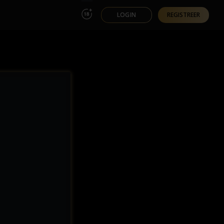
LOGIN
REGISTREER