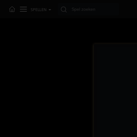
} }
SPELLEN