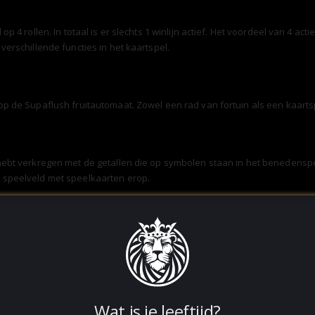
p 4 rollen. In totaal is er slechts 1 winlijn actief. Het voordeel van 4 act
verschillende functies in het kaartspel.
op de Supaflush fruitautomaat. Zowel een rad van fortuin als een kaarts
 hebt verkregen met de getallen die op symbolen staan in het benedensp
t speelveld met speelkaarten erop.
ld hebt tijdens het benedenspel, kun je kiezen voor het vervolgspel met
n goede combinatie. Afhankelijk van de getallen die op rollen worden w
en bonusspin op de rollen boven. Op deze rollen staan alleen speelkaarten
Wat is je leeftijd?