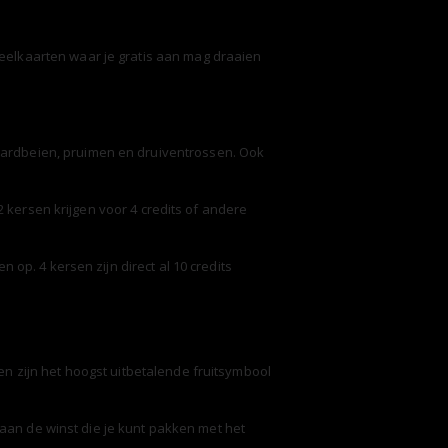
peelkaarten waar je gratis aan mag draaien
 aardbeien, pruimen en druiventrossen. Ook
 2 kersen krijgen voor 4 credits of andere
 op. 4 kersen zijn direct al 10 credits
en zijn het hoogst uitbetalende fruitsymbool
k aan de winst die je kunt pakken met het