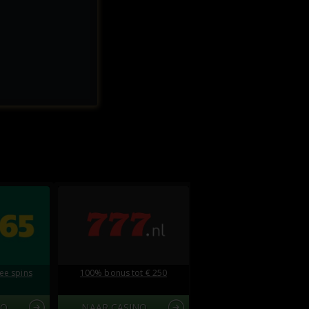
ee spins
100% bonus tot € 250
NO
NAAR CASINO