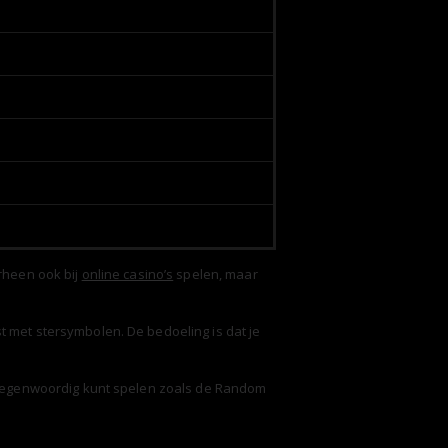
rheen ook bij
online casino’s
spelen, maar
t met stersymbolen. De bedoeling is dat je
e tegenwoordig kunt spelen zoals de Random