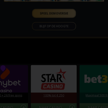
SPEEL DEMOVERSIE
BLIJF OP DE HOOGTE
0 + 26 free spins
100% tot € 250
Maximaal 500 fr
 CASINO
NAAR CASINO
NAAR CASI