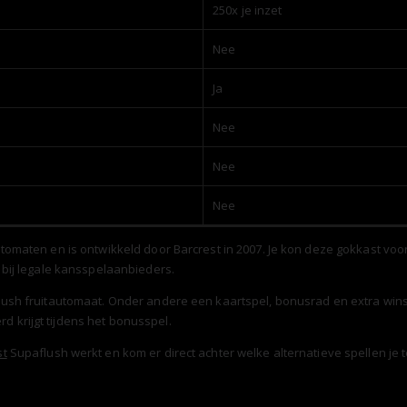
250x je inzet
Nee
Ja
Nee
Nee
Nee
utomaten en is ontwikkeld door Barcrest in 2007. Je kon deze gokkast voo
 bij legale kansspelaanbieders.
lush fruitautomaat. Onder andere een kaartspel, bonusrad en extra wins
 krijgt tijdens het bonusspel.
st
Supaflush werkt en kom er direct achter welke alternatieve spellen j