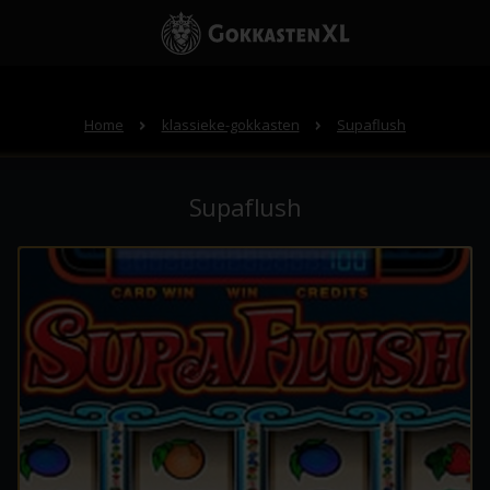
ORANJE PALACE
NAAR CASINO
100% tot € 250
Home
klassieke-gokkasten
Supaflush
Supaflush