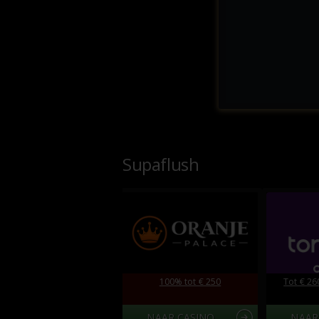
Supaflush
100% tot € 250
Tot € 26
NAAR CASINO
NAAR