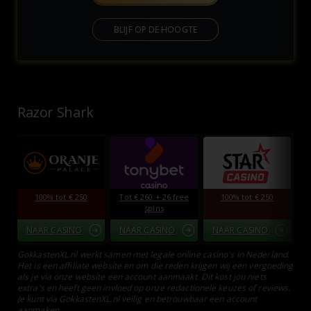
BLIJF OP DE HOOGTE
Razor Shark
100% tot € 250
Tot € 260 + 26 free
100% tot € 250
M
spins
NAAR CASINO
NAAR CASINO
NAAR CASINO
N
GokkastenXL.nl werkt samen met legale online casino's in Nederland.
Het is een affiliate website en om die reden krijgen wij een vergoeding
als je via onze website een account aanmaakt. Dit kost jou niets
extra's en heeft geen invloed op onze redactionele keuzes of reviews.
Je kunt via GokkastenXL.nl veilig en betrouwbaar een account
aanmaken.