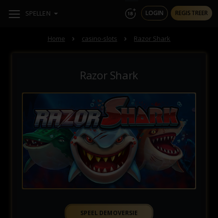
} }
SPELLEN
LOGIN
REGISTREER
Home
casino-slots
Razor Shark
ORANJE PALACE
100% tot € 250
Razor Shark
SPEEL DEMOVERSIE