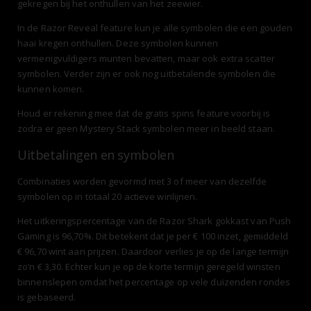
gekregen bij het onthullen van het zeewier.
In de Razor Reveal feature kun je alle symbolen die een gouden
haai kregen onthullen. Deze symbolen kunnen
vermenigvuldigers munten bevatten, maar ook extra scatter
symbolen. Verder zijn er ook nog uitbetalende symbolen die
kunnen komen.
Houd er rekening mee dat de gratis spins feature voorbij is
zodra er geen Mystery Stack symbolen meer in beeld staan.
Uitbetalingen en symbolen
Combinaties worden gevormd met 3 of meer van dezelfde
symbolen op in totaal 20 actieve winlijnen.
Het uitkeringspercentage van de Razor Shark gokkast van Push
Gaming is 96,70%. Dit betekent dat je per € 100 inzet, gemiddeld
€ 96,70 wint aan prijzen. Daardoor verlies je op de lange termijn
zo’n € 3,30. Echter kun je op de korte termijn geregeld winsten
binnenslepen omdat het percentage op vele duizenden rondes
is gebaseerd.