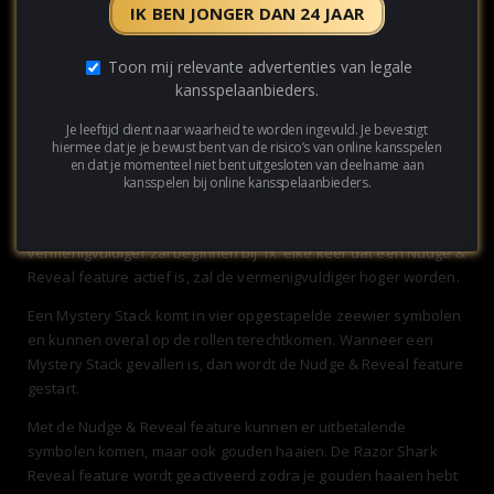
Bonusrondes
IK BEN JONGER DAN 24 JAAR
Zoals gezegd, met de zeemijnen als scatters kun je
Toon mij relevante advertenties van legale
bonusrondes verdienen. Bij 3 of meer van deze symbolen start
kansspelaanbieders.
je gratis spins. Elke extra scatter in beeld zal +1 mee geven in
het
gratis spins
spel. Met elke +1 kun je Mystery Stacks met 1
Je leeftijd dient naar waarheid te worden ingevuld. Je bevestigt
positie omhoog laten gaan.
hiermee dat je je bewust bent van de risico’s van online kansspelen
en dat je momenteel niet bent uitgesloten van deelname aan
Op het moment dat de gratis spins feature geactiveerd is,
kansspelen bij online kansspelaanbieders.
worden de rollen 2 en 4 volledig bedekt met zeewier. Een
vermenigvuldiger wordt toegepast op alle winsten. Deze
vermenigvuldiger zal beginnen bij 1x. elke keer dat een Nudge &
Reveal feature actief is, zal de vermenigvuldiger hoger worden.
Een Mystery Stack komt in vier opgestapelde zeewier symbolen
en kunnen overal op de rollen terechtkomen. Wanneer een
Mystery Stack gevallen is, dan wordt de Nudge & Reveal feature
gestart.
Met de Nudge & Reveal feature kunnen er uitbetalende
symbolen komen, maar ook gouden haaien. De Razor Shark
Reveal feature wordt geactiveerd zodra je gouden haaien hebt