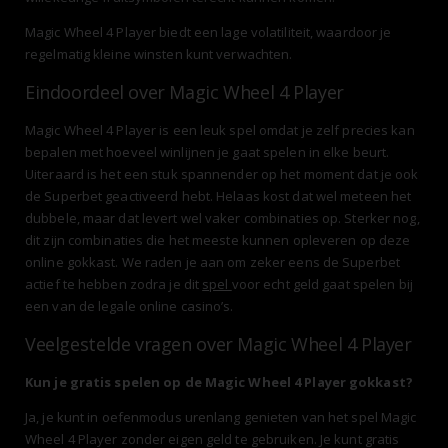
Magic Wheel 4 Player biedt een lage volatiliteit, waardoor je
regelmatig kleine winsten kunt verwachten.
Eindoordeel over Magic Wheel 4 Player
Magic Wheel 4 Player is een leuk spel omdat je zelf precies kan
bepalen met hoeveel winlijnen je gaat spelen in elke beurt.
Uiteraard is het een stuk spannender op het moment dat je ook
de Superbet geactiveerd hebt. Helaas kost dat wel meteen het
dubbele, maar dat levert wel vaker combinaties op. Sterker nog,
dit zijn combinaties die het meeste kunnen opleveren op deze
online gokkast. We raden je aan om zeker eens de Superbet
actief te hebben zodra je dit
spel
voor echt geld gaat spelen bij
een van de legale online casino’s.
Veelgestelde vragen over Magic Wheel 4 Player
Kun je gratis spelen op de Magic Wheel 4 Player gokkast?
Ja, je kunt in oefenmodus urenlang genieten van het spel Magic
Wheel 4 Player zonder eigen geld te gebruiken. Je kunt gratis