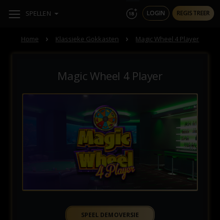
} }
SPELLEN
LOGIN
REGISTREER
Home
Klassieke Gokkasten
Magic Wheel 4 Player
ORANJE PALACE
100% tot € 250
Magic Wheel 4 Player
SPEEL DEMOVERSIE