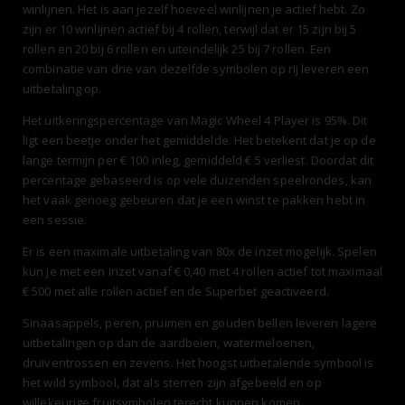
winlijnen. Het is aan jezelf hoeveel winlijnen je actief hebt. Zo
zijn er 10 winlijnen actief bij 4 rollen, terwijl dat er 15 zijn bij 5
rollen en 20 bij 6 rollen en uiteindelijk 25 bij 7 rollen. Een
combinatie van drie van dezelfde symbolen op rij leveren een
uitbetaling op.
Het uitkeringspercentage van Magic Wheel 4 Player is 95%. Dit
ligt een beetje onder het gemiddelde. Het betekent dat je op de
lange termijn per € 100 inleg, gemiddeld € 5 verliest. Doordat dit
percentage gebaseerd is op vele duizenden speelrondes, kan
het vaak genoeg gebeuren dat je een winst te pakken hebt in
een sessie.
Er is een maximale uitbetaling van 80x de inzet mogelijk. Spelen
kun je met een inzet vanaf € 0,40 met 4 rollen actief tot maximaal
€ 500 met alle rollen actief en de Superbet geactiveerd.
Sinaasappels, peren, pruimen en gouden bellen leveren lagere
uitbetalingen op dan de aardbeien, watermeloenen,
druiventrossen en zevens. Het hoogst uitbetalende symbool is
het wild symbool, dat als sterren zijn afgebeeld en op
willekeurige fruitsymbolen terecht kunnen komen.