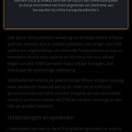
hiermee dat je je bewust bent van de risico’s van online kansspelen
Bij een inzet van € 2 (zonder Superbet € 1) zou je in dit geval in
en dat je momenteel niet bent uitgesloten van deelname aan
totaal € 4 winnen. Echter is de vermenigvuldiger van 5x ook
kansspelen bij online kansspelaanbieders.
toegepast waardoor je € 20 wint.
Wild
Ook zijn er wild symbolen aanwezig op de Magic Wheel 4 Player
gokkast. Hiermee kun je andere symbolen vervangen. De STER
symbool is afgebeeld op verschillende fruitsymbolen en kan zo
meerdere combinaties opleveren. Mocht je het voor elkaar
krijgen om drie STER symbolen naast elkaar te krijgen, dan
ontvang je de meest hoge uitbetaling.
Voorbeeld van wild op de gokkast Magic Wheel 4 Player: Je krijgt
twee aardbeien naast elkaar op de rollen en er komt een
gouden bel met een STER ernaast. Dit geldt als een combinatie
van drie aardbeien omdat de STER de aardbei vervangt en dan
niet als gouden bel dient.
Uitbetalingen en symbolen
Combinaties worden op deze fruit gokkast gevormd op actieve