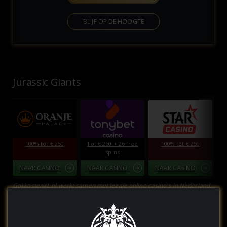
BLIJF OP DE HOOGTE
Jurassic Giants
100% tot € 250
Tot € 260 + 26 free
100% tot € 250
M
spins
NAAR CASINO
NAAR CASINO
NAAR CASINO
N
GokkastenXL.nl werkt samen met legale online casino's in Nederland.
Het is een affiliate website en om die reden krijgen wij een vergoeding
als je via onze website een account aanmaakt. Dit kost jou niets
extra's en heeft geen invloed op onze redactionele keuzes of reviews.
Je kunt via GokkastenXL.nl veilig en betrouwbaar een account
aanmaken.