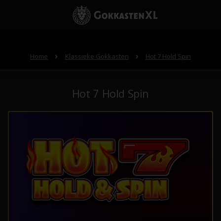
ORANJE PALACE
NAAR CASINO
100% tot € 250
Home
Klassieke Gokkasten
Hot 7 Hold Spin
Hot 7 Hold Spin