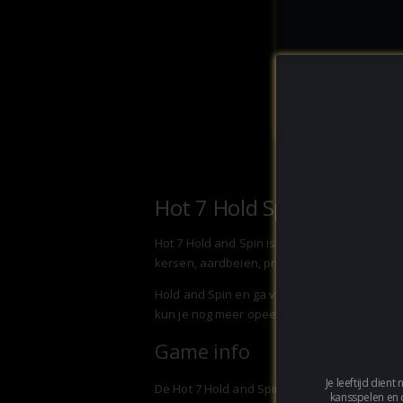
Hot 7 Hold Spin
Hot 7 Hold and Spin is een echte
klassieke f
kersen, aardbeien, pruimen en sinaasappels.
Hold and Spin en ga voor geweldige munten (c
kun je nog meer opeenvolgende winnende c
Game info
Je leeftijd dien
De Hot 7 Hold and Spin classic
online slot
dra
kansspelen en 