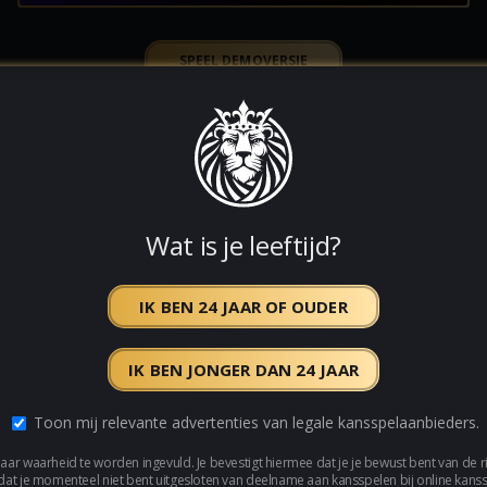
SPEEL DEMOVERSIE
BLIJF OP DE HOOGTE
Wat is je leeftijd?
ruitautomaat
. Het heeft een klassieke fruit thema met de welbekende kl
IK BEN 24 JAAR OF OUDER
 Op de achtergrond zijn vlammen te zien voor de sfeer.
oins) en de kostbare diamant. Zo zijn er ook de expanding wilds die op d
IK BEN JONGER DAN 24 JAAR
ombinaties maken!
Toon mij relevante advertenties van legale kansspelaanbieders.
t naar waarheid te worden ingevuld. Je bevestigt hiermee dat je je bewust bent van de ri
ait op game software van Stakelogic.
dat je momenteel niet bent uitgesloten van deelname aan kansspelen bij online kans