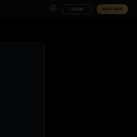
LOGIN
REGISTREER