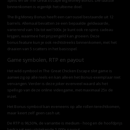
Spins en de The Great Escape Big Money Bonus. Die laatste
binnenkomen is eigenlijk het ultieme doel.
The Big Money Bonus heeft een carrousel bestaande uit 12
barrels. Allemaal bevatten ze een bepaalde geldwaarde,
varierend van 10x tot wel 500x. Je kunt ook re-spins cadeau
krijgen, waarmee het prijzengeld kan groeien. Deze
bonusfeature kun je ook rechtstreeks binnenkomen, met het
draaien van 5 scatters in het basisspel.
Game symbolen, RTP en payout
Het wild-symbool in The Great Chicken Escape slot game is
aanwezig op alle reels en kan alleen het Bonus-exemplaar niet
vervangen. Verder is deze joker evenveel waard als het
spellogo van deze online videogame, met maximaal 25x de
inzet.
Het Bonus-symbool kan eveneens op alle rollen terechtkomen,
maar keert zelf geen cash uit.
De RTP is 96,50%, de variantie is medium - hoog en de hoofdprijs
bedraagt een uitstekende 5.000x payout.