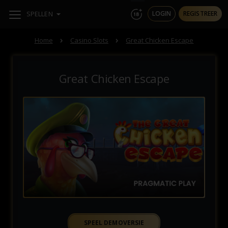
} }
SPELLEN
LOGIN
REGISTREER
Home
Casino Slots
Great Chicken Escape
ORANJE PALACE
100% tot € 250
Great Chicken Escape
SPEEL DEMOVERSIE