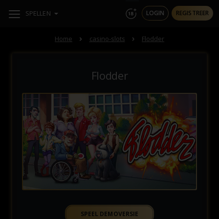
} }
SPELLEN
LOGIN
REGISTREER
Home
casino-slots
Flodder
ORANJE PALACE
100% tot € 250
Flodder
SPEEL DEMOVERSIE