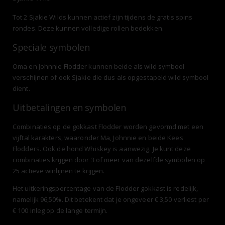
Tot 2 Sjakie Wilds kunnen actief zijn tijdens de gratis spins
rondes. Deze kunnen volledige rollen bedekken.
Speciale symbolen
Oma en Johnnie Flodder kunnen beide als wild symbool
verschijnen of ook Sjakie die dus als opgestapeld wild symbool
dient.
Uitbetalingen en symbolen
Combinaties op de gokkast Flodder worden gevormd met een
vijftal karakters, waaronder Ma, Johnnie en beide Kees
Flodders. Ook de hond Whiskey is aanwezig. Je kunt deze
combinaties krijgen door 3 of meer van dezelfde symbolen op
25 actieve winlijnen te krijgen.
Het uitkeringspercentage van de Flodder gokkast is redelijk,
namelijk 96,50%. Dit betekent dat je ongeveer € 3,50 verliest per
€ 100 inleg op de lange termijn.