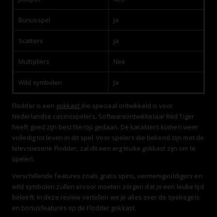
Bonusspel
Ja
Scatters
Ja
Multipliers
Nee
Wild symbolen
Ja
Flodder is een
gokkast
die speciaal ontwikkeld is voor
Nederlandse casinospelers. Softwareontwikkelaar Red Tiger
heeft goed zijn best hierop gedaan. De karakters komen weer
volledig tot leven in dit spel. Voor spelers die bekend zijn met de
televisieserie Flodder, zal dit een erg leuke gokkast zijn om te
spelen.
Verschillende features zoals gratis spins, vermenigvuldigers en
wild symbolen zullen ervoor moeten zorgen dat je een leuke tijd
beleeft. In deze review vertellen we je alles over de spelregels
en bonusfeatures op de Flodder gokkast.