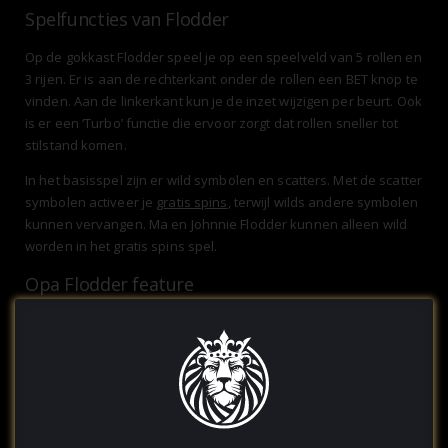
Spelfuncties van Flodder
Op de gokkast Flodder speel je op een speelveld van 5 rollen en
3 rijen. Er is aan de rechterkant onder de rollen een BET knop te
vinden. Aan de linkerkant kun je de inzet wijzigen per beurt. Ook
is er een ‘Turbo’ functie die ervoor zorgt dat rollen sneller tot
stilstand komen.
In het basisspel zijn er wild symbolen en scatters. Met de scatter
symbolen activeer je
gratis spins
, terwijl wilds andere symbolen
kunnen vervangen. Ma en Johnnie Flodder kunnen alleen wild
worden in het gratis spins spel.
Opa Flodder feature
Het is mogelijk dat opa Flodder tijdens een beurt willekeurig
voorbij komt racen in zijn rolstoel. Daarbij houdt hij een bordje
omhoog met een rode cirkel erop.
Willekeurige wild symbolen zullen daardoor op de rollen
verschijnen voor een vergrote kans op het behalen van een
winst. Met 5 of meer wilds naast elkaar kun je uitbetalingen tot