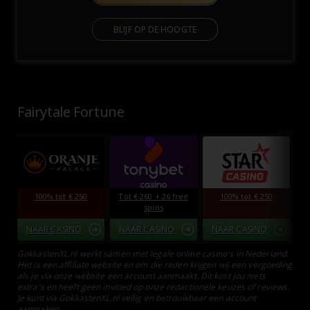
BLIJF OP DE HOOGTE
Fairytale Fortune
100% tot € 250
Tot € 260 + 26 free
100% tot € 250
M
spins
NAAR CASINO
NAAR CASINO
NAAR CASINO
N
GokkastenXL.nl werkt samen met legale online casino's in Nederland.
Het is een affiliate website en om die reden krijgen wij een vergoeding
als je via onze website een account aanmaakt. Dit kost jou niets
extra's en heeft geen invloed op onze redactionele keuzes of reviews.
Je kunt via GokkastenXL.nl veilig en betrouwbaar een account
aanmaken.