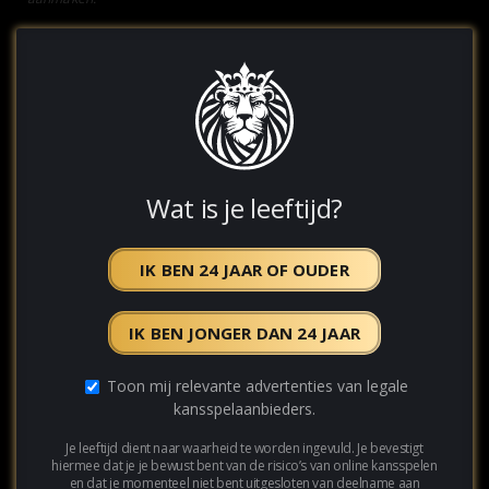
De Fairytale Fortune slot game, van Pragmatic Play, vertelt het
klassieke en zoetsappige sprookje over een mooie prinses, een
stoere prins, unicorns, draken en een groot kasteel. De
achtergrond draagt hieraan bij, met een prachtig idyllisch
landschap, schaapjes op het droge, rozenstruiken, heuvels en
een groot meer met een waterval.
Wat is je leeftijd?
De soundtrack van Fairytale Fortune (uit 2018) versterkt het
dromerige sfeertje. Qua opzet is de
online videoslot
in de basis
eveneens klassiek gehouden, met 5x3 symbolen en 15 actieve
IK BEN 24 JAAR OF OUDER
winlijnen.
Game Features van Fairytale Fortune slot
IK BEN JONGER DAN 24 JAAR
Met de grote diamanten in deze videogame is het de bedoeling
Toon mij relevante advertenties van legale
de
Bonus
Game te triggeren. Daarmee wordt random 1 van de
kansspelaanbieders.
vier mogelijke bonus spellen geactiveerd.
Je leeftijd dient naar waarheid te worden ingevuld. Je bevestigt
Instant Win feature
hiermee dat je je bewust bent van de risico’s van online kansspelen
en dat je momenteel niet bent uitgesloten van deelname aan