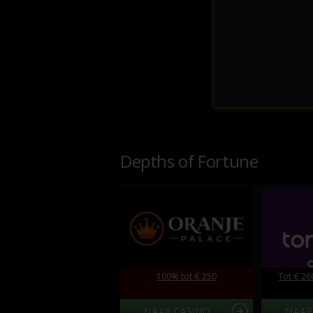
Depths of Fortune
100% tot € 250
Tot € 26
NAAR CASINO
NAAR