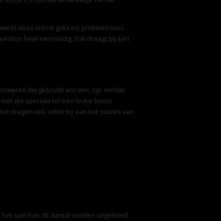
 werkt deze online gokkast probleemloos.
aardoor heel eenvoudig. Dat draagt bij aan
oncepten die gebruikt worden, zijn minder
met die speciale rol een leuke boost.
nst dragen ook zeker bij aan het succes van
 het spel kan dit aantal worden uitgebreid