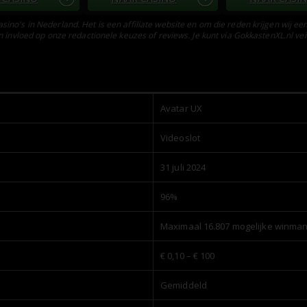
ino's in Nederland. Het is een affiliate website en om die reden krijgen wij ee
en invloed op onze redactionele keuzes of reviews. Je kunt via GokkastenXL.nl 
Avatar UX
Videoslot
31 juli 2024
96%
Maximaal 16.807 mogelijke winma
€ 0,10 – € 100
Gemiddeld