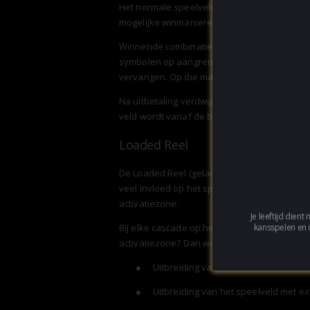
Het normale speelveld van Depths of Fortune b
mogelijke winmanieren. Standaard zijn er 10
Winnende combinaties beginnen in Depths of 
symbolen op aangrenzende rollen. De plek op
vervangen. Op die manier vullen ze winnend
Na uitbetaling verdwijnen de winnende symb
veld wordt vanaf de bovenkant aangevuld m
Loaded Reel
De Loaded Reel (geladen rol) staat aan de li
veel invloed op het spelverloop. Op de Loade
activatiezone.
Je leeftijd dien
kansspelen en 
Bij elke cascade op het normale speelveld 
activatiezone? Dan wordt dat speciale symboo
●
Uitbreiding van de activatiezone.
●
Uitbreiding van het speelveld met ext