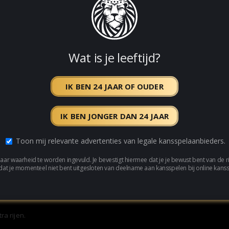
estaat uit vijf rollen met op elke rol vier symbolen. Het spel gebruikt g
24 mogelijke winmanieren, maar dit aantal kan gedurende het spel worde
Fortune altijd aan de linkerkant van het speelveld. Daarbij bestaan die 
 die rollen maakt verder niets uit. Wild symbolen kunnen in Depths of 
Wat is je leeftijd?
e combinaties aan en verhogen ze de winsten.
olen van het speelveld. Daarbij zetten ze een cascade in werking. De o
et nieuwe symbolen. Hierdoor kun je in één beurt meerdere keren winn
IK BEN 24 JAAR OF OUDER
IK BEN JONGER DAN 24 JAAR
nkerkant van het speelveld van Depths of Fortune en telt niet mee voor 
d Reel kunnen namelijk alleen lege vakjes en speciale symbolen vallen. 
Toon mij relevante advertenties van legale kansspelaanbieders.
t naar waarheid te worden ingevuld. Je bevestigt hiermee dat je je bewust bent van de ri
dat je momenteel niet bent uitgesloten van deelname aan kansspelen bij online kans
schuiven de symbolen op de Loaded Reel één vakje omhoog. Verschijnt er
l actief. Er zijn verschillende speciale symbolen met elk hun eigen funct
ra rijen.