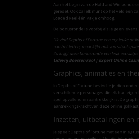
Aan het begin van de Hold and Win bonusronde
gereset. Ook zal elk munt op het veld een c
Loaded Reel één vakje omhoog.
De bonusronde is voorbij als je geen levens m
“Ik vind Depths of Fortune een erg leuke onlin
aan het letten, maar kijkt ook vooral vol spann
Zo krijgt deze bonusronde een leuk extraatje.
Lidewij Boessenkool | Expert Online Casi
Graphics, animaties en th
In Depths of Fortune bevind je je diep onder w
verschillende personages die elk hun eigen k
spel opvallend en aantrekkelijk is. De graph
aantrekkingskracht van deze online gokkast
Inzetten, uitbetalingen en 
Je speelt Depths of Fortune met een inleg tu
typen spelers geschikt is. Met die inleg win 