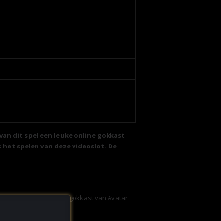
an dit spel een leuke online gokkast
s het spelen van deze videoslot. De
ie rol is in deze online gokkast van Avatar
n.