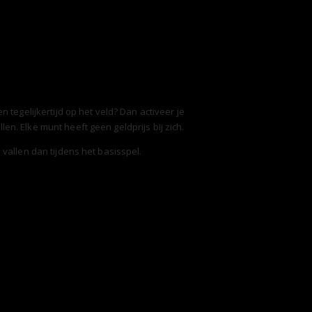
tegelijkertijd op het veld? Dan activeer je
. Elke munt heeft geen geldprijs bij zich.
vallen dan tijdens het basisspel.